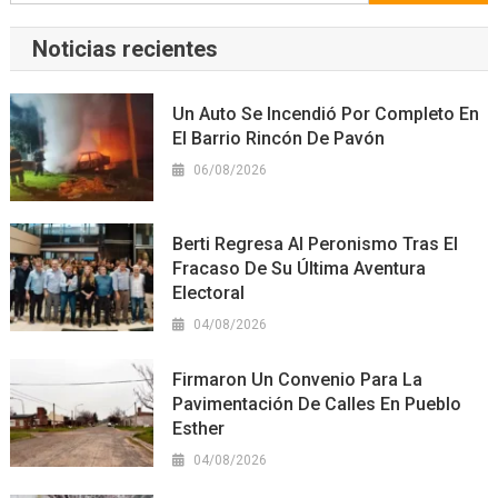
Noticias recientes
Un Auto Se Incendió Por Completo En
El Barrio Rincón De Pavón
06/08/2026
Berti Regresa Al Peronismo Tras El
Fracaso De Su Última Aventura
Electoral
04/08/2026
Firmaron Un Convenio Para La
Pavimentación De Calles En Pueblo
Esther
04/08/2026