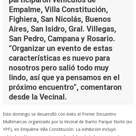
Empalme, Villa Constitución,
Fighiera, San Nicolás, Buenos
Aires, San Isidro, Gral. Villegas,
San Pedro, Campana y Rosario.
“Organizar un evento de estas
características es nuevo para
nosotros pero salió todo muy
lindo, así que ya pensamos en el
próximo encuentro”, comentaron
desde la Vecinal.
Este domingo se desarrolló con éxito el Primer Encuentro
Multimarcas organizado por la Vecinal de Barrio Parque Norte (ex
YPF), en Empalme Villa Constitución. La exhibición incluyó