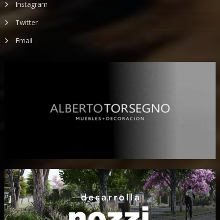
Instagram
Twitter
Email