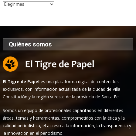
Archivo
de
Noticias
Quiénes somos
El Tigre de Papel
es una plataforma digital de contenidos
exclusivos, con información actualizada de la ciudad de Villa
Constitución y la región sureste de la provincia de Santa Fe.
Somos un equipo de profesionales capacitados en diferentes
áreas, temas y herramientas, comprometidos con la ética y la
calidad periodística, el acceso a la información, la transparencia y
la innovación en el periodismo.