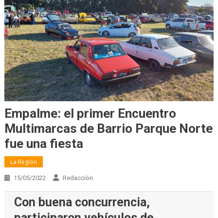
Empalme: el primer Encuentro
Multimarcas de Barrio Parque Norte
fue una fiesta
La Región
15/05/2022
Redacción
Con buena concurrencia,
participaron vehículos de