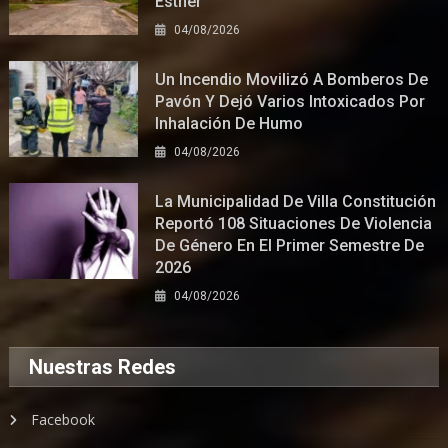
Esther
04/08/2026
Un Incendio Movilizó A Bomberos De
Pavón Y Dejó Varios Intoxicados Por
Inhalación De Humo
04/08/2026
La Municipalidad De Villa Constitución
Reportó 108 Situaciones De Violencia
De Género En El Primer Semestre De
2026
04/08/2026
Nuestras Redes
Facebook