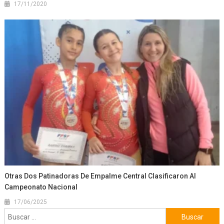
17/11/2020
Otras Dos Patinadoras De Empalme Central Clasificaron Al
Campeonato Nacional
17/06/2025
Buscar: