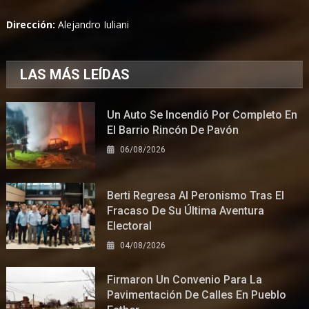
Dirección:
Alejandro Iuliani
LAS MÁS LEÍDAS
Un Auto Se Incendió Por Completo En
El Barrio Rincón De Pavón
06/08/2026
Berti Regresa Al Peronismo Tras El
Fracaso De Su Última Aventura
Electoral
04/08/2026
Firmaron Un Convenio Para La
Pavimentación De Calles En Pueblo