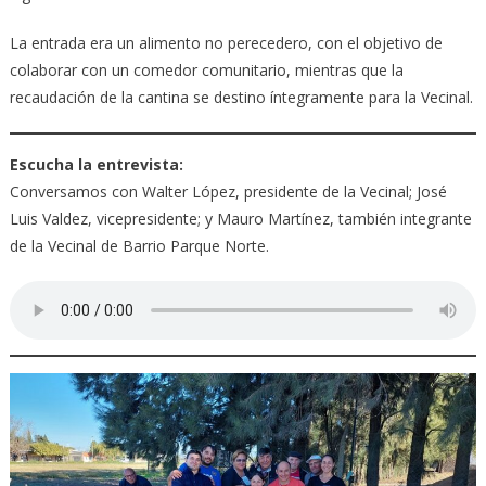
La entrada era un alimento no perecedero, con el objetivo de
colaborar con un comedor comunitario, mientras que la
recaudación de la cantina se destino íntegramente para la Vecinal.
Escucha la entrevista:
Conversamos con Walter López, presidente de la Vecinal; José
Luis Valdez, vicepresidente; y Mauro Martínez, también integrante
de la Vecinal de Barrio Parque Norte.