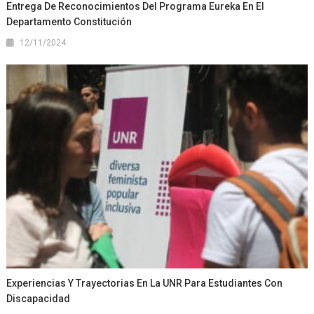
Entrega De Reconocimientos Del Programa Eureka En El
Departamento Constitución
12/11/2024
Experiencias Y Trayectorias En La UNR Para Estudiantes Con
Discapacidad