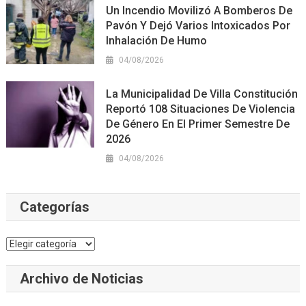
Un Incendio Movilizó A Bomberos De
Pavón Y Dejó Varios Intoxicados Por
Inhalación De Humo
04/08/2026
La Municipalidad De Villa Constitución
Reportó 108 Situaciones De Violencia
De Género En El Primer Semestre De
2026
04/08/2026
Categorías
Categorías
Archivo de Noticias