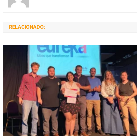
RELACIONADO: