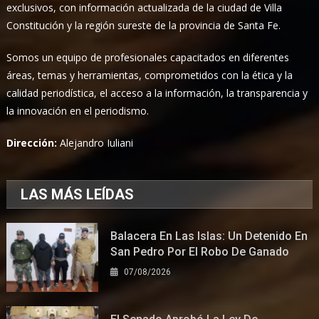
exclusivos, con información actualizada de la ciudad de Villa
Constitución y la región sureste de la provincia de Santa Fe.
Somos un equipo de profesionales capacitados en diferentes
áreas, temas y herramientas, comprometidos con la ética y la
calidad periodística, el acceso a la información, la transparencia y
la innovación en el periodismo.
Dirección:
Alejandro Iuliani
LAS MÁS LEÍDAS
Balacera En Las Islas: Un Detenido En
San Pedro Por El Robo De Ganado
07/08/2026