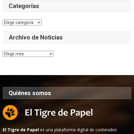
Categorías
Categorías
Archivo de Noticias
Archivo
de
Noticias
Quiénes somos
El Tigre de Papel
es una plataforma digital de contenidos