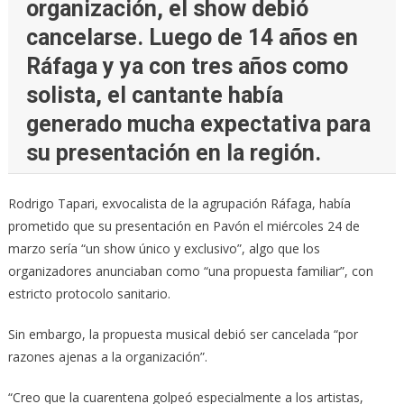
organización, el show debió
cancelarse. Luego de 14 años en
Ráfaga y ya con tres años como
solista, el cantante había
generado mucha expectativa para
su presentación en la región.
Rodrigo Tapari, exvocalista de la agrupación Ráfaga, había
prometido que su presentación en Pavón el miércoles 24 de
marzo sería “un show único y exclusivo”, algo que los
organizadores anunciaban como “una propuesta familiar”, con
estricto protocolo sanitario.
Sin embargo, la propuesta musical debió ser cancelada “por
razones ajenas a la organización”.
“Creo que la cuarentena golpeó especialmente a los artistas,