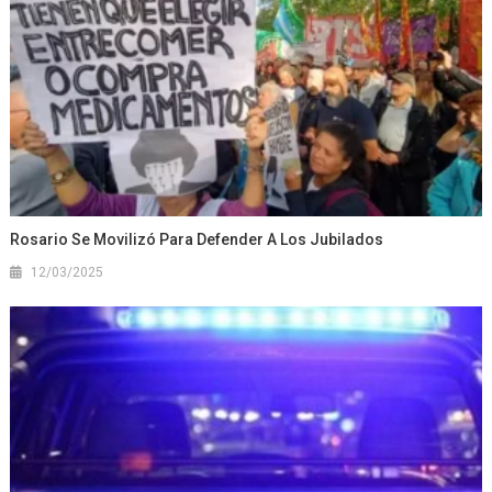
Rosario Se Movilizó Para Defender A Los Jubilados
12/03/2025