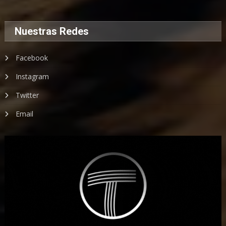
Nuestras Redes
Facebook
Instagram
Twitter
Email