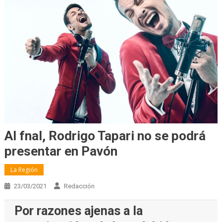
Al fnal, Rodrigo Tapari no se podrá
presentar en Pavón
La Región
23/03/2021
Redacción
Por razones ajenas a la