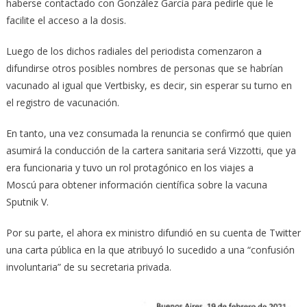
haberse contactado con González García para pedirle que le
facilite el acceso a la dosis.
Luego de los dichos radiales del periodista comenzaron a
difundirse otros posibles nombres de personas que se habrían
vacunado al igual que Vertbisky, es decir, sin esperar su turno en
el registro de vacunación.
En tanto, una vez consumada la renuncia se confirmó que quien
asumirá la conducción de la cartera sanitaria será Vizzotti, que ya
era funcionaria y tuvo un rol protagónico en los viajes a
Moscú para obtener información científica sobre la vacuna
Sputnik V.
Por su parte, el ahora ex ministro difundió en su cuenta de Twitter
una carta pública en la que atribuyó lo sucedido a una “confusión
involuntaria” de su secretaria privada.