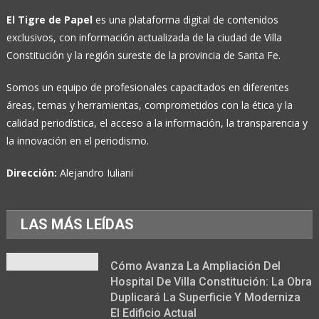
El Tigre de Papel
es una plataforma digital de contenidos
exclusivos, con información actualizada de la ciudad de Villa
Constitución y la región sureste de la provincia de Santa Fe.
Somos un equipo de profesionales capacitados en diferentes
áreas, temas y herramientas, comprometidos con la ética y la
calidad periodística, el acceso a la información, la transparencia y
la innovación en el periodismo.
Dirección:
Alejandro Iuliani
LAS MÁS LEÍDAS
Cómo Avanza La Ampliación Del
Hospital De Villa Constitución: La Obra
Duplicará La Superficie Y Moderniza
El Edificio Actual