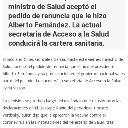
ministro de Salud aceptó el
pedido de renuncia que le hizo
Alberto Fernández. La actual
secretaria de Acceso a la Salud
conducirá la cartera sanitaria.
El nicoleño Ginés González García, hasta este viernes ministro de
Salud, aceptó el pedido de renuncia que le hizo el presidente
Alberto Fernández y su participación en el gobierno nacional ya es
parte del pasado. Lo sucederá la secretaria de Acceso a la Salud,
Carla Vizzotti.
La dimisión se produjo luego del escándalo que ocasionaron las
declaraciones en El Destape Radio del periodista Horacio
Vertbisky, quien dijo que le aplicaron la vacuna contra el
coronavirus en las instalaciones del Ministerio de Salud, tras