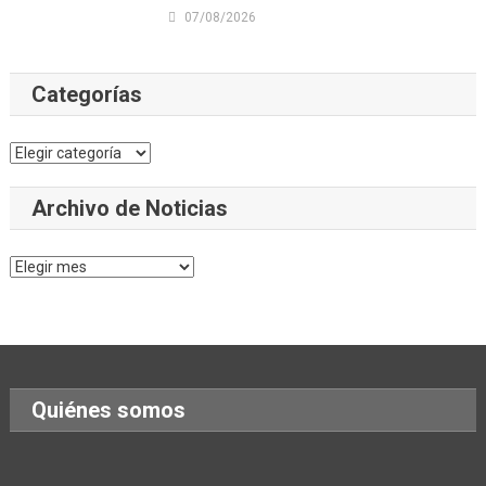
07/08/2026
Categorías
Categorías
Archivo de Noticias
Archivo
de
Noticias
Quiénes somos