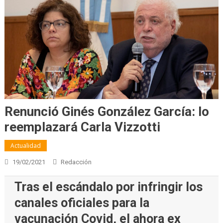
Renunció Ginés González García: lo
reemplazará Carla Vizzotti
Actualidad
19/02/2021
Redacción
Tras el escándalo por infringir los
canales oficiales para la
vacunación Covid, el ahora ex