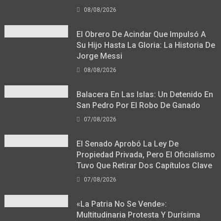
08/08/2026
El Obrero De Acindar Que Impulsó A
Su Hijo Hasta La Gloria: La Historia De
Jorge Messi
08/08/2026
Balacera En Las Islas: Un Detenido En
San Pedro Por El Robo De Ganado
07/08/2026
El Senado Aprobó La Ley De
Propiedad Privada, Pero El Oficialismo
Tuvo Que Retirar Dos Capítulos Clave
07/08/2026
«La Patria No Se Vende»:
Multitudinaria Protesta Y Durísima