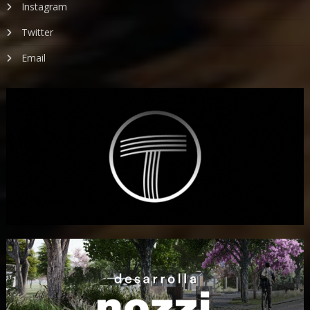
Instagram
Twitter
Email