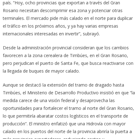
país. “Hoy, ocho provincias que exportan a través del Gran
Rosario necesitan descomprimir esa zona y potenciar otras
terminales. El mercado pide más calado en el norte para duplicar
el tráfico en los próximos años, y ya hay varias empresas
internacionales interesadas en invertir”, subrayó.
Desde la administración provincial consideran que los cambios
favorecen a la zona cerealera de Timbúes, en el Gran Rosario,
pero perjudican el puerto de Santa Fe, que busca reactivarse con
la llegada de buques de mayor calado.
Aunque se destacó la extensión del tramo de dragado hasta
Timbúes, el Ministerio de Desarrollo Productivo insistió en que “la
medida carece de una visión federal y desaprovecha las
oportunidades para fortalecer el tramo al norte del Gran Rosario,
lo que permitiría abaratar costos logísticos en el transporte de
producción”. El ministro enfatizó que una Hidrovía con mayor
calado en los puertos del norte de la provincia abriría la puerta a