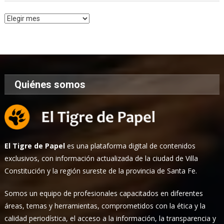
Archivo
de
Noticias
Quiénes somos
El Tigre de Papel
es una plataforma digital de contenidos
exclusivos, con información actualizada de la ciudad de Villa
Constitución y la región sureste de la provincia de Santa Fe.
Somos un equipo de profesionales capacitados en diferentes
áreas, temas y herramientas, comprometidos con la ética y la
calidad periodística, el acceso a la información, la transparencia y