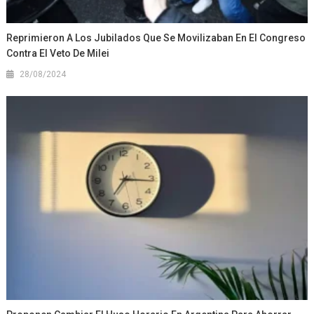
Reprimieron A Los Jubilados Que Se Movilizaban En El Congreso
Contra El Veto De Milei
28/08/2024