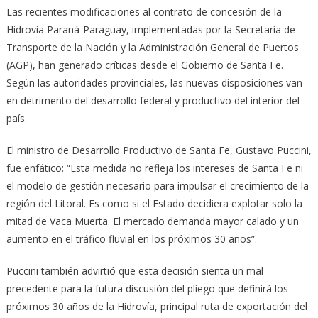
Las recientes modificaciones al contrato de concesión de la
Hidrovía Paraná-Paraguay, implementadas por la Secretaría de
Transporte de la Nación y la Administración General de Puertos
(AGP), han generado críticas desde el Gobierno de Santa Fe.
Según las autoridades provinciales, las nuevas disposiciones van
en detrimento del desarrollo federal y productivo del interior del
país.
El ministro de Desarrollo Productivo de Santa Fe, Gustavo Puccini,
fue enfático: “Esta medida no refleja los intereses de Santa Fe ni
el modelo de gestión necesario para impulsar el crecimiento de la
región del Litoral. Es como si el Estado decidiera explotar solo la
mitad de Vaca Muerta. El mercado demanda mayor calado y un
aumento en el tráfico fluvial en los próximos 30 años”.
Puccini también advirtió que esta decisión sienta un mal
precedente para la futura discusión del pliego que definirá los
próximos 30 años de la Hidrovía, principal ruta de exportación del