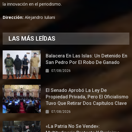
la innovación en el periodismo.
Dirección:
Alejandro Iuliani
LAS MÁS LEÍDAS
Balacera En Las Islas: Un Detenido En
San Pedro Por El Robo De Ganado
07/08/2026
El Senado Aprobó La Ley De
Propiedad Privada, Pero El Oficialismo
Tuvo Que Retirar Dos Capítulos Clave
07/08/2026
«La Patria No Se Vende»: