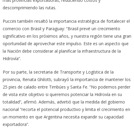
más provincias exportadoras, reduciendo costos y
descomprimiendo las rutas.
Puccini también resaltó la importancia estratégica de fortalecer el
comercio con Brasil y Paraguay: “Brasil prevé un crecimiento
significativo en los próximos años, y nuestra región tiene una gran
oportunidad de aprovechar este impulso. Este es un aspecto que
la Nación debe considerar al planificar la infraestructura de la
Hidrovía”.
Por su parte, la secretaria de Transporte y Logística de la
provincia, Renata Ghilotti, subrayó la importancia de mantener los
25 pies de calado entre Timbúes y Santa Fe. “No podemos perder
de vista este objetivo si queremos potenciar la Hidrovía en su
totalidad”, afirmó. Además, advirtió que la medida del gobierno
nacional “recorta el potencial productivo y limita el crecimiento en
un momento en que Argentina necesita expandir su capacidad
exportadora”.