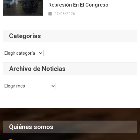
Represión En El Congreso
07/08/2026
Categorías
Categorías
Archivo de Noticias
Archivo
de
Noticias
Quiénes somos