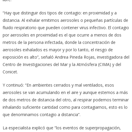
“Hay que distinguir dos tipos de contagio: en proximidad y a
distancia. Al exhalar emitimos aerosoles o pequeñas partículas de
fluido respiratorio que pueden contener virus infectivo. El contagio
por aerosoles en proximidad es el que ocurre a menos de dos
metros de la persona infectada, donde la concentración de
aerosoles exhalados es mayor y por lo tanto, el riesgo de
exposición es alto”, señaló Andrea Pineda Rojas, investigadora del
Centro de Investigaciones del Mar y la Atmósfera (CIMA) y del
Conicet.
Y continuó: “En ambientes cerrados y mal ventilados, esos
aerosoles se van acumulando en el aire y aunque estemos a más
de dos metros de distancia del otro, al respirar podemos terminar
inhalando suficiente cantidad como para contagiarnos, esto es lo
que denominamos contagio a distancia”.
La especialista explicó que “los eventos de superpropagación,