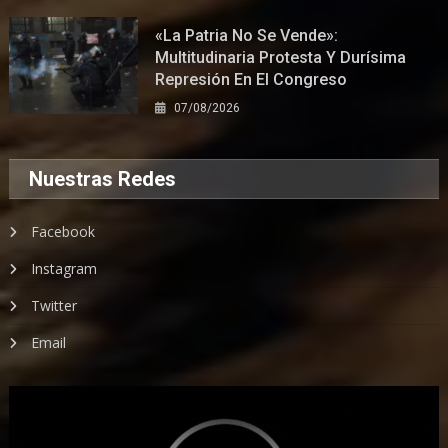
«La Patria No Se Vende»:
Multitudinaria Protesta Y Durísima
Represión En El Congreso
07/08/2026
Nuestras Redes
Facebook
Instagram
Twitter
Email