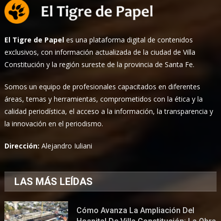
El Tigre de Papel
es una plataforma digital de contenidos
exclusivos, con información actualizada de la ciudad de Villa
Constitución y la región sureste de la provincia de Santa Fe.
Somos un equipo de profesionales capacitados en diferentes
áreas, temas y herramientas, comprometidos con la ética y la
calidad periodística, el acceso a la información, la transparencia y
la innovación en el periodismo.
Dirección:
Alejandro Iuliani
LAS MÁS LEÍDAS
Cómo Avanza La Ampliación Del