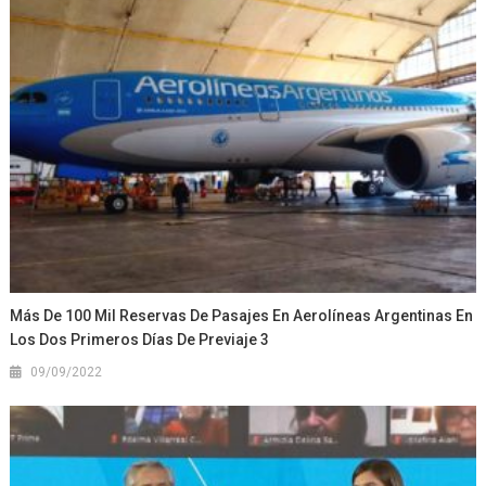
Más De 100 Mil Reservas De Pasajes En Aerolíneas Argentinas En
Los Dos Primeros Días De Previaje 3
09/09/2022