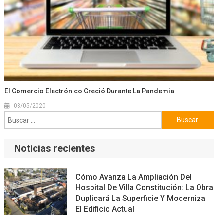
El Comercio Electrónico Creció Durante La Pandemia
08/05/2020
Buscar:
Noticias recientes
Cómo Avanza La Ampliación Del
Hospital De Villa Constitución: La Obra
Duplicará La Superficie Y Moderniza
El Edificio Actual