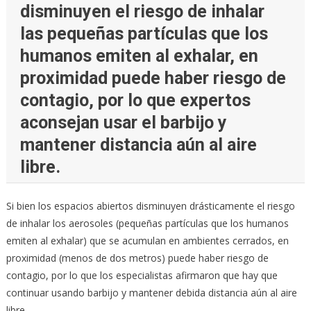
disminuyen el riesgo de inhalar
las pequeñas partículas que los
humanos emiten al exhalar, en
proximidad puede haber riesgo de
contagio, por lo que expertos
aconsejan usar el barbijo y
mantener distancia aún al aire
libre.
Si bien los espacios abiertos disminuyen drásticamente el riesgo
de inhalar los aerosoles (pequeñas partículas que los humanos
emiten al exhalar) que se acumulan en ambientes cerrados, en
proximidad (menos de dos metros) puede haber riesgo de
contagio, por lo que los especialistas afirmaron que hay que
continuar usando barbijo y mantener debida distancia aún al aire
libre.