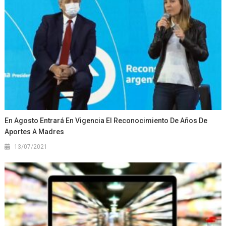
En Agosto Entrará En Vigencia El Reconocimiento De Años De
Aportes A Madres
13/07/2021