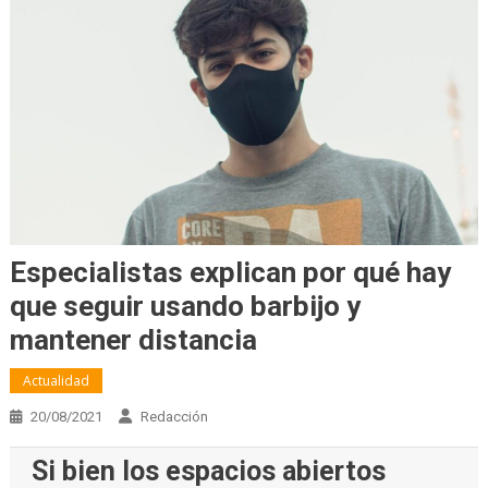
Especialistas explican por qué hay
que seguir usando barbijo y
mantener distancia
Actualidad
20/08/2021
Redacción
Si bien los espacios abiertos