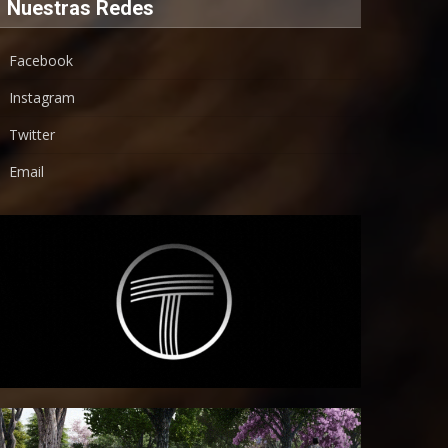
Nuestras Redes
Facebook
Instagram
Twitter
Email