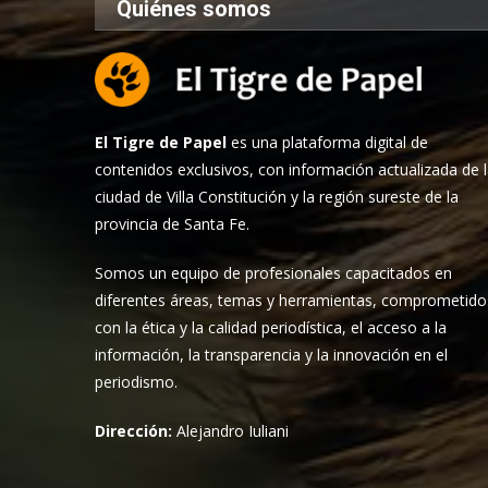
Quiénes somos
El Tigre de Papel
es una plataforma digital de
contenidos exclusivos, con información actualizada de 
ciudad de Villa Constitución y la región sureste de la
provincia de Santa Fe.
Somos un equipo de profesionales capacitados en
diferentes áreas, temas y herramientas, comprometido
con la ética y la calidad periodística, el acceso a la
información, la transparencia y la innovación en el
periodismo.
Dirección:
Alejandro Iuliani