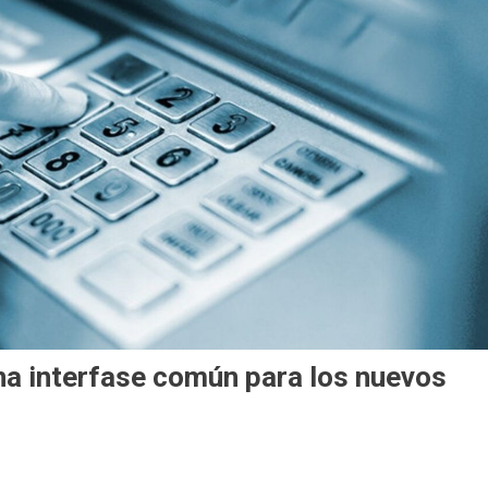
una interfase común para los nuevos