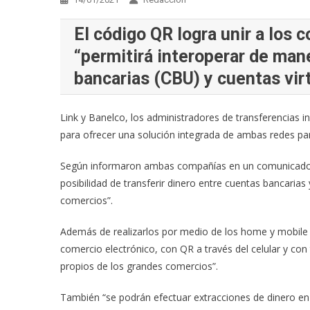
El código QR logra unir a los
“permitirá interoperar de mane
bancarias (CBU) y cuentas vir
Link y Banelco, los administradores de transferencias 
para ofrecer una solución integrada de ambas redes para
Según informaron ambas compañías en un comunicado, “l
posibilidad de transferir dinero entre cuentas bancarias
comercios”.
Además de realizarlos por medio de los home y mobile 
comercio electrónico, con QR a través del celular y con
propios de los grandes comercios”.
También “se podrán efectuar extracciones de dinero en 