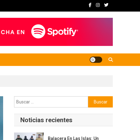
Buscar:
Noticias recientes
Balacera En Las Islas: Un