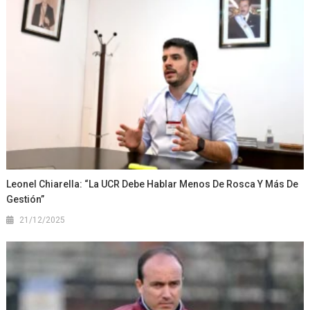
Leonel Chiarella: “La UCR Debe Hablar Menos De Rosca Y Más De
Gestión”
21/12/2025