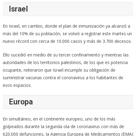
Israel
En Israel, en cambio, donde el plan de inmunización ya alcanzó a
más del 10% de su población, se volvió a registrar este martes un
nuevo récord con cerca de 10.000 casos y más de 3.700 decesos.
Ello sucedió en medio de su tercer confinamiento y mientras las
autoridades de los territorios palestinos, de los que es potencia
ocupante, reiteraron que Israel incumple su obligación de
suministrar vacunas contra el coronavirus a los habitantes de
esos espacios.
Europa
En simultáneo, en el continente europeo, uno de los más
golpeados durante la segunda ola de coronavirus con más de
620.000 defunciones, la Agencia Europea de Medicamentos (EMA)