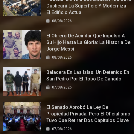
Duplicará La Superficie Y Moderniza
El Edificio Actual
08/08/2026
El Obrero De Acindar Que Impulsó A
Su Hijo Hasta La Gloria: La Historia De
Jorge Messi
08/08/2026
Balacera En Las Islas: Un Detenido En
San Pedro Por El Robo De Ganado
07/08/2026
El Senado Aprobó La Ley De
Propiedad Privada, Pero El Oficialismo
Tuvo Que Retirar Dos Capítulos Clave
07/08/2026