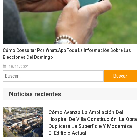
Cómo Consultar Por WhatsApp Toda La Información Sobre Las
Elecciones Del Domingo
10/11/2021
Buscar:
Noticias recientes
Cómo Avanza La Ampliación Del
Hospital De Villa Constitución: La Obra
Duplicará La Superficie Y Moderniza
El Edificio Actual