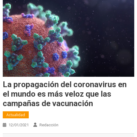
La propagación del coronavirus en
el mundo es más veloz que las
campañas de vacunación
Actualidad
12/01/2021
Redacción