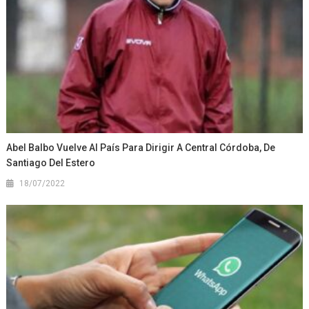
Abel Balbo Vuelve Al País Para Dirigir A Central Córdoba, De
Santiago Del Estero
18/07/2022