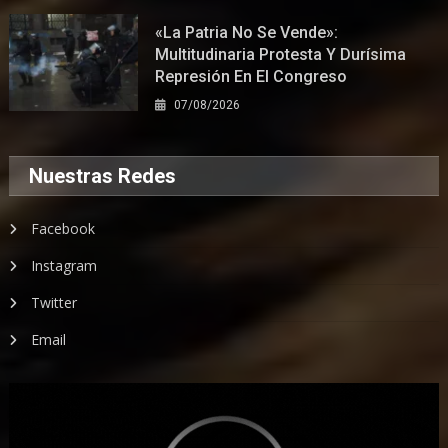
«La Patria No Se Vende»:
Multitudinaria Protesta Y Durísima
Represión En El Congreso
07/08/2026
Nuestras Redes
Facebook
Instagram
Twitter
Email