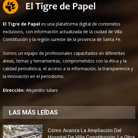
El Tigre de Papel
es una plataforma digital de contenidos
exclusivos, con información actualizada de la ciudad de Villa
Constitución y la región sureste de la provincia de Santa Fe.
Somos un equipo de profesionales capacitados en diferentes
áreas, temas y herramientas, comprometidos con la ética y la
calidad periodística, el acceso a la información, la transparencia y
la innovación en el periodismo.
Dirección:
Alejandro Iuliani
LAS MÁS LEÍDAS
Cómo Avanza La Ampliación Del
Hospital De Villa Constitución: La Obra