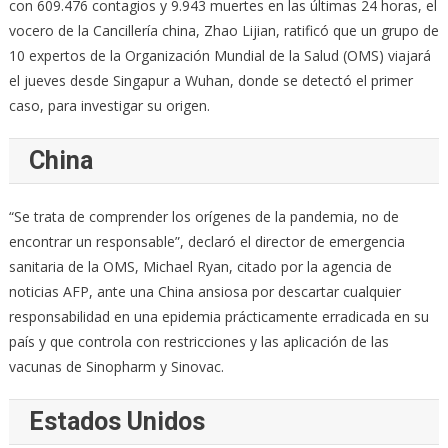
con 609.476 contagios y 9.943 muertes en las últimas 24 horas, el
vocero de la Cancillería china, Zhao Lijian, ratificó que un grupo de
10 expertos de la Organización Mundial de la Salud (OMS) viajará
el jueves desde Singapur a Wuhan, donde se detectó el primer
caso, para investigar su origen.
China
“Se trata de comprender los orígenes de la pandemia, no de
encontrar un responsable”, declaró el director de emergencia
sanitaria de la OMS, Michael Ryan, citado por la agencia de
noticias AFP, ante una China ansiosa por descartar cualquier
responsabilidad en una epidemia prácticamente erradicada en su
país y que controla con restricciones y las aplicación de las
vacunas de Sinopharm y Sinovac.
Estados Unidos