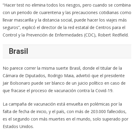
“Hacer test no elimina todos los riesgos, pero cuando se combina
con un periodo de cuarentena y las precauciones cotidianas como
llevar mascarilla y la distancia social, puede hacer los viajes más
seguros”, explicó el director de la red estatal de Centros para el
Control y la Prevención de Enfermedades (CDC), Robert Redfield.
Brasil
No parece correr la misma suerte Brasil, donde el titular de la
Cámara de Diputados, Rodrigo Maia, advirtió que el presidente
Jair Bolsonaro puede ser blanco de un juicio político en caso de
que fracase el proceso de vacunación contra la Covid-19.
La campaña de vacunación está envuelta en polémicas por la
falta de fecha de inicio, y el país, con más de 203.000 fallecidos,
es el segundo con más muertes en el mundo, solo superado por
Estados Unidos.