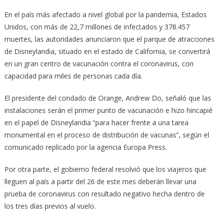
En el país más afectado a nivel global por la pandemia, Estados
Unidos, con más de 22,7 millones de infectados y 378.457
muertes, las autoridades anunciaron que el parque de atracciones
de Disneylandia, situado en el estado de California, se convertirá
en un gran centro de vacunación contra el coronavirus, con
capacidad para miles de personas cada día.
El presidente del condado de Orange, Andrew Do, señaló que las
instalaciones serán el primer punto de vacunación e hizo hincapié
en el papel de Disneylandia “para hacer frente a una tarea
monumental en el proceso de distribución de vacunas”, según el
comunicado replicado por la agencia Europa Press.
Por otra parte, el gobierno federal resolvió que los viajeros que
lleguen al país a partir del 26 de este mes deberán llevar una
prueba de coronavirus con resultado negativo hecha dentro de
los tres días previos al vuelo.