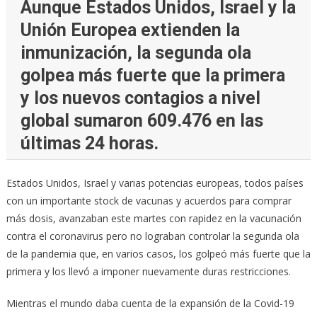
Aunque Estados Unidos, Israel y la
Unión Europea extienden la
inmunización, la segunda ola
golpea más fuerte que la primera
y los nuevos contagios a nivel
global sumaron 609.476 en las
últimas 24 horas.
Estados Unidos, Israel y varias potencias europeas, todos países
con un importante stock de vacunas y acuerdos para comprar
más dosis, avanzaban este martes con rapidez en la vacunación
contra el coronavirus pero no lograban controlar la segunda ola
de la pandemia que, en varios casos, los golpeó más fuerte que la
primera y los llevó a imponer nuevamente duras restricciones.
Mientras el mundo daba cuenta de la expansión de la Covid-19