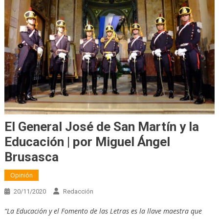
El General José de San Martín y la
Educación | por Miguel Ángel
Brusasca
Opinión
20/11/2020
Redacción
“La Educación y el Fomento de las Letras es la llave maestra que