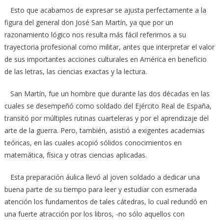
Esto que acabamos de expresar se ajusta perfectamente a la
figura del general don José San Martín, ya que por un
razonamiento lógico nos resulta más fácil referirnos a su
trayectoria profesional como militar, antes que interpretar el valor
de sus importantes acciones culturales en América en beneficio
de las letras, las ciencias exactas y la lectura.
San Martín, fue un hombre que durante las dos décadas en las
cuales se desempeñó como soldado del Ejército Real de España,
transitó por múltiples rutinas cuarteleras y por el aprendizaje del
arte de la guerra. Pero, también, asistió a exigentes academias
teóricas, en las cuales acopió sólidos conocimientos en
matemática, física y otras ciencias aplicadas.
Esta preparación áulica llevó al joven soldado a dedicar una
buena parte de su tiempo para leer y estudiar con esmerada
atención los fundamentos de tales cátedras, lo cual redundó en
una fuerte atracción por los libros, -no sólo aquellos con