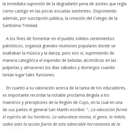
la inmediata supresión de la degradante pena de azotes que regía
como castigo en las pocas escuelas existentes. Disponiendo
además, por suscripción pública, la creación del Colegio de la
Santísima Trinidad.
A los fines de fomentar en el pueblo sólidos sentimientos
patrióticos, organiza grandes reuniones populares donde se
exaltaban la música y la danza, pero eso sí, suprimiendo de
manera categórica el expendio de bebidas alcohólicas en las
pulperías y almacenes los días sábados y domingos cuando
tenían lugar tales funciones.
En cuanto a su valoración acerca de la tarea de los educadores,
es importante recordar la notable proclama dirigida a los
maestros y preceptores de la Región de Cuyo, en la cual en una
de sus partes el general San Martín escribió:
“…La educación formó
el espíritu de los hombres. La naturaleza misma, el genio, la índole,
ceden ante la acción fuerte de esta admirable herramienta de la