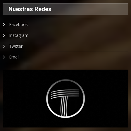
Nuestras Redes
Facebook
Instagram
Twitter
Email