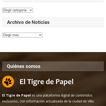
Categorías
Archivo de Noticias
Archivo
de
Noticias
Quiénes somos
El Tigre de Papel
es una plataforma digital de contenidos
exclusivos, con información actualizada de la ciudad de Villa