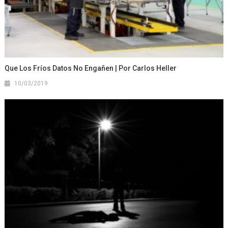
Que Los Fríos Datos No Engañen | Por Carlos Heller
10/03/2019