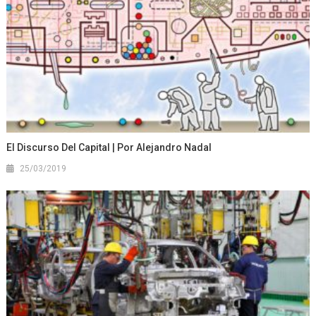
El Discurso Del Capital | Por Alejandro Nadal
25/03/2019