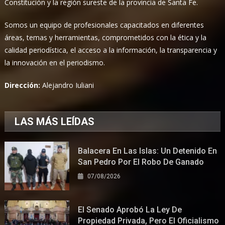
Constitución y la región sureste de la provincia de Santa Fe.
Somos un equipo de profesionales capacitados en diferentes
áreas, temas y herramientas, comprometidos con la ética y la
calidad periodística, el acceso a la información, la transparencia y
la innovación en el periodismo.
Dirección:
Alejandro Iuliani
LAS MÁS LEÍDAS
Balacera En Las Islas: Un Detenido En
San Pedro Por El Robo De Ganado
07/08/2026
El Senado Aprobó La Ley De
Propiedad Privada, Pero El Oficialismo