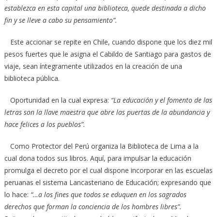
establezca en esta capital una biblioteca, quede destinada a dicho
fin y se lleve a cabo su pensamiento”.
Este accionar se repite en Chile, cuando dispone que los diez mil
pesos fuertes que le asigna el Cabildo de Santiago para gastos de
viaje, sean íntegramente utilizados en la creación de una
biblioteca pública.
Oportunidad en la cual expresa:
“La educación y el fomento de las
letras son la llave maestra que abre las puertas de la abundancia y
hace felices a los pueblos”.
Como Protector del Perú organiza la Biblioteca de Lima a la
cual dona todos sus libros. Aquí, para impulsar la educación
promulga el decreto por el cual dispone incorporar en las escuelas
peruanas el sistema Lancasteriano de Educación; expresando que
lo hace:
“…a los fines que todos se eduquen en los sagrados
derechos que forman la conciencia de los hombres libres”.