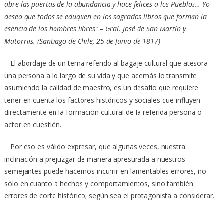
abre las puertas de la abundancia y hace felices a los Pueblos… Yo
deseo que todos se eduquen en los sagrados libros que forman la
esencia de los hombres libres” – Gral. José de San Martín y
Matorras. (Santiago de Chile, 25 de Junio de 1817)
El abordaje de un tema referido al bagaje cultural que atesora
una persona a lo largo de su vida y que además lo transmite
asumiendo la calidad de maestro, es un desafío que requiere
tener en cuenta los factores históricos y sociales que influyen
directamente en la formación cultural de la referida persona o
actor en cuestión.
Por eso es válido expresar, que algunas veces, nuestra
inclinación a prejuzgar de manera apresurada a nuestros
semejantes puede hacernos incurrir en lamentables errores, no
sólo en cuanto a hechos y comportamientos, sino también
errores de corte histórico; según sea el protagonista a considerar.