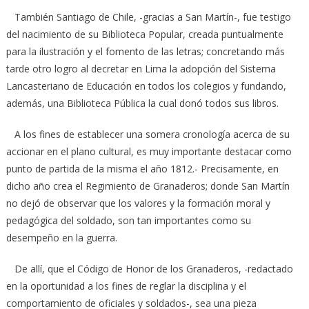
También Santiago de Chile, -gracias a San Martín-, fue testigo
del nacimiento de su Biblioteca Popular, creada puntualmente
para la ilustración y el fomento de las letras; concretando más
tarde otro logro al decretar en Lima la adopción del Sistema
Lancasteriano de Educación en todos los colegios y fundando,
además, una Biblioteca Pública la cual donó todos sus libros.
A los fines de establecer una somera cronología acerca de su
accionar en el plano cultural, es muy importante destacar como
punto de partida de la misma el año 1812.- Precisamente, en
dicho año crea el Regimiento de Granaderos; donde San Martín
no dejó de observar que los valores y la formación moral y
pedagógica del soldado, son tan importantes como su
desempeño en la guerra.
De allí, que el Código de Honor de los Granaderos, -redactado
en la oportunidad a los fines de reglar la disciplina y el
comportamiento de oficiales y soldados-, sea una pieza