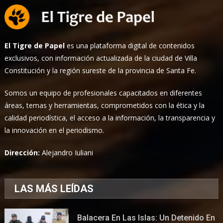
El Tigre de Papel
es una plataforma digital de contenidos
exclusivos, con información actualizada de la ciudad de Villa
Constitución y la región sureste de la provincia de Santa Fe.
Somos un equipo de profesionales capacitados en diferentes
áreas, temas y herramientas, comprometidos con la ética y la
calidad periodística, el acceso a la información, la transparencia y
la innovación en el periodismo.
Dirección:
Alejandro Iuliani
LAS MÁS LEÍDAS
Balacera En Las Islas: Un Detenido En