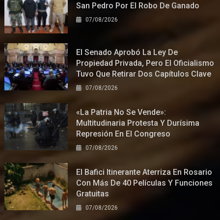
San Pedro Por El Robo De Ganado
07/08/2026
El Senado Aprobó La Ley De
Propiedad Privada, Pero El Oficialismo
Tuvo Que Retirar Dos Capítulos Clave
07/08/2026
«La Patria No Se Vende»:
Multitudinaria Protesta Y Durísima
Represión En El Congreso
07/08/2026
El Bafici Itinerante Aterriza En Rosario
Con Más De 40 Películas Y Funciones
Gratuitas
07/08/2026