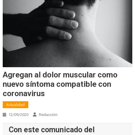
Agregan al dolor muscular como
nuevo síntoma compatible con
coronavirus
Actualidad
12/09/2020
Redacción
Con este comunicado del