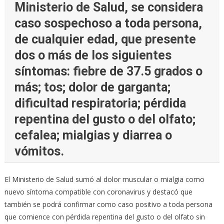
Ministerio de Salud, se considera
caso sospechoso a toda persona,
de cualquier edad, que presente
dos o más de los siguientes
síntomas: fiebre de 37.5 grados o
más; tos; dolor de garganta;
dificultad respiratoria; pérdida
repentina del gusto o del olfato;
cefalea; mialgias y diarrea o
vómitos.
El Ministerio de Salud sumó al dolor muscular o mialgia como
nuevo síntoma compatible con coronavirus y destacó que
también se podrá confirmar como caso positivo a toda persona
que comience con pérdida repentina del gusto o del olfato sin