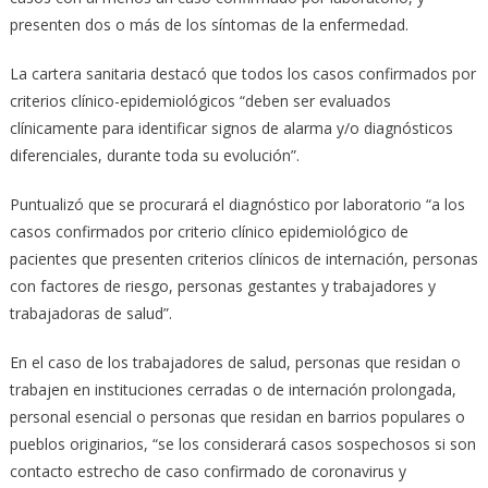
presenten dos o más de los síntomas de la enfermedad.
La cartera sanitaria destacó que todos los casos confirmados por
criterios clínico-epidemiológicos “deben ser evaluados
clínicamente para identificar signos de alarma y/o diagnósticos
diferenciales, durante toda su evolución”.
Puntualizó que se procurará el diagnóstico por laboratorio “a los
casos confirmados por criterio clínico epidemiológico de
pacientes que presenten criterios clínicos de internación, personas
con factores de riesgo, personas gestantes y trabajadores y
trabajadoras de salud”.
En el caso de los trabajadores de salud, personas que residan o
trabajen en instituciones cerradas o de internación prolongada,
personal esencial o personas que residan en barrios populares o
pueblos originarios, “se los considerará casos sospechosos si son
contacto estrecho de caso confirmado de coronavirus y