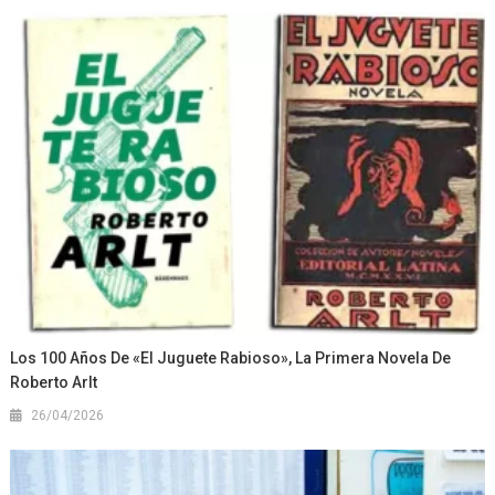
Los 100 Años De «El Juguete Rabioso», La Primera Novela De
Roberto Arlt
26/04/2026