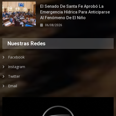
El Senado De Santa Fe Aprobó La
Emergencia Hídrica Para Anticiparse
Al Fenómeno De El Niño
06/08/2026
Nuestras Redes
Facebook
Instagram
Twitter
Email