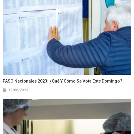
PASO Nacionales 2023: ¿Qué Y Cómo Se Vota Este Domingo?
12/08/2023