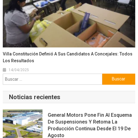
Villa Constitución Definió A Sus Candidatos A Concejales: Todos
Los Resultados
14/04/2025
Buscar:
Noticias recientes
General Motors Pone Fin Al Esquema
De Suspensiones Y Retoma La
Producción Continua Desde El 19 De
Agosto