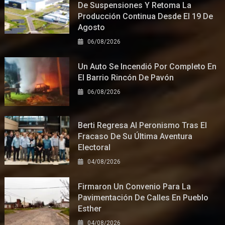
De Suspensiones Y Retoma La
Producción Continua Desde El 19 De
Agosto
06/08/2026
Un Auto Se Incendió Por Completo En
El Barrio Rincón De Pavón
06/08/2026
Berti Regresa Al Peronismo Tras El
Fracaso De Su Última Aventura
Electoral
04/08/2026
Firmaron Un Convenio Para La
Pavimentación De Calles En Pueblo
Esther
04/08/2026