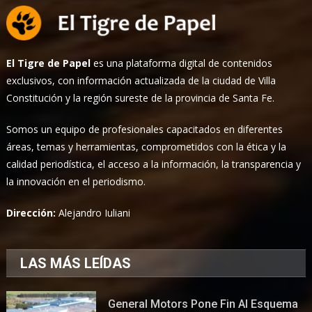
El Tigre de Papel
es una plataforma digital de contenidos
exclusivos, con información actualizada de la ciudad de Villa
Constitución y la región sureste de la provincia de Santa Fe.
Somos un equipo de profesionales capacitados en diferentes
áreas, temas y herramientas, comprometidos con la ética y la
calidad periodística, el acceso a la información, la transparencia y
la innovación en el periodismo.
Dirección:
Alejandro Iuliani
LAS MÁS LEÍDAS
General Motors Pone Fin Al Esquema