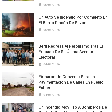
06/08/2026
Un Auto Se Incendió Por Completo En
El Barrio Rincón De Pavón
06/08/2026
Berti Regresa Al Peronismo Tras El
Fracaso De Su Última Aventura
Electoral
04/08/2026
Firmaron Un Convenio Para La
Pavimentación De Calles En Pueblo
Esther
04/08/2026
Un Incendio Movilizó A Bomberos De