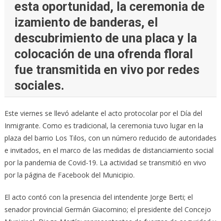
esta oportunidad, la ceremonia de
izamiento de banderas, el
descubrimiento de una placa y la
colocación de una ofrenda floral
fue transmitida en vivo por redes
sociales.
Este viernes se llevó adelante el acto protocolar por el Día del
Inmigrante. Como es tradicional, la ceremonia tuvo lugar en la
plaza del barrio Los Tilos, con un número reducido de autoridades
e invitados, en el marco de las medidas de distanciamiento social
por la pandemia de Covid-19. La actividad se transmitió en vivo
por la página de Facebook del Municipio.
El acto contó con la presencia del intendente Jorge Berti; el
senador provincial Germán Giacomino; el presidente del Concejo