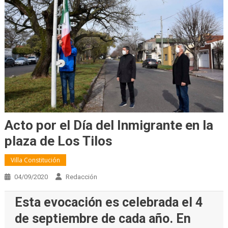
Acto por el Día del Inmigrante en la
plaza de Los Tilos
Villa Constitución
04/09/2020
Redacción
Esta evocación es celebrada el 4
de septiembre de cada año. En