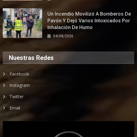
Un Incendio Movilizó A Bomberos De
Pavón Y Dejó Varios Intoxicados Por
Inhalación De Humo
04/08/2026
Nuestras Redes
Facebook
Instagram
Twitter
Email