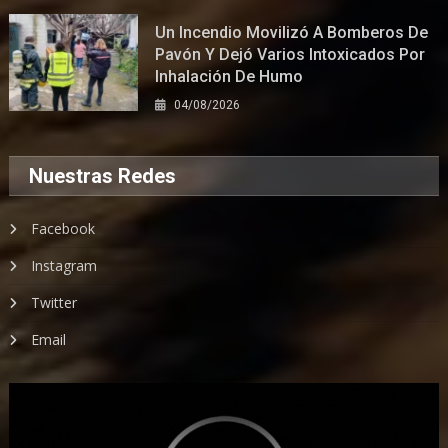
Un Incendio Movilizó A Bomberos De
Pavón Y Dejó Varios Intoxicados Por
Inhalación De Humo
04/08/2026
Nuestras Redes
Facebook
Instagram
Twitter
Email