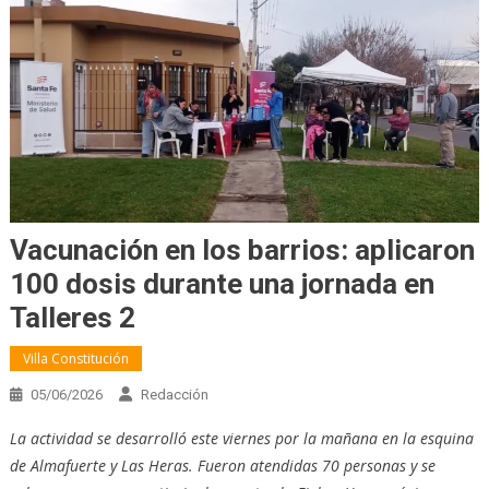
Vacunación en los barrios: aplicaron
100 dosis durante una jornada en
Talleres 2
Villa Constitución
05/06/2026
Redacción
La actividad se desarrolló este viernes por la mañana en la esquina
de Almafuerte y Las Heras. Fueron atendidas 70 personas y se