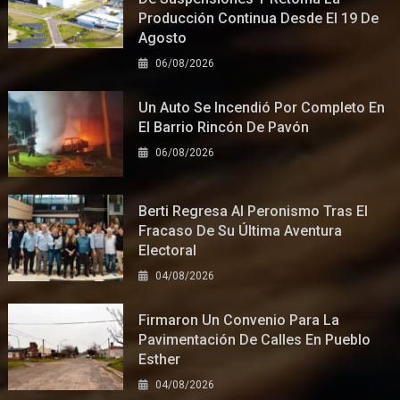
Producción Continua Desde El 19 De
Agosto
06/08/2026
Un Auto Se Incendió Por Completo En
El Barrio Rincón De Pavón
06/08/2026
Berti Regresa Al Peronismo Tras El
Fracaso De Su Última Aventura
Electoral
04/08/2026
Firmaron Un Convenio Para La
Pavimentación De Calles En Pueblo
Esther
04/08/2026