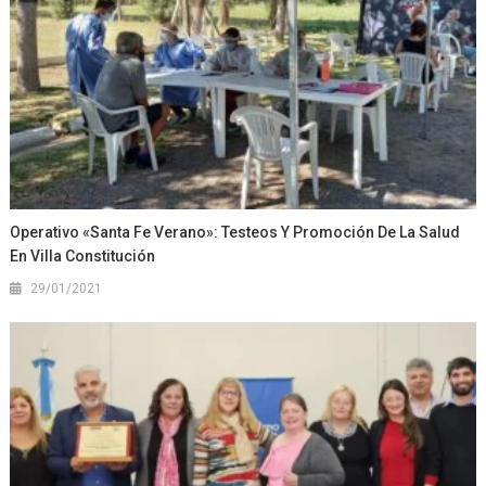
Operativo «Santa Fe Verano»: Testeos Y Promoción De La Salud
En Villa Constitución
29/01/2021