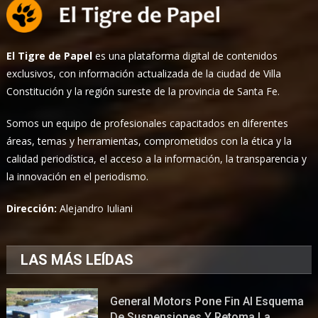
El Tigre de Papel
es una plataforma digital de contenidos
exclusivos, con información actualizada de la ciudad de Villa
Constitución y la región sureste de la provincia de Santa Fe.
Somos un equipo de profesionales capacitados en diferentes
áreas, temas y herramientas, comprometidos con la ética y la
calidad periodística, el acceso a la información, la transparencia y
la innovación en el periodismo.
Dirección:
Alejandro Iuliani
LAS MÁS LEÍDAS
General Motors Pone Fin Al Esquema
De Suspensiones Y Retoma La