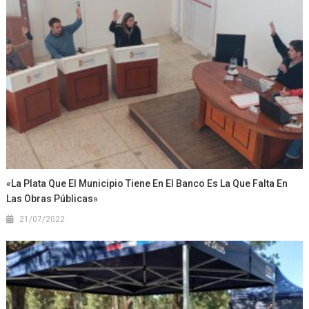
«La Plata Que El Municipio Tiene En El Banco Es La Que Falta En
Las Obras Públicas»
21/07/2022