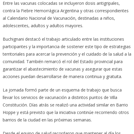
Entre las vacunas colocadas se incluyeron dosis antigripales,
contra la Fiebre Hemorrágica Argentina y otras correspondientes
al Calendario Nacional de Vacunación, destinadas a niños,
adolescentes, adultos y adultos mayores.
Buchignani destacó el trabajo articulado entre las instituciones
participantes y la importancia de sostener este tipo de estrategias
territoriales para acercar la prevención y el cuidado de la salud a la
comunidad. También remarcó el rol del Estado provincial para
garantizar el abastecimiento de vacunas y asegurar que estas
acciones puedan desarrollarse de manera continua y gratuita.
La jornada formó parte de un esquema de trabajo que busca
llevar los servicios de vacunación a distintos puntos de Villa
Constitución. Días atrás se realizó una actividad similar en Barrio
Hoppe y está previsto que la iniciativa continúe recorriendo otros
barrios de la ciudad en las próximas semanas.
Desde el equipo de salud recordaron que mantener al día los