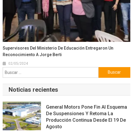
Supervisores Del Ministerio De Educación Entregaron Un
Reconocimiento A Jorge Berti
02/05/2024
Buscar:
Noticias recientes
General Motors Pone Fin Al Esquema
De Suspensiones Y Retoma La
Producción Continua Desde El 19 De
Agosto