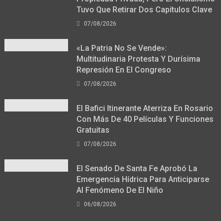
Tuvo Que Retirar Dos Capítulos Clave
07/08/2026
«La Patria No Se Vende»:
Multitudinaria Protesta Y Durísima
Represión En El Congreso
07/08/2026
El Bafici Itinerante Aterriza En Rosario
Con Más De 40 Películas Y Funciones
Gratuitas
07/08/2026
El Senado De Santa Fe Aprobó La
Emergencia Hídrica Para Anticiparse
Al Fenómeno De El Niño
06/08/2026