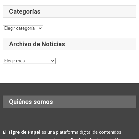
Categorías
Categorías
Archivo de Noticias
Archivo
de
Noticias
Quiénes somos
El Tigre de Papel
es una plataforma digital de contenidos