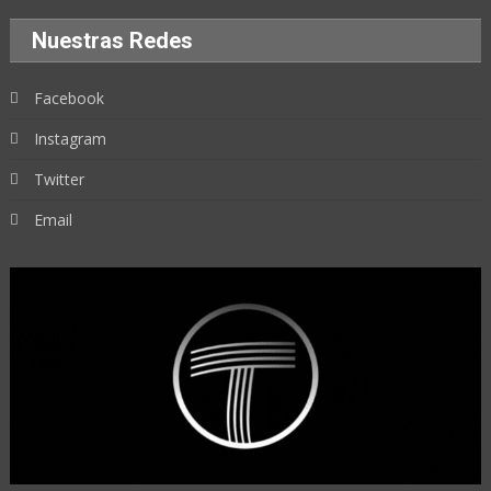
Nuestras Redes
Facebook
Instagram
Twitter
Email