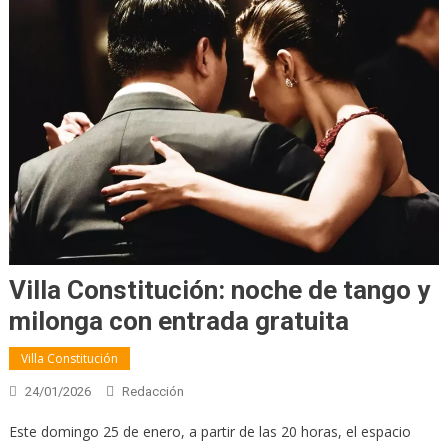
Villa Constitución: noche de tango y
milonga con entrada gratuita
Villa Constitución
24/01/2026
Redacción
Este domingo 25 de enero, a partir de las 20 horas, el espacio