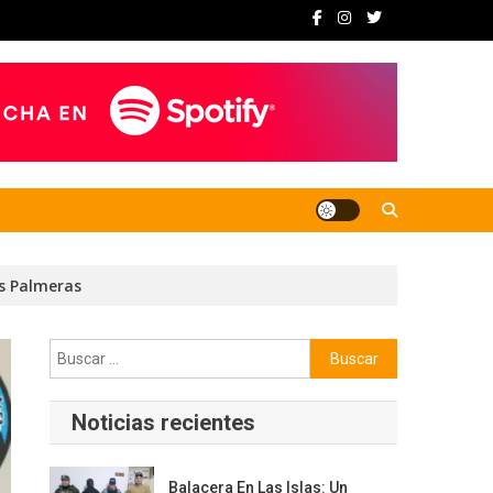
as Palmeras
Buscar:
Noticias recientes
Balacera En Las Islas: Un