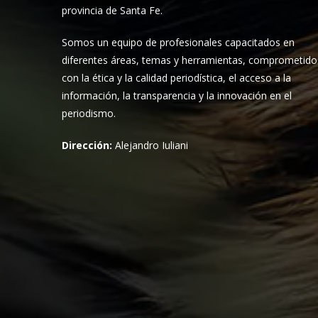
provincia de Santa Fe.
Somos un equipo de profesionales capacitados en
diferentes áreas, temas y herramientas, comprometido
con la ética y la calidad periodística, el acceso a la
información, la transparencia y la innovación en el
periodismo.
Dirección:
Alejandro Iuliani