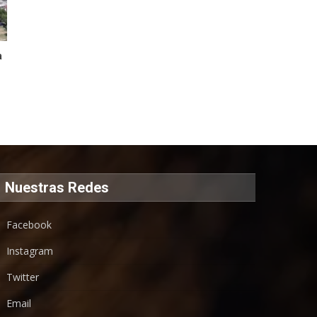
a
Nuestras Redes
Facebook
Instagram
Twitter
Email