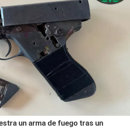
estra un arma de fuego tras un