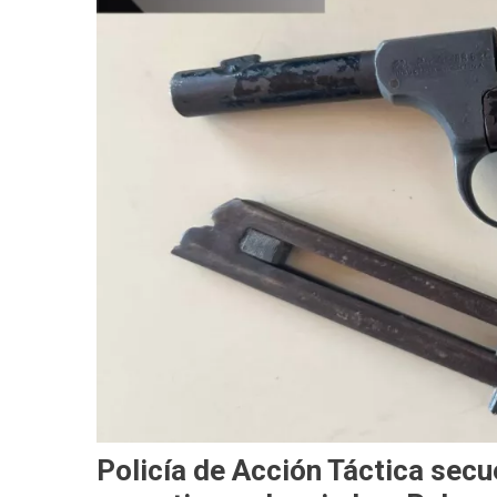
Policía de Acción Táctica secu