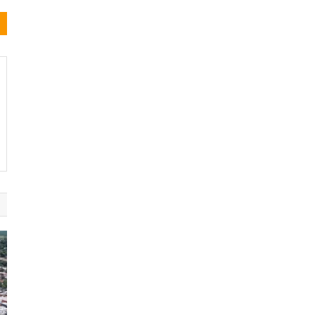
Noticias