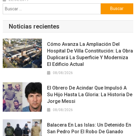
Buscar:
Noticias recientes
Cómo Avanza La Ampliación Del
Hospital De Villa Constitución: La Obra
Duplicará La Superficie Y Moderniza
El Edificio Actual
08/08/2026
El Obrero De Acindar Que Impulsó A
Su Hijo Hasta La Gloria: La Historia De
Jorge Messi
08/08/2026
Balacera En Las Islas: Un Detenido En
San Pedro Por El Robo De Ganado