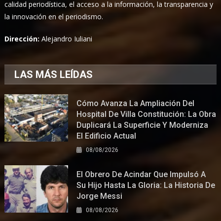
calidad periodística, el acceso a la información, la transparencia y
la innovación en el periodismo.
Dirección:
Alejandro Iuliani
LAS MÁS LEÍDAS
Cómo Avanza La Ampliación Del
Hospital De Villa Constitución: La Obra
Duplicará La Superficie Y Moderniza
El Edificio Actual
08/08/2026
El Obrero De Acindar Que Impulsó A
Su Hijo Hasta La Gloria: La Historia De
Jorge Messi
08/08/2026