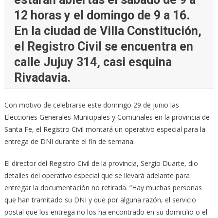
12 horas y el domingo de 9 a 16.
En la ciudad de Villa Constitución,
el Registro Civil se encuentra en
calle Jujuy 314, casi esquina
Rivadavia.
Con motivo de celebrarse este domingo 29 de junio las
Elecciones Generales Municipales y Comunales en la provincia de
Santa Fe, el Registro Civil montará un operativo especial para la
entrega de DNI durante el fin de semana.
El director del Registro Civil de la provincia, Sergio Duarte, dio
detalles del operativo especial que se llevará adelante para
entregar la documentación no retirada. “Hay muchas personas
que han tramitado su DNI y que por alguna razón, el servicio
postal que los entrega no los ha encontrado en su domicilio o el