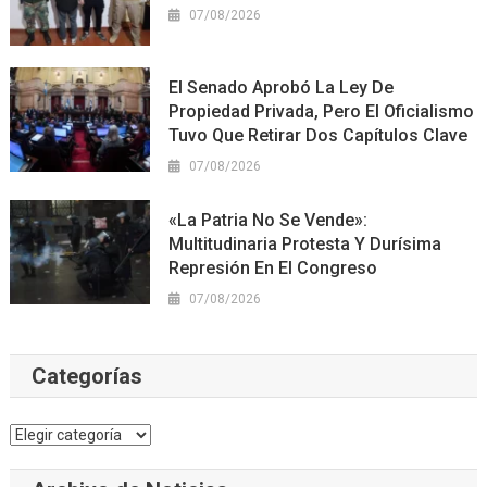
07/08/2026
El Senado Aprobó La Ley De
Propiedad Privada, Pero El Oficialismo
Tuvo Que Retirar Dos Capítulos Clave
07/08/2026
«La Patria No Se Vende»:
Multitudinaria Protesta Y Durísima
Represión En El Congreso
07/08/2026
Categorías
Categorías