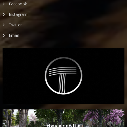
Facebook
Instagram
Twitter
Email