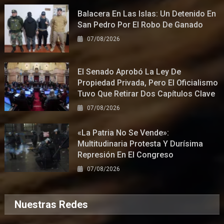
Balacera En Las Islas: Un Detenido En
San Pedro Por El Robo De Ganado
07/08/2026
El Senado Aprobó La Ley De
Propiedad Privada, Pero El Oficialismo
Tuvo Que Retirar Dos Capítulos Clave
07/08/2026
«La Patria No Se Vende»:
Multitudinaria Protesta Y Durísima
Represión En El Congreso
07/08/2026
Nuestras Redes