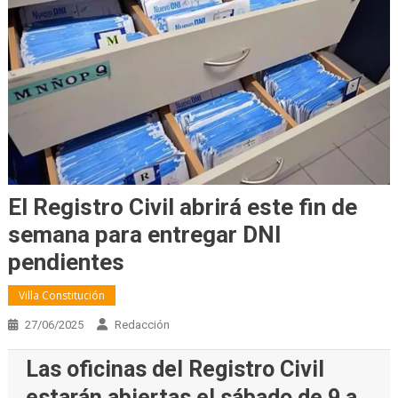
El Registro Civil abrirá este fin de
semana para entregar DNI
pendientes
Villa Constitución
27/06/2025
Redacción
Las oficinas del Registro Civil
estarán abiertas el sábado de 9 a