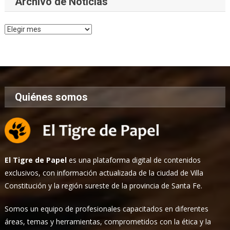
Archivo de Noticias
Archivo
de
Noticias
Quiénes somos
El Tigre de Papel
es una plataforma digital de contenidos
exclusivos, con información actualizada de la ciudad de Villa
Constitución y la región sureste de la provincia de Santa Fe.
Somos un equipo de profesionales capacitados en diferentes
áreas, temas y herramientas, comprometidos con la ética y la