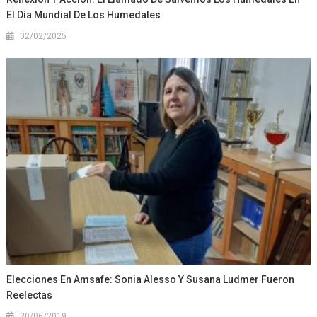
El Día Mundial De Los Humedales
02/02/2025
Elecciones En Amsafe: Sonia Alesso Y Susana Ludmer Fueron
Reelectas
20/06/2019