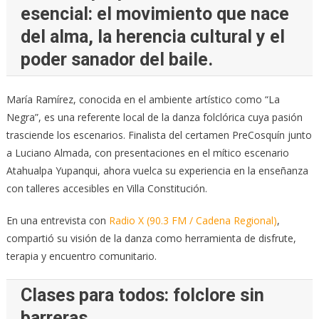
esencial: el movimiento que nace
del alma, la herencia cultural y el
poder sanador del baile.
María Ramírez, conocida en el ambiente artístico como “La
Negra”, es una referente local de la danza folclórica cuya pasión
trasciende los escenarios. Finalista del certamen PreCosquín junto
a Luciano Almada, con presentaciones en el mítico escenario
Atahualpa Yupanqui, ahora vuelca su experiencia en la enseñanza
con talleres accesibles en Villa Constitución.
En una entrevista con
Radio X (90.3 FM / Cadena Regional)
,
compartió su visión de la danza como herramienta de disfrute,
terapia y encuentro comunitario.
Clases para todos: folclore sin
barreras