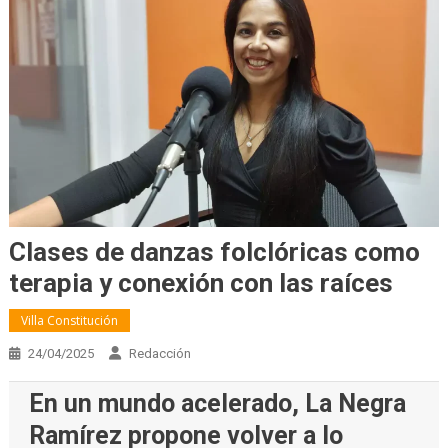
Clases de danzas folclóricas como
terapia y conexión con las raíces
Villa Constitución
24/04/2025
Redacción
En un mundo acelerado, La Negra
Ramírez propone volver a lo