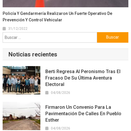
Policía Y Gendarmería Realizaron Un Fuerte Operativo De
Prevención Y Control Vehicular
31/12/2022
Buscar:
Noticias recientes
Berti Regresa Al Peronismo Tras El
Fracaso De Su Última Aventura
Electoral
04/08/2026
Firmaron Un Convenio Para La
Pavimentación De Calles En Pueblo
Esther
04/08/2026