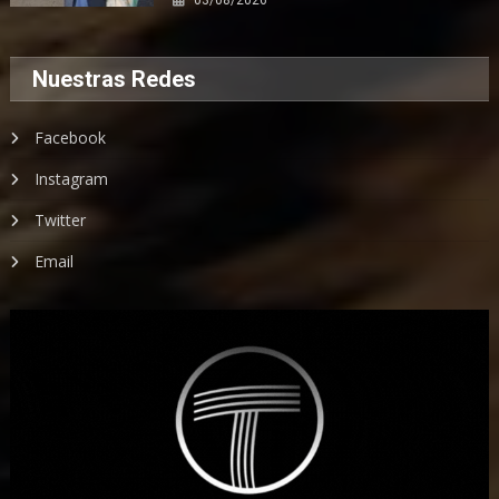
Nuestras Redes
Facebook
Instagram
Twitter
Email