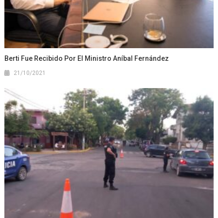
Berti Fue Recibido Por El Ministro Aníbal Fernández
21/10/2021