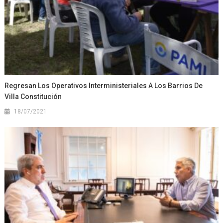
Regresan Los Operativos Interministeriales A Los Barrios De
Villa Constitución
18/07/2021