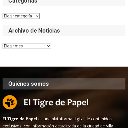
Categorías
Categorías
Archivo de Noticias
Archivo
de
Noticias
Quiénes somos
El Tigre de Papel
es una plataforma digital de contenidos
exclusivos, con información actualizada de la ciudad de Villa