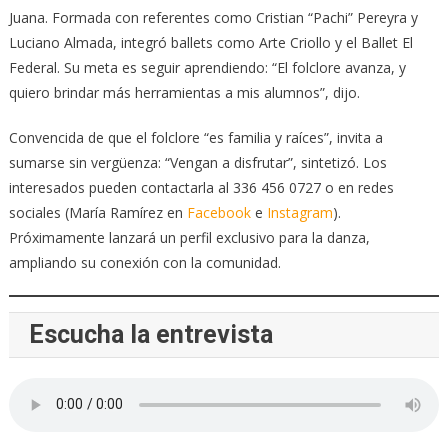
Juana. Formada con referentes como Cristian “Pachi” Pereyra y
Luciano Almada, integró ballets como Arte Criollo y el Ballet El
Federal. Su meta es seguir aprendiendo: “El folclore avanza, y
quiero brindar más herramientas a mis alumnos”, dijo.
Convencida de que el folclore “es familia y raíces”, invita a
sumarse sin vergüenza: “Vengan a disfrutar”, sintetizó. Los
interesados pueden contactarla al 336 456 0727 o en redes
sociales (María Ramírez en
Facebook
e
Instagram
).
Próximamente lanzará un perfil exclusivo para la danza,
ampliando su conexión con la comunidad.
Escucha la entrevista