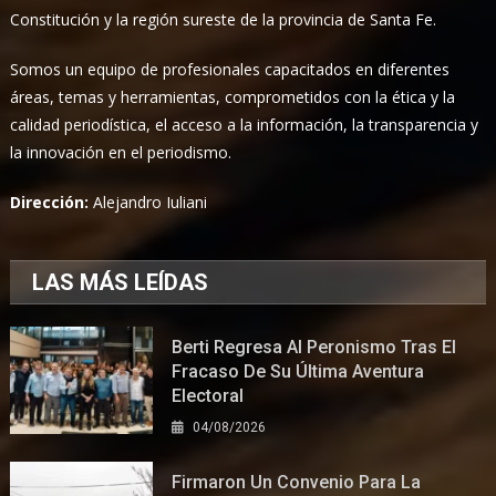
Constitución y la región sureste de la provincia de Santa Fe.
Somos un equipo de profesionales capacitados en diferentes
áreas, temas y herramientas, comprometidos con la ética y la
calidad periodística, el acceso a la información, la transparencia y
la innovación en el periodismo.
Dirección:
Alejandro Iuliani
LAS MÁS LEÍDAS
Berti Regresa Al Peronismo Tras El
Fracaso De Su Última Aventura
Electoral
04/08/2026
Firmaron Un Convenio Para La