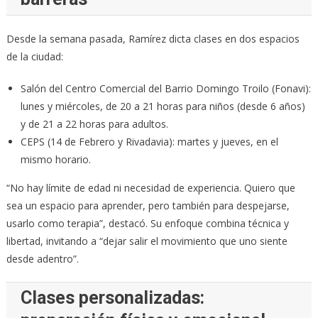
Desde la semana pasada, Ramírez dicta clases en dos espacios
de la ciudad:
Salón del Centro Comercial del Barrio Domingo Troilo (Fonavi):
lunes y miércoles, de 20 a 21 horas para niños (desde 6 años)
y de 21 a 22 horas para adultos.
CEPS (14 de Febrero y Rivadavia): martes y jueves, en el
mismo horario.
“No hay límite de edad ni necesidad de experiencia. Quiero que
sea un espacio para aprender, pero también para despejarse,
usarlo como terapia”, destacó. Su enfoque combina técnica y
libertad, invitando a “dejar salir el movimiento que uno siente
desde adentro”.
Clases personalizadas: