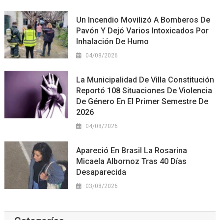
Un Incendio Movilizó A Bomberos De
Pavón Y Dejó Varios Intoxicados Por
Inhalación De Humo
04/08/2026
La Municipalidad De Villa Constitución
Reportó 108 Situaciones De Violencia
De Género En El Primer Semestre De
2026
04/08/2026
Apareció En Brasil La Rosarina
Micaela Albornoz Tras 40 Días
Desaparecida
03/08/2026