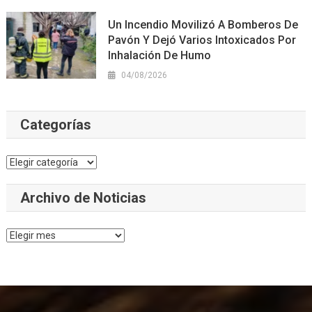
Un Incendio Movilizó A Bomberos De
Pavón Y Dejó Varios Intoxicados Por
Inhalación De Humo
04/08/2026
Categorías
Categorías
Archivo de Noticias
Archivo
de
Noticias