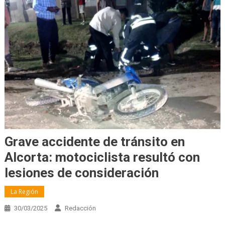
Grave accidente de tránsito en
Alcorta: motociclista resultó con
lesiones de consideración
La Región
30/03/2025
Redacción