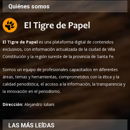
Quiénes somos
El Tigre de Papel
es una plataforma digital de contenidos
exclusivos, con información actualizada de la ciudad de Villa
Constitución y la región sureste de la provincia de Santa Fe.
Somos un equipo de profesionales capacitados en diferentes
áreas, temas y herramientas, comprometidos con la ética y la
calidad periodística, el acceso a la información, la transparencia y
la innovación en el periodismo.
Dirección:
Alejandro Iuliani
LAS MÁS LEÍDAS