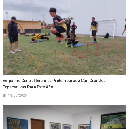
Empalme Central Inició La Pretemporada Con Grandes
Expectativas Para Este Año
13/02/2025