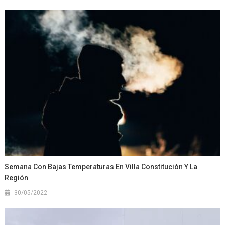
Semana Con Bajas Temperaturas En Villa Constitución Y La
Región
30/05/2022