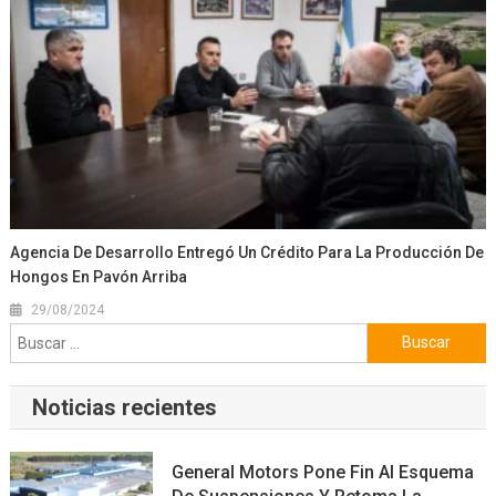
Agencia De Desarrollo Entregó Un Crédito Para La Producción De
Hongos En Pavón Arriba
29/08/2024
Buscar:
Noticias recientes
General Motors Pone Fin Al Esquema