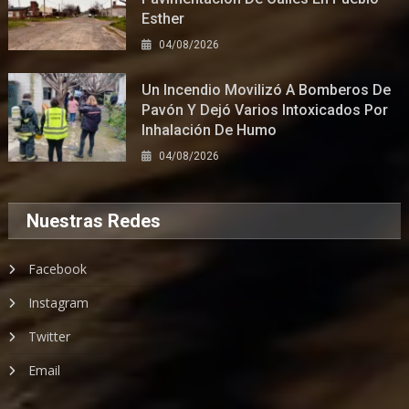
Esther
04/08/2026
Un Incendio Movilizó A Bomberos De
Pavón Y Dejó Varios Intoxicados Por
Inhalación De Humo
04/08/2026
Nuestras Redes
Facebook
Instagram
Twitter
Email