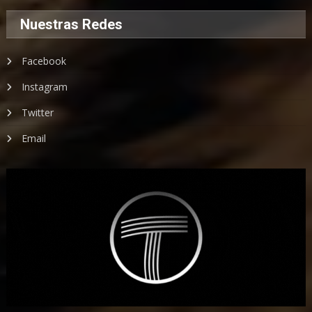
Nuestras Redes
Facebook
Instagram
Twitter
Email