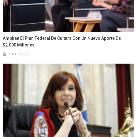
Amplían El Plan Federal De Cultura Con Un Nuevo Aporte De
$2.000 Millones
13/10/2020