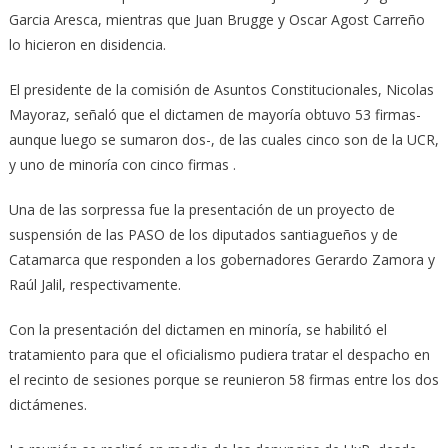
Garcia Aresca, mientras que Juan Brugge y Oscar Agost Carreño
lo hicieron en disidencia.
El presidente de la comisión de Asuntos Constitucionales, Nicolas
Mayoraz, señaló que el dictamen de mayoría obtuvo 53 firmas-
aunque luego se sumaron dos-, de las cuales cinco son de la UCR,
y uno de minoría con cinco firmas .
Una de las sorpressa fue la presentación de un proyecto de
suspensión de las PASO de los diputados santiagueños y de
Catamarca que responden a los gobernadores Gerardo Zamora y
Raúl Jalil, respectivamente.
Con la presentación del dictamen en minoría, se habilitó el
tratamiento para que el oficialismo pudiera tratar el despacho en
el recinto de sesiones porque se reunieron 58 firmas entre los dos
dictámenes.