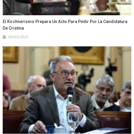
El Kirchnerismo Prepara Un Acto Para Pedir Por La Candidatura
De Cristina
03/03/2023