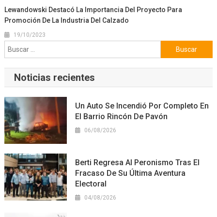
Lewandowski Destacó La Importancia Del Proyecto Para
Promoción De La Industria Del Calzado
19/10/2023
Buscar:
Noticias recientes
Un Auto Se Incendió Por Completo En
El Barrio Rincón De Pavón
06/08/2026
Berti Regresa Al Peronismo Tras El
Fracaso De Su Última Aventura
Electoral
04/08/2026