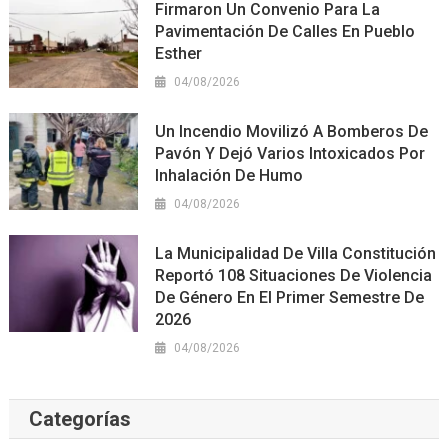
Firmaron Un Convenio Para La
Pavimentación De Calles En Pueblo
Esther
04/08/2026
Un Incendio Movilizó A Bomberos De
Pavón Y Dejó Varios Intoxicados Por
Inhalación De Humo
04/08/2026
La Municipalidad De Villa Constitución
Reportó 108 Situaciones De Violencia
De Género En El Primer Semestre De
2026
04/08/2026
Categorías