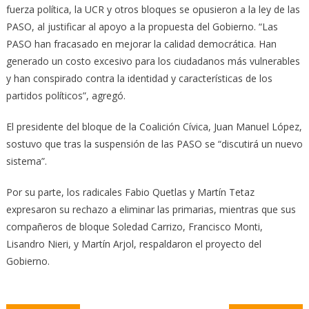
fuerza política, la UCR y otros bloques se opusieron a la ley de las
PASO, al justificar al apoyo a la propuesta del Gobierno. “Las
PASO han fracasado en mejorar la calidad democrática. Han
generado un costo excesivo para los ciudadanos más vulnerables
y han conspirado contra la identidad y características de los
partidos políticos”, agregó.
El presidente del bloque de la Coalición Cívica, Juan Manuel López,
sostuvo que tras la suspensión de las PASO se “discutirá un nuevo
sistema”.
Por su parte, los radicales Fabio Quetlas y Martín Tetaz
expresaron su rechazo a eliminar las primarias, mientras que sus
compañeros de bloque Soledad Carrizo, Francisco Monti,
Lisandro Nieri, y Martín Arjol, respaldaron el proyecto del
Gobierno.