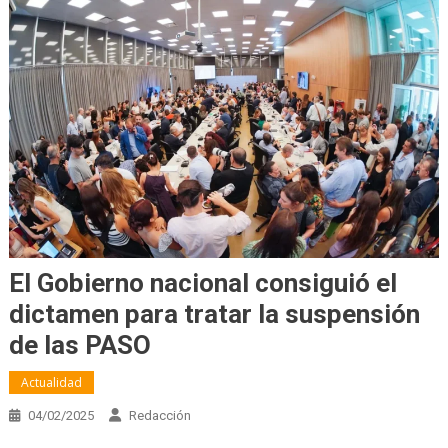
El Gobierno nacional consiguió el
dictamen para tratar la suspensión
de las PASO
Actualidad
04/02/2025
Redacción