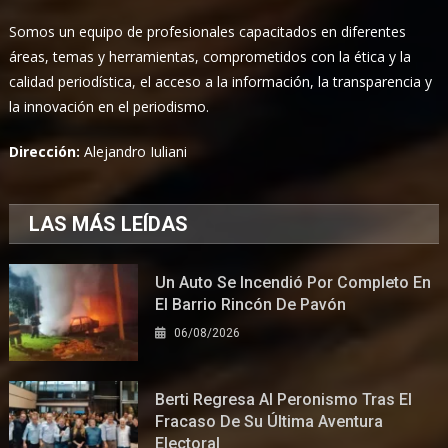
Somos un equipo de profesionales capacitados en diferentes
áreas, temas y herramientas, comprometidos con la ética y la
calidad periodística, el acceso a la información, la transparencia y
la innovación en el periodismo.
Dirección:
Alejandro Iuliani
LAS MÁS LEÍDAS
Un Auto Se Incendió Por Completo En
El Barrio Rincón De Pavón
06/08/2026
Berti Regresa Al Peronismo Tras El
Fracaso De Su Última Aventura
Electoral