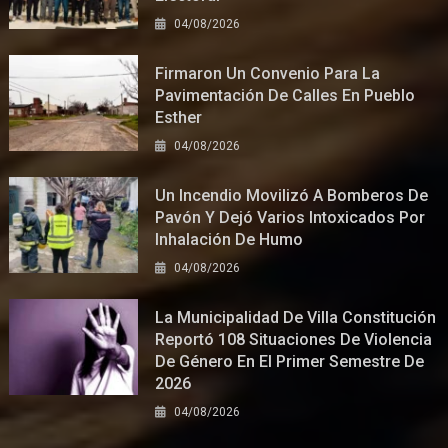
04/08/2026
Firmaron Un Convenio Para La
Pavimentación De Calles En Pueblo
Esther
04/08/2026
Un Incendio Movilizó A Bomberos De
Pavón Y Dejó Varios Intoxicados Por
Inhalación De Humo
04/08/2026
La Municipalidad De Villa Constitución
Reportó 108 Situaciones De Violencia
De Género En El Primer Semestre De
2026
04/08/2026