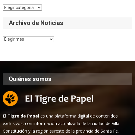
Categorías
Archivo de Noticias
Archivo
de
Noticias
Quiénes somos
El Tigre de Papel
es una plataforma digital de contenidos
exclusivos, con información actualizada de la ciudad de Villa
Constitución y la región sureste de la provincia de Santa Fe.