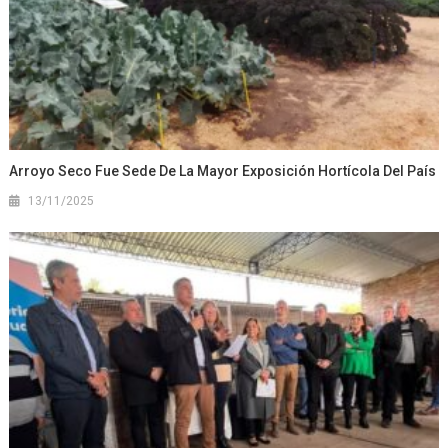
Arroyo Seco Fue Sede De La Mayor Exposición Hortícola Del País
13/11/2025