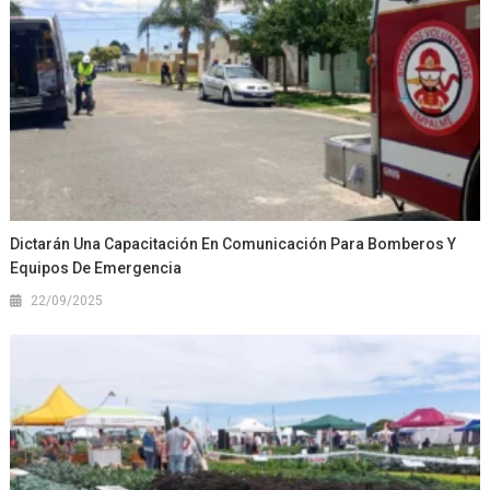
Dictarán Una Capacitación En Comunicación Para Bomberos Y
Equipos De Emergencia
22/09/2025