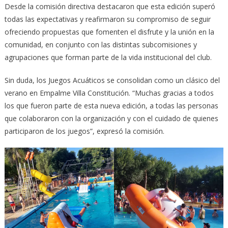
Desde la comisión directiva destacaron que esta edición superó
todas las expectativas y reafirmaron su compromiso de seguir
ofreciendo propuestas que fomenten el disfrute y la unión en la
comunidad, en conjunto con las distintas subcomisiones y
agrupaciones que forman parte de la vida institucional del club.
Sin duda, los Juegos Acuáticos se consolidan como un clásico del
verano en Empalme Villa Constitución. “Muchas gracias a todos
los que fueron parte de esta nueva edición, a todas las personas
que colaboraron con la organización y con el cuidado de quienes
participaron de los juegos”, expresó la comisión.