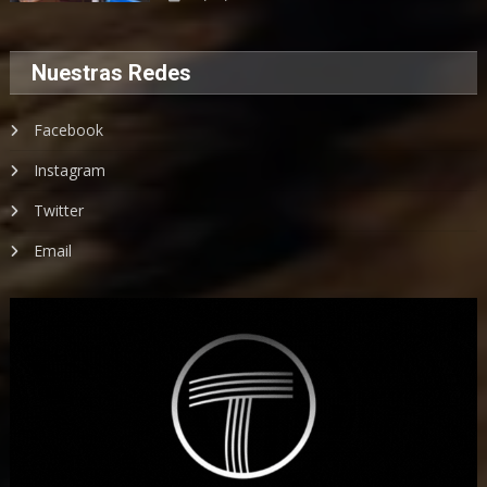
Nuestras Redes
Facebook
Instagram
Twitter
Email