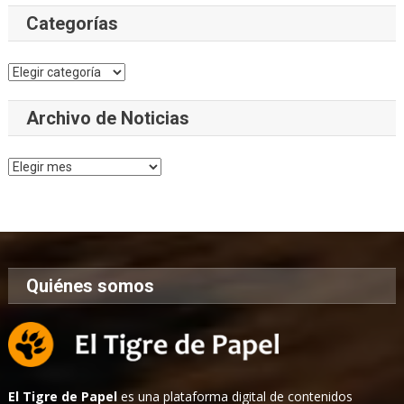
Categorías
Categorías
Archivo de Noticias
Archivo
de
Noticias
Quiénes somos
El Tigre de Papel
es una plataforma digital de contenidos