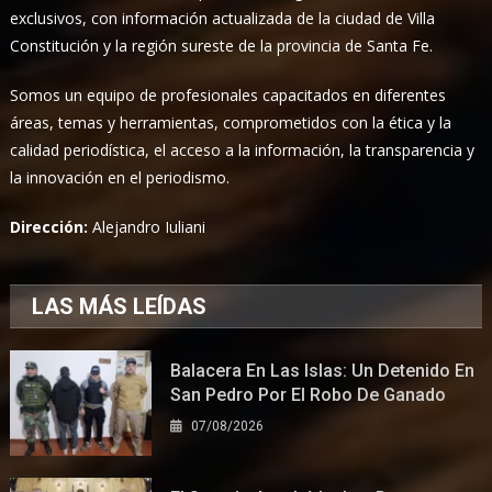
exclusivos, con información actualizada de la ciudad de Villa
Constitución y la región sureste de la provincia de Santa Fe.
Somos un equipo de profesionales capacitados en diferentes
áreas, temas y herramientas, comprometidos con la ética y la
calidad periodística, el acceso a la información, la transparencia y
la innovación en el periodismo.
Dirección:
Alejandro Iuliani
LAS MÁS LEÍDAS
Balacera En Las Islas: Un Detenido En
San Pedro Por El Robo De Ganado
07/08/2026