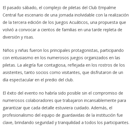
El pasado sábado, el complejo de piletas del Club Empalme
Central fue escenario de una jornada inolvidable con la realización
de la tercera edición de los Juegos Acuáticos, una propuesta que
volvió a convocar a cientos de familias en una tarde repleta de
diversión y risas.
Niños y niñas fueron los principales protagonistas, participando
con entusiasmo en los numerosos juegos organizados en las
piletas. La alegría fue contagiosa, reflejada en los rostros de los
asistentes, tanto socios como visitantes, que disfrutaron de un
día espectacular en el predio del club.
El éxito del evento no habría sido posible sin el compromiso de
numerosos colaboradores que trabajaron incansablemente para
garantizar que cada detalle estuviera cuidado. Además, el
profesionalismo del equipo de guardavidas de la institución fue
clave, brindando seguridad y tranquilidad a todos los participantes.