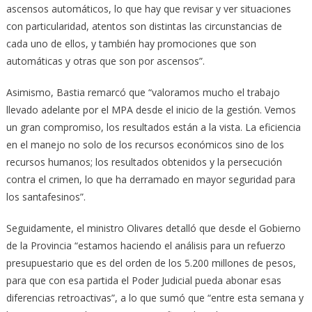
ascensos automáticos, lo que hay que revisar y ver situaciones
con particularidad, atentos son distintas las circunstancias de
cada uno de ellos, y también hay promociones que son
automáticas y otras que son por ascensos”.
Asimismo, Bastia remarcó que “valoramos mucho el trabajo
llevado adelante por el MPA desde el inicio de la gestión. Vemos
un gran compromiso, los resultados están a la vista. La eficiencia
en el manejo no solo de los recursos económicos sino de los
recursos humanos; los resultados obtenidos y la persecución
contra el crimen, lo que ha derramado en mayor seguridad para
los santafesinos”.
Seguidamente, el ministro Olivares detalló que desde el Gobierno
de la Provincia “estamos haciendo el análisis para un refuerzo
presupuestario que es del orden de los 5.200 millones de pesos,
para que con esa partida el Poder Judicial pueda abonar esas
diferencias retroactivas”, a lo que sumó que “entre esta semana y