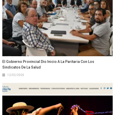
El Gobierno Provincial Dio Inicio A La Paritaria Con Los
Sindicatos De La Salud
12/02/2026