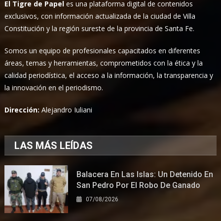
El Tigre de Papel
es una plataforma digital de contenidos
exclusivos, con información actualizada de la ciudad de Villa
Constitución y la región sureste de la provincia de Santa Fe.
Somos un equipo de profesionales capacitados en diferentes
áreas, temas y herramientas, comprometidos con la ética y la
calidad periodística, el acceso a la información, la transparencia y
la innovación en el periodismo.
Dirección:
Alejandro Iuliani
LAS MÁS LEÍDAS
Balacera En Las Islas: Un Detenido En
San Pedro Por El Robo De Ganado
07/08/2026