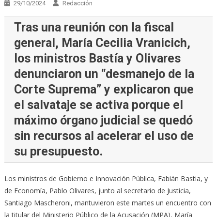
29/10/2024
Redacción
Tras una reunión con la fiscal
general, María Cecilia Vranicich,
los ministros Bastía y Olivares
denunciaron un “desmanejo de la
Corte Suprema” y explicaron que
el salvataje se activa porque el
máximo órgano judicial se quedó
sin recursos al acelerar el uso de
su presupuesto.
Los ministros de Gobierno e Innovación Pública, Fabián Bastia, y
de Economía, Pablo Olivares, junto al secretario de Justicia,
Santiago Mascheroni, mantuvieron este martes un encuentro con
la titular del Ministerio Público de la Acusación (MPA), María