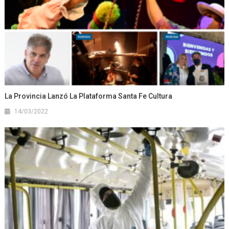
La Provincia Lanzó La Plataforma Santa Fe Cultura
14/03/2022