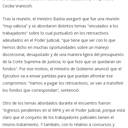
Cecilia Vranicich.
Tras la reunión, el ministro Bastia aseguró que fue una reunión
“muy valiosa” y se abordaron distintos temas “vinculados a los
trabajadores” sobre lo cual puntualizó en los retroactivos
adeudados en el Poder Judicial, “que tiene que ver con lo que
hemos dicho en muchas oportunidades sobre un manejo
discrecional, desajustado y de una manera ligera del presupuesto
de la Corte Suprema de Justicia, lo que hizo que se quedaran sin
fondos”. Por ese motivo, el ministro de Gobierno anunció que el
Ejecutivo va a enviar partidas para que puedan afrontar ese
compromiso: “Vamos a pagar los retroactivos, se van a transferir
los fondos que correspondan”, sentenció.
Otro de los temas abordados durante el encuentro fueron
“ingresos pendientes en el MPA y en el Poder Judicial, porque está
claro que el conjunto de los trabajadores judiciales tienen el
mismo tratamiento. Y también, con lo relativo a concursos y