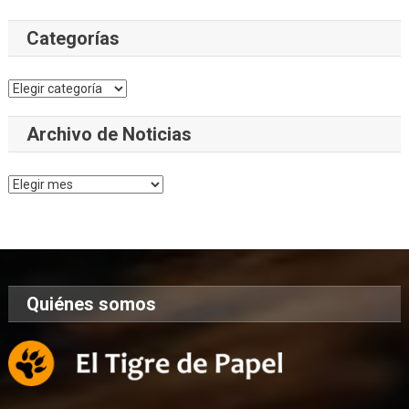
Categorías
Categorías
Archivo de Noticias
Archivo
de
Noticias
Quiénes somos