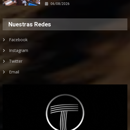
06/08/2026
Nuestras Redes
Facebook
Instagram
Twitter
Email