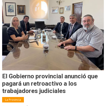
El Gobierno provincial anunció que
pagará un retroactivo a los
trabajadores judiciales
La Provincia