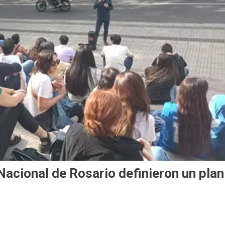
Nacional de Rosario definieron un plan