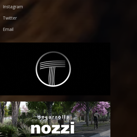
Instagram
Twitter
Email