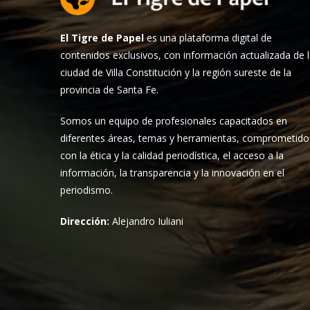
El Tigre de Papel
es una plataforma digital de
contenidos exclusivos, con información actualizada de 
ciudad de Villa Constitución y la región sureste de la
provincia de Santa Fe.
Somos un equipo de profesionales capacitados en
diferentes áreas, temas y herramientas, comprometido
con la ética y la calidad periodística, el acceso a la
información, la transparencia y la innovación en el
periodismo.
Dirección:
Alejandro Iuliani