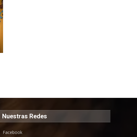
Nuestras Redes
Facebook