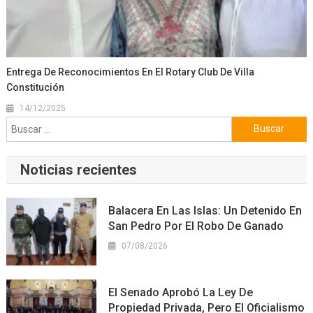
Entrega De Reconocimientos En El Rotary Club De Villa
Constitución
14/12/2025
Buscar:
Noticias recientes
Balacera En Las Islas: Un Detenido En
San Pedro Por El Robo De Ganado
07/08/2026
El Senado Aprobó La Ley De
Propiedad Privada, Pero El Oficialismo