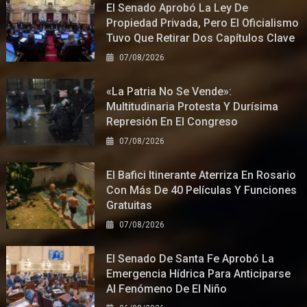
El Senado Aprobó La Ley De
Propiedad Privada, Pero El Oficialismo
Tuvo Que Retirar Dos Capítulos Clave
07/08/2026
«La Patria No Se Vende»:
Multitudinaria Protesta Y Durísima
Represión En El Congreso
07/08/2026
El Bafici Itinerante Aterriza En Rosario
Con Más De 40 Películas Y Funciones
Gratuitas
07/08/2026
El Senado De Santa Fe Aprobó La
Emergencia Hídrica Para Anticiparse
Al Fenómeno De El Niño