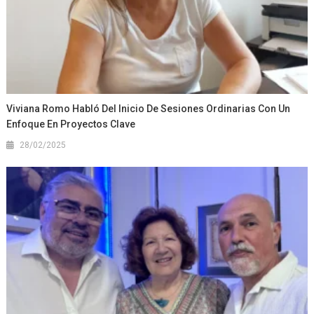
Viviana Romo Habló Del Inicio De Sesiones Ordinarias Con Un
Enfoque En Proyectos Clave
28/02/2025