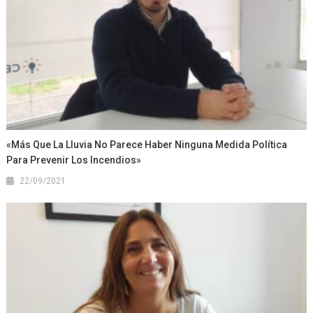
«Más Que La Lluvia No Parece Haber Ninguna Medida Política
Para Prevenir Los Incendios»
22/09/2021