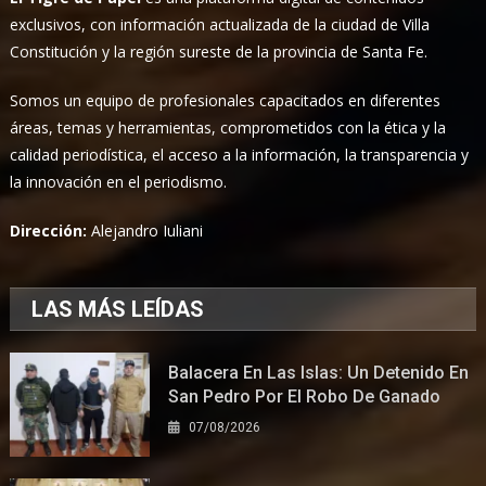
exclusivos, con información actualizada de la ciudad de Villa
Constitución y la región sureste de la provincia de Santa Fe.
Somos un equipo de profesionales capacitados en diferentes
áreas, temas y herramientas, comprometidos con la ética y la
calidad periodística, el acceso a la información, la transparencia y
la innovación en el periodismo.
Dirección:
Alejandro Iuliani
LAS MÁS LEÍDAS
Balacera En Las Islas: Un Detenido En
San Pedro Por El Robo De Ganado
07/08/2026