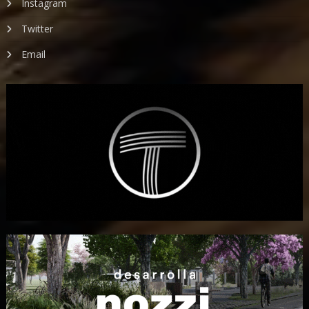
Instagram
Twitter
Email