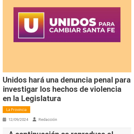
Unidos hará una denuncia penal para
investigar los hechos de violencia
en la Legislatura
La Provincia
12/09/2024
Redacción