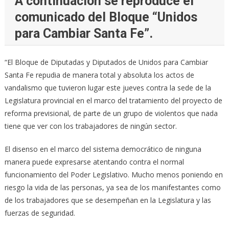
A continuación se reproduce el
comunicado del Bloque “Unidos
para Cambiar Santa Fe”.
“El Bloque de Diputadas y Diputados de Unidos para Cambiar
Santa Fe repudia de manera total y absoluta los actos de
vandalismo que tuvieron lugar este jueves contra la sede de la
Legislatura provincial en el marco del tratamiento del proyecto de
reforma previsional, de parte de un grupo de violentos que nada
tiene que ver con los trabajadores de ningún sector.
El disenso en el marco del sistema democrático de ninguna
manera puede expresarse atentando contra el normal
funcionamiento del Poder Legislativo. Mucho menos poniendo en
riesgo la vida de las personas, ya sea de los manifestantes como
de los trabajadores que se desempeñan en la Legislatura y las
fuerzas de seguridad.