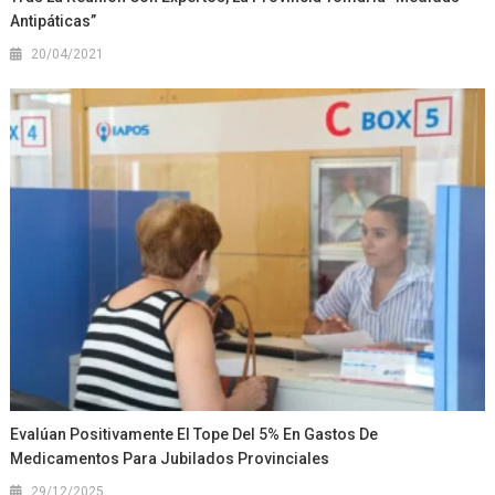
Antipáticas”
20/04/2021
Evalúan Positivamente El Tope Del 5% En Gastos De
Medicamentos Para Jubilados Provinciales
29/12/2025