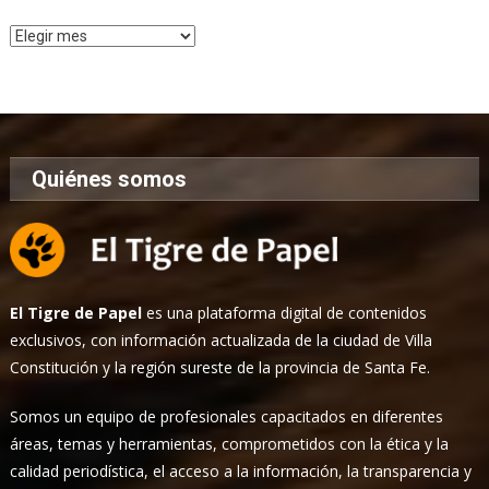
Archivo
de
Noticias
Quiénes somos
El Tigre de Papel
es una plataforma digital de contenidos
exclusivos, con información actualizada de la ciudad de Villa
Constitución y la región sureste de la provincia de Santa Fe.
Somos un equipo de profesionales capacitados en diferentes
áreas, temas y herramientas, comprometidos con la ética y la
calidad periodística, el acceso a la información, la transparencia y