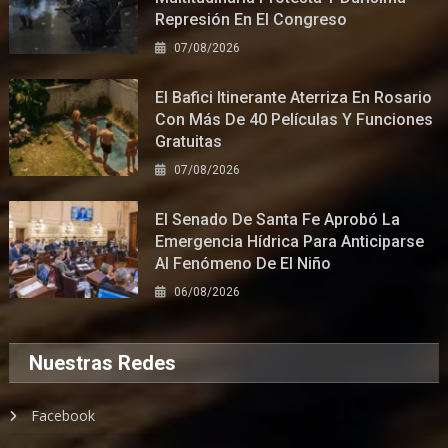
Represión En El Congreso
07/08/2026
El Bafici Itinerante Aterriza En Rosario
Con Más De 40 Películas Y Funciones
Gratuitas
07/08/2026
El Senado De Santa Fe Aprobó La
Emergencia Hídrica Para Anticiparse
Al Fenómeno De El Niño
06/08/2026
Nuestras Redes
Facebook