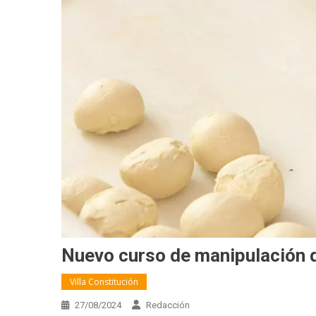
Nuevo curso de manipulación d
Villa Constitución
27/08/2024
Redacción