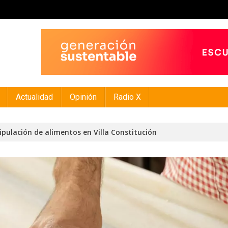
Actualidad
Opinión
Radio X
pulación de alimentos en Villa Constitución