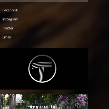
Facebook
Instagram
Twitter
Email