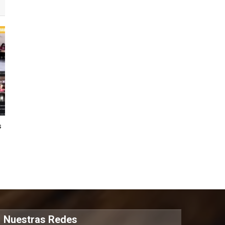
s
Nuestras Redes