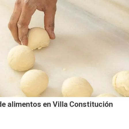
e alimentos en Villa Constitución