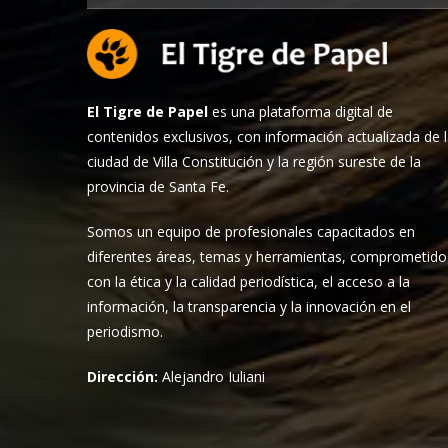
El Tigre de Papel
es una plataforma digital de
contenidos exclusivos, con información actualizada de 
ciudad de Villa Constitución y la región sureste de la
provincia de Santa Fe.
Somos un equipo de profesionales capacitados en
diferentes áreas, temas y herramientas, comprometido
con la ética y la calidad periodística, el acceso a la
información, la transparencia y la innovación en el
periodismo.
Dirección:
Alejandro Iuliani