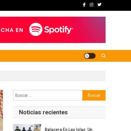
Buscar:
Noticias recientes
Balacera En Las Islas: Un