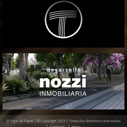
El Tigre de Papel | © Copyright 2023 | Todos los derechos reservados
Contacto
Inicio