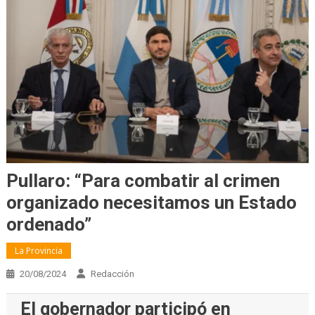
Pullaro: “Para combatir al crimen
organizado necesitamos un Estado
ordenado”
La Provincia
20/08/2024
Redacción
El gobernador participó en