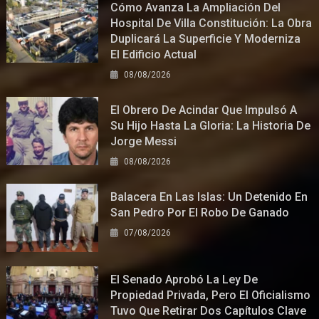
Cómo Avanza La Ampliación Del
Hospital De Villa Constitución: La Obra
Duplicará La Superficie Y Moderniza
El Edificio Actual
08/08/2026
El Obrero De Acindar Que Impulsó A
Su Hijo Hasta La Gloria: La Historia De
Jorge Messi
08/08/2026
Balacera En Las Islas: Un Detenido En
San Pedro Por El Robo De Ganado
07/08/2026
El Senado Aprobó La Ley De
Propiedad Privada, Pero El Oficialismo
Tuvo Que Retirar Dos Capítulos Clave