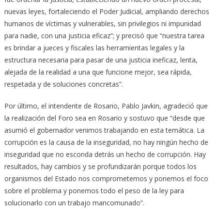
nuevas leyes, fortaleciendo el Poder Judicial, ampliando derechos
humanos de víctimas y vulnerables, sin privilegios ni impunidad
para nadie, con una justicia eficaz”; y precisó que “nuestra tarea
es brindar a jueces y fiscales las herramientas legales y la
estructura necesaria para pasar de una justicia ineficaz, lenta,
alejada de la realidad a una que funcione mejor, sea rápida,
respetada y de soluciones concretas”.
Por último, el intendente de Rosario, Pablo Javkin, agradeció que
la realización del Foro sea en Rosario y sostuvo que “desde que
asumió el gobernador venimos trabajando en esta temática. La
corrupción es la causa de la inseguridad, no hay ningún hecho de
inseguridad que no esconda detrás un hecho de corrupción. Hay
resultados, hay cambios y se profundizarán porque todos los
organismos del Estado nos comprometemos y ponemos el foco
sobre el problema y ponemos todo el peso de la ley para
solucionarlo con un trabajo mancomunado”.