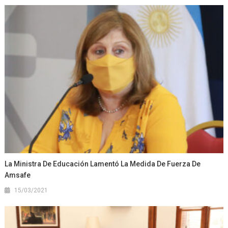
La Ministra De Educación Lamentó La Medida De Fuerza De
Amsafe
15/03/2021