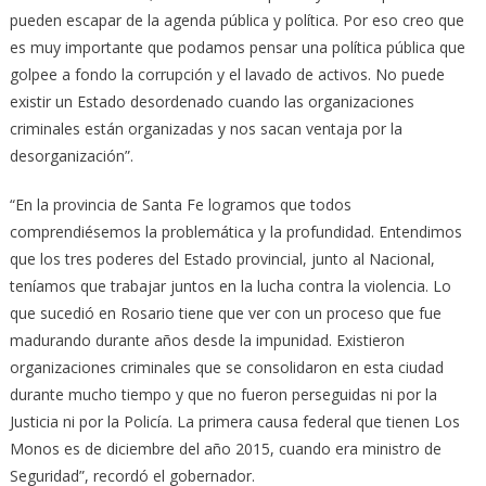
pueden escapar de la agenda pública y política. Por eso creo que
es muy importante que podamos pensar una política pública que
golpee a fondo la corrupción y el lavado de activos. No puede
existir un Estado desordenado cuando las organizaciones
criminales están organizadas y nos sacan ventaja por la
desorganización”.
“En la provincia de Santa Fe logramos que todos
comprendiésemos la problemática y la profundidad. Entendimos
que los tres poderes del Estado provincial, junto al Nacional,
teníamos que trabajar juntos en la lucha contra la violencia. Lo
que sucedió en Rosario tiene que ver con un proceso que fue
madurando durante años desde la impunidad. Existieron
organizaciones criminales que se consolidaron en esta ciudad
durante mucho tiempo y que no fueron perseguidas ni por la
Justicia ni por la Policía. La primera causa federal que tienen Los
Monos es de diciembre del año 2015, cuando era ministro de
Seguridad”, recordó el gobernador.