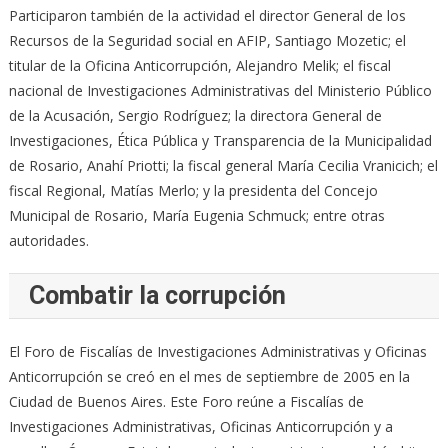
Participaron también de la actividad el director General de los
Recursos de la Seguridad social en AFIP, Santiago Mozetic; el
titular de la Oficina Anticorrupción, Alejandro Melik; el fiscal
nacional de Investigaciones Administrativas del Ministerio Público
de la Acusación, Sergio Rodríguez; la directora General de
Investigaciones, Ética Pública y Transparencia de la Municipalidad
de Rosario, Anahí Priotti; la fiscal general María Cecilia Vranicich; el
fiscal Regional, Matías Merlo; y la presidenta del Concejo
Municipal de Rosario, María Eugenia Schmuck; entre otras
autoridades.
Combatir la corrupción
El Foro de Fiscalías de Investigaciones Administrativas y Oficinas
Anticorrupción se creó en el mes de septiembre de 2005 en la
Ciudad de Buenos Aires. Este Foro reúne a Fiscalías de
Investigaciones Administrativas, Oficinas Anticorrupción y a