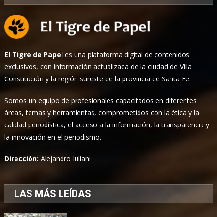
El Tigre de Papel
es una plataforma digital de contenidos
exclusivos, con información actualizada de la ciudad de Villa
Constitución y la región sureste de la provincia de Santa Fe.
Somos un equipo de profesionales capacitados en diferentes
áreas, temas y herramientas, comprometidos con la ética y la
calidad periodística, el acceso a la información, la transparencia y
la innovación en el periodismo.
Dirección:
Alejandro Iuliani
LAS MÁS LEÍDAS