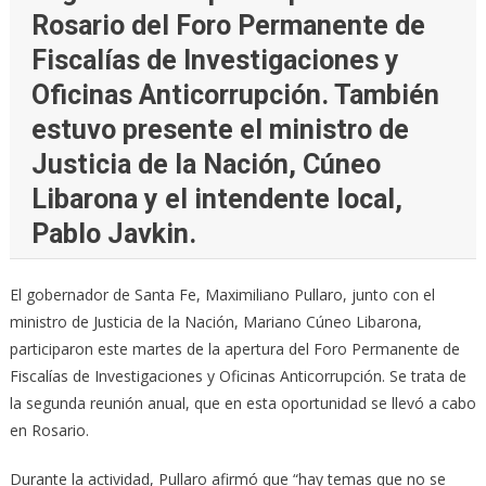
Rosario del Foro Permanente de
Fiscalías de Investigaciones y
Oficinas Anticorrupción. También
estuvo presente el ministro de
Justicia de la Nación, Cúneo
Libarona y el intendente local,
Pablo Javkin.
El gobernador de Santa Fe, Maximiliano Pullaro, junto con el
ministro de Justicia de la Nación, Mariano Cúneo Libarona,
participaron este martes de la apertura del Foro Permanente de
Fiscalías de Investigaciones y Oficinas Anticorrupción. Se trata de
la segunda reunión anual, que en esta oportunidad se llevó a cabo
en Rosario.
Durante la actividad, Pullaro afirmó que “hay temas que no se