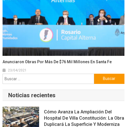
Anunciaron Obras Por Más De $76 Mil Millones En Santa Fe
23/04/2021
Buscar:
Noticias recientes
Cómo Avanza La Ampliación Del
Hospital De Villa Constitución: La Obra
Duplicará La Superficie Y Moderniza