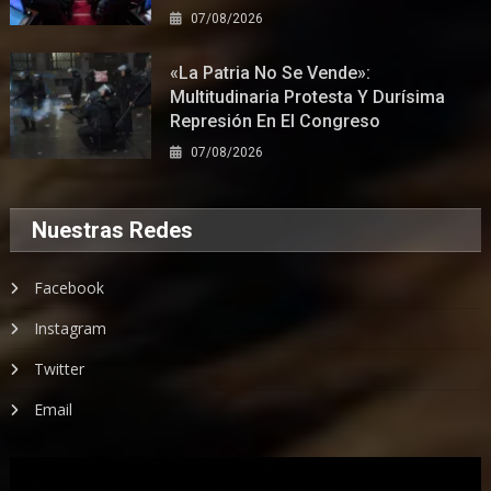
07/08/2026
«La Patria No Se Vende»:
Multitudinaria Protesta Y Durísima
Represión En El Congreso
07/08/2026
Nuestras Redes
Facebook
Instagram
Twitter
Email