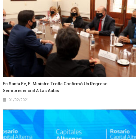
En Santa Fe, El Ministro Trotta Confirmó Un Regreso
Semipresencial A Las Aulas
01/02/2021