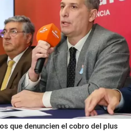
os que denuncien el cobro del plus