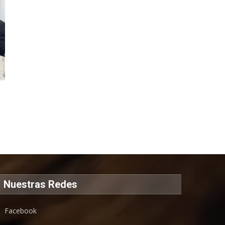
Nuestras Redes
Facebook