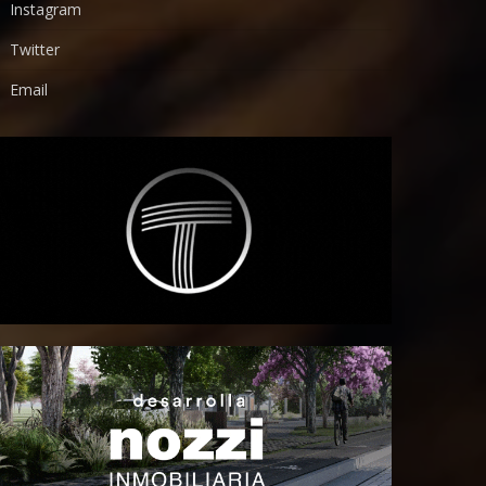
Instagram
Twitter
Email