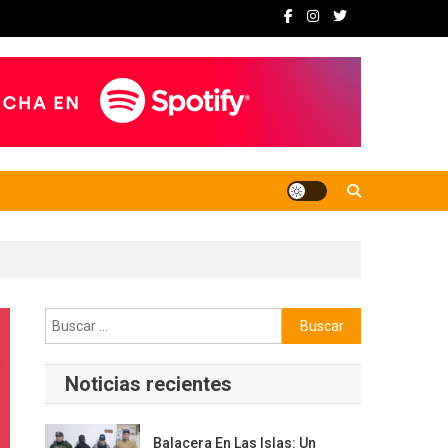
Buscar:
Noticias recientes
Balacera En Las Islas: Un