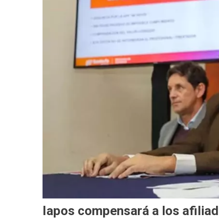
Iapos compensará a los afiliad