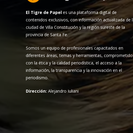
El Tigre de Papel
es una plataforma digital de
contenidos exclusivos, con información actualizada de 
ciudad de Villa Constitución y la región sureste de la
provincia de Santa Fe.
Somos un equipo de profesionales capacitados en
diferentes áreas, temas y herramientas, comprometido
con la ética y la calidad periodística, el acceso a la
información, la transparencia y la innovación en el
periodismo.
Dirección:
Alejandro Iuliani