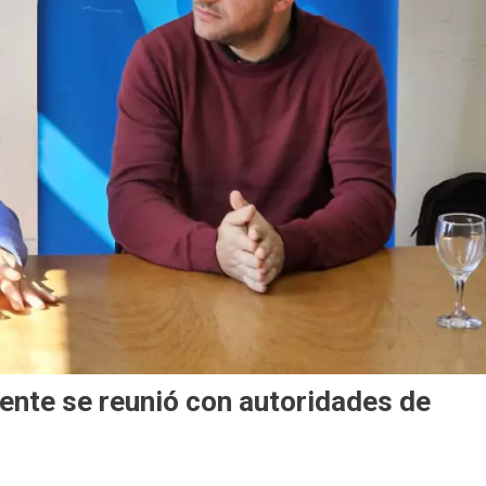
ente se reunió con autoridades de