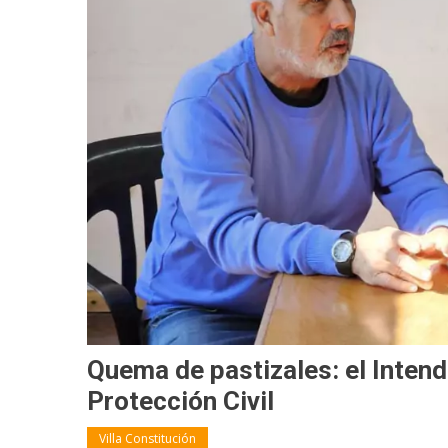
Quema de pastizales: el Intend
Protección Civil
Villa Constitución