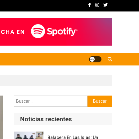
Buscar:
Noticias recientes
Balacera En Las Islas: Un