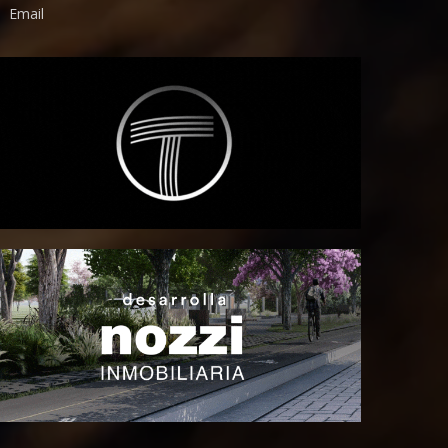
Email