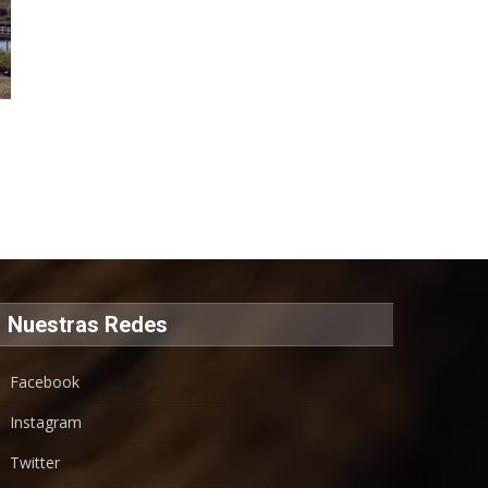
Nuestras Redes
Facebook
Instagram
Twitter