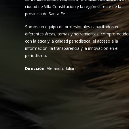
ciudad de Villa Constitución y la región sureste de la
provincia de Santa Fe.
Somos un equipo de profesionales capacitados en
diferentes áreas, temas y herramientas, comprometido
con la ética y la calidad periodística, el acceso a la
información, la transparencia y la innovación en el
periodismo.
Dirección:
Alejandro Iuliani