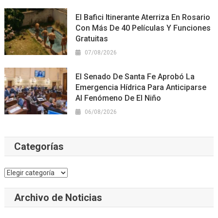
El Bafici Itinerante Aterriza En Rosario
Con Más De 40 Películas Y Funciones
Gratuitas
07/08/2026
El Senado De Santa Fe Aprobó La
Emergencia Hídrica Para Anticiparse
Al Fenómeno De El Niño
06/08/2026
Categorías
Categorías
Archivo de Noticias