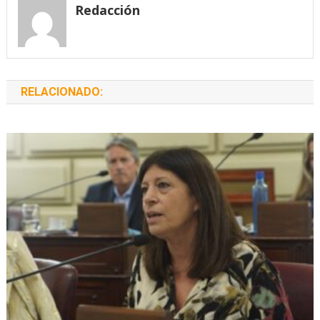
Redacción
RELACIONADO: