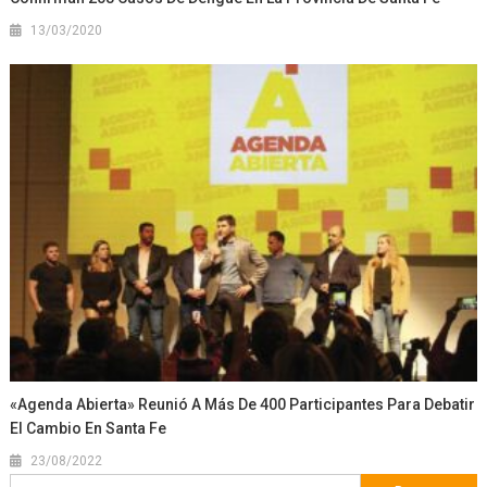
13/03/2020
«Agenda Abierta» Reunió A Más De 400 Participantes Para Debatir
El Cambio En Santa Fe
23/08/2022
Buscar: