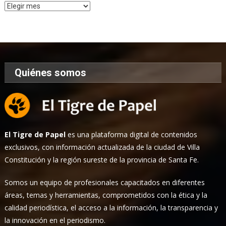
Archivo
de
Noticias
Quiénes somos
El Tigre de Papel
es una plataforma digital de contenidos
exclusivos, con información actualizada de la ciudad de Villa
Constitución y la región sureste de la provincia de Santa Fe.
Somos un equipo de profesionales capacitados en diferentes
áreas, temas y herramientas, comprometidos con la ética y la
calidad periodística, el acceso a la información, la transparencia y
la innovación en el periodismo.