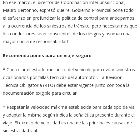
En ese marco, el director de Coordinación Interjurisdiccional,
Mauro Bertorino, expresó que “el Gobierno Provincial pone todo
el esfuerzo en profundizar la política de control para anticiparnos
a la ocurrencia de los siniestros de tránsito; pero necesitamos que
los conductores sean conscientes de los riesgos y asuman una
mayor cuota de responsabilidad”.
Recomendaciones para un viaje seguro
* Controlar el estado mecánico del vehículo para evitar siniestros
ocasionados por fallas técnicas del automotor. La Revisión
Técnica Obligatoria (RTO) debe estar vigente junto con toda la
documentación exigible para circular.
* Respetar la velocidad máxima establecida para cada tipo de vía
y adaptar la misma según indica la señalética presente durante el
viaje. El exceso de velocidad es una de las principales causas de
siniestralidad vial.