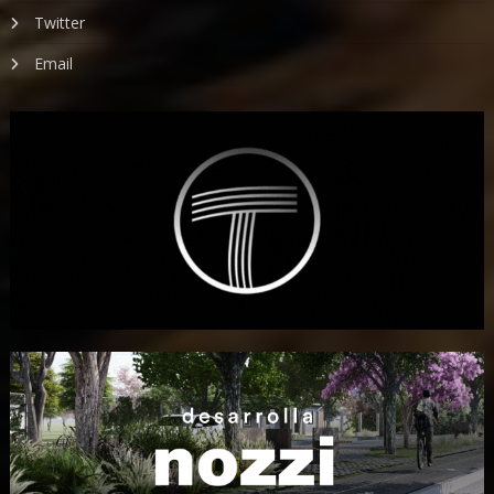
Twitter
Email