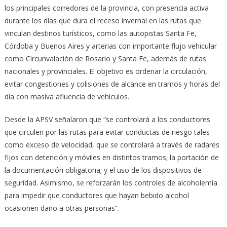
los principales corredores de la provincia, con presencia activa
durante los días que dura el receso invernal en las rutas que
vinculan destinos turísticos, como las autopistas Santa Fe,
Córdoba y Buenos Aires y arterias con importante flujo vehicular
como Circunvalación de Rosario y Santa Fe, además de rutas
nacionales y provinciales. El objetivo es ordenar la circulación,
evitar congestiones y colisiones de alcance en tramos y horas del
día con masiva afluencia de vehículos.
Desde la APSV señalaron que “se controlará a los conductores
que circulen por las rutas para evitar conductas de riesgo tales
como exceso de velocidad, que se controlará a través de radares
fijos con detención y móviles en distintos tramos; la portación de
la documentación obligatoria; y el uso de los dispositivos de
seguridad. Asimismo, se reforzarán los controles de alcoholemia
para impedir que conductores que hayan bebido alcohol
ocasionen daño a otras personas”.