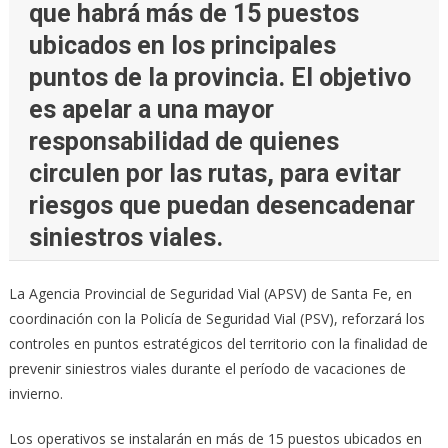
que habrá más de 15 puestos
ubicados en los principales
puntos de la provincia. El objetivo
es apelar a una mayor
responsabilidad de quienes
circulen por las rutas, para evitar
riesgos que puedan desencadenar
siniestros viales.
La Agencia Provincial de Seguridad Vial (APSV) de Santa Fe, en
coordinación con la Policía de Seguridad Vial (PSV), reforzará los
controles en puntos estratégicos del territorio con la finalidad de
prevenir siniestros viales durante el período de vacaciones de
invierno.
Los operativos se instalarán en más de 15 puestos ubicados en