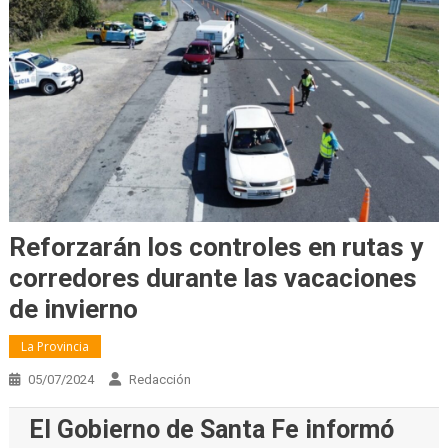
Reforzarán los controles en rutas y
corredores durante las vacaciones
de invierno
La Provincia
05/07/2024
Redacción
El Gobierno de Santa Fe informó