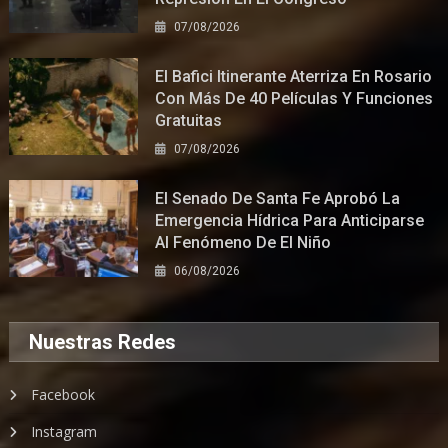
07/08/2026
El Bafici Itinerante Aterriza En Rosario
Con Más De 40 Películas Y Funciones
Gratuitas
07/08/2026
El Senado De Santa Fe Aprobó La
Emergencia Hídrica Para Anticiparse
Al Fenómeno De El Niño
06/08/2026
Nuestras Redes
Facebook
Instagram