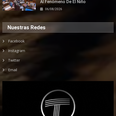
Al Fenómeno De El Niño
06/08/2026
Nuestras Redes
Facebook
Instagram
Twitter
Email