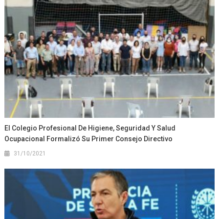
El Colegio Profesional De Higiene, Seguridad Y Salud
Ocupacional Formalizó Su Primer Consejo Directivo
31/10/2021