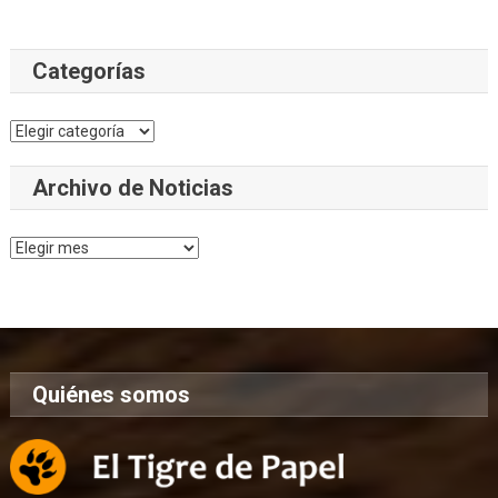
Categorías
Categorías
Archivo de Noticias
Archivo
de
Noticias
Quiénes somos