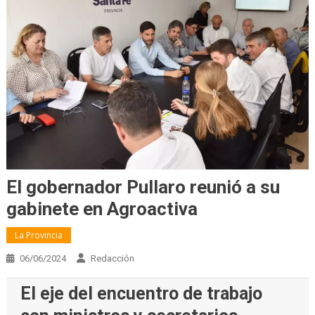
El gobernador Pullaro reunió a su
gabinete en Agroactiva
La Provincia
06/06/2024
Redacción
El eje del encuentro de trabajo