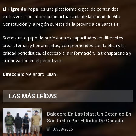
El Tigre de Papel
es una plataforma digital de contenidos
exclusivos, con información actualizada de la ciudad de Villa
Constitución y la región sureste de la provincia de Santa Fe.
Somos un equipo de profesionales capacitados en diferentes
áreas, temas y herramientas, comprometidos con la ética y la
calidad periodística, el acceso a la información, la transparencia y
la innovación en el periodismo.
Dirección:
Alejandro Iuliani
LAS MÁS LEÍDAS
Balacera En Las Islas: Un Detenido En
San Pedro Por El Robo De Ganado
07/08/2026