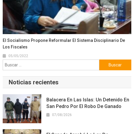
El Socialismo Propone Reformular El Sistema Disciplinario De
Los Fiscales
05/05/2022
Buscar:
Noticias recientes
Balacera En Las Islas: Un Detenido En
San Pedro Por El Robo De Ganado
07/08/2026