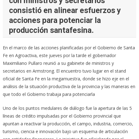
con ministros y secretarios
consistió en alinear esfuerzos y
acciones para potenciar la
producción santafesina.
En el marco de las acciones planificadas por el Gobierno de Santa
Fe en Agroactiva, este jueves por la tarde el gobernador
Maximiliano Pullaro reunió a su gabinete de ministros y
secretarios en Armstrong. El encuentro tuvo lugar en el stand
oficial de Santa Fe en la megamuestra, donde se hizo eje en el
análisis de la situación productiva de la provincia y las maneras en
que todo el Gobierno trabaja para potenciarla
Uno de los puntos medulares de diálogo fue la apertura de las 5
líneas de crédito impulsadas por el Gobierno provincial que
apuntan a reactivar la producción, el campo, industria, comercio,
turismo, ciencia e innovación bajo un esquema de articulación