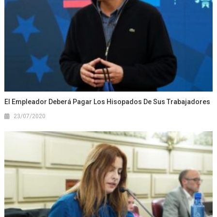
El Empleador Deberá Pagar Los Hisopados De Sus Trabajadores
23/07/2020