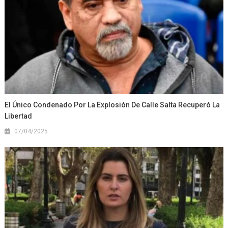
El Único Condenado Por La Explosión De Calle Salta Recuperó La
Libertad
07/04/2025