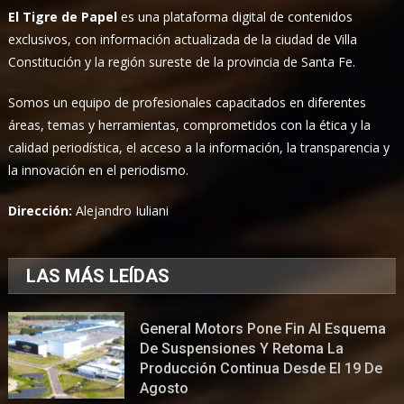
El Tigre de Papel
es una plataforma digital de contenidos
exclusivos, con información actualizada de la ciudad de Villa
Constitución y la región sureste de la provincia de Santa Fe.
Somos un equipo de profesionales capacitados en diferentes
áreas, temas y herramientas, comprometidos con la ética y la
calidad periodística, el acceso a la información, la transparencia y
la innovación en el periodismo.
Dirección:
Alejandro Iuliani
LAS MÁS LEÍDAS
General Motors Pone Fin Al Esquema
De Suspensiones Y Retoma La
Producción Continua Desde El 19 De
Agosto