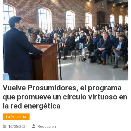
Vuelve Prosumidores, el programa
que promueve un círculo virtuoso en
la red energética
La Provincia
16/05/2024
Redacción