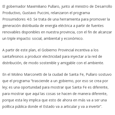
El gobernador Maximiliano Pullaro, junto al ministro de Desarrollo
Productivo, Gustavo Puccini, relanzaron el programa
Prosumidores 4.0. Se trata de una herramienta para promover la
generación distribuida de energía eléctrica a partir de fuentes
renovables disponibles en nuestra provincia, con el fin de alcanzar
un triple impacto: social, ambiental y económico.
A partir de este plan, el Gobierno Provincial incentiva a los
santafesinos a producir electricidad para inyectar a la red de
distribución, de modo sostenible y amigable con el ambiente.
En el Molino Marconetti de la ciudad de Santa Fe, Pullaro sostuvo
que el programa “trasciende a un gobierno, por eso se crea por
ley; es una oportunidad para mostrar que Santa Fe es diferente,
para mostrar que aquí las cosas se hacen de manera diferente,
porque esta ley implica que esto de ahora en más va a ser una
política pública donde el Estado va a articular y va a invertir”.