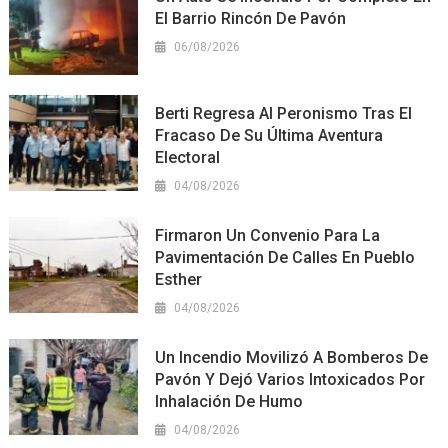
El Barrio Rincón De Pavón
06/08/2026
Berti Regresa Al Peronismo Tras El
Fracaso De Su Última Aventura
Electoral
04/08/2026
Firmaron Un Convenio Para La
Pavimentación De Calles En Pueblo
Esther
04/08/2026
Un Incendio Movilizó A Bomberos De
Pavón Y Dejó Varios Intoxicados Por
Inhalación De Humo
04/08/2026