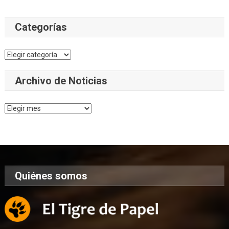
Categorías
Categorías
Archivo de Noticias
Archivo
de
Noticias
Quiénes somos