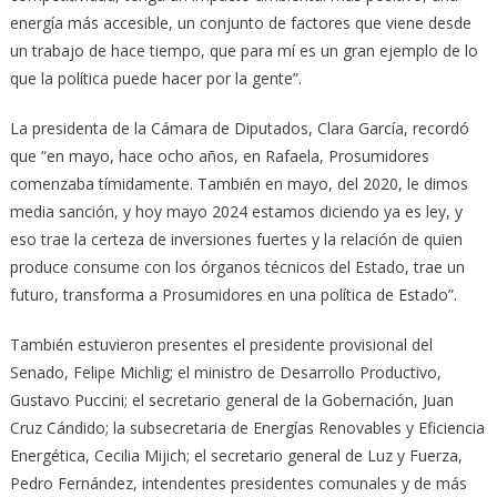
energía más accesible, un conjunto de factores que viene desde
un trabajo de hace tiempo, que para mí es un gran ejemplo de lo
que la política puede hacer por la gente”.
La presidenta de la Cámara de Diputados, Clara García, recordó
que “en mayo, hace ocho años, en Rafaela, Prosumidores
comenzaba tímidamente. También en mayo, del 2020, le dimos
media sanción, y hoy mayo 2024 estamos diciendo ya es ley, y
eso trae la certeza de inversiones fuertes y la relación de quien
produce consume con los órganos técnicos del Estado, trae un
futuro, transforma a Prosumidores en una política de Estado”.
También estuvieron presentes el presidente provisional del
Senado, Felipe Michlig; el ministro de Desarrollo Productivo,
Gustavo Puccini; el secretario general de la Gobernación, Juan
Cruz Cándido; la subsecretaria de Energías Renovables y Eficiencia
Energética, Cecilia Mijich; el secretario general de Luz y Fuerza,
Pedro Fernández, intendentes presidentes comunales y de más