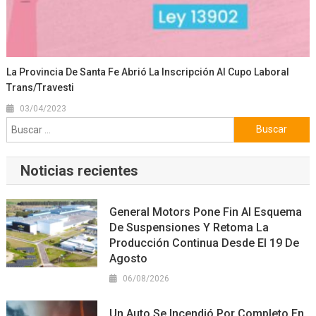
La Provincia De Santa Fe Abrió La Inscripción Al Cupo Laboral
Trans/travesti
03/04/2023
Buscar:
Noticias recientes
General Motors Pone Fin Al Esquema
De Suspensiones Y Retoma La
Producción Continua Desde El 19 De
Agosto
06/08/2026
Un Auto Se Incendió Por Completo En