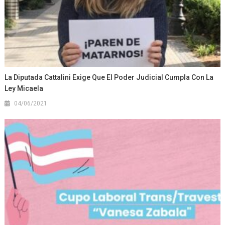
La Diputada Cattalini Exige Que El Poder Judicial Cumpla Con La
Ley Micaela
04/06/2021