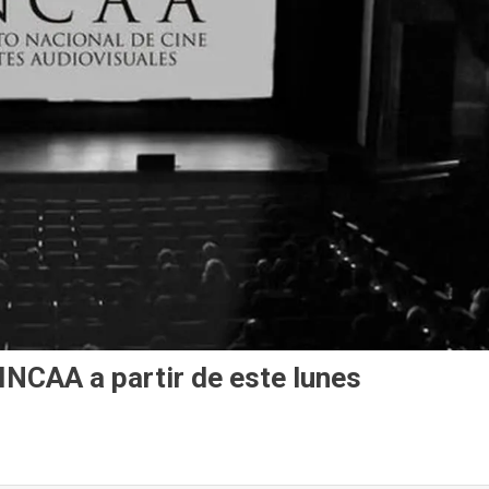
l INCAA a partir de este lunes