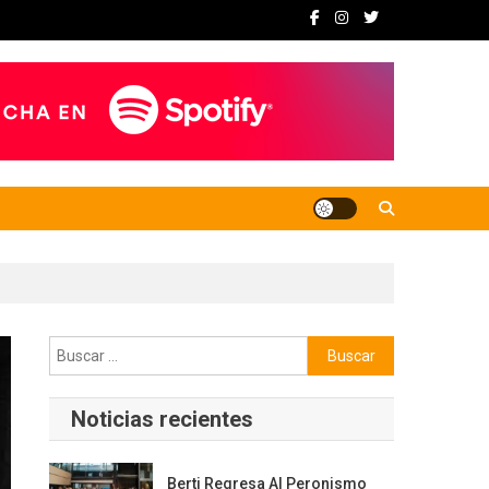
Buscar:
Noticias recientes
Berti Regresa Al Peronismo