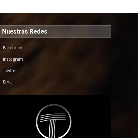
Nuestras Redes
Facebook
Instagram
Twitter
Email