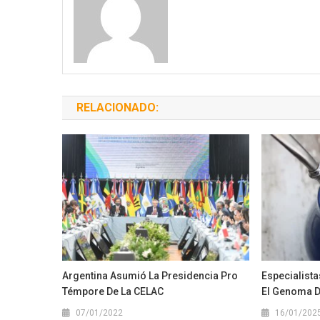
RELACIONADO:
Argentina Asumió La Presidencia Pro
Especialista
Témpore De La CELAC
El Genoma D
07/01/2022
16/01/202