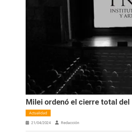
Milei ordenó el cierre total de
Actualidad
21/04/2024
Redacción