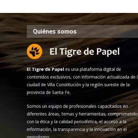
Quiénes somos
El Tigre de Papel
es una plataforma digital de
contenidos exclusivos, con información actualizada de 
ciudad de Villa Constitución y la región sureste de la
provincia de Santa Fe.
Somos un equipo de profesionales capacitados en
diferentes áreas, temas y herramientas, comprometido
con la ética y la calidad periodística, el acceso a la
información, la transparencia y la innovación en el
periodismo.