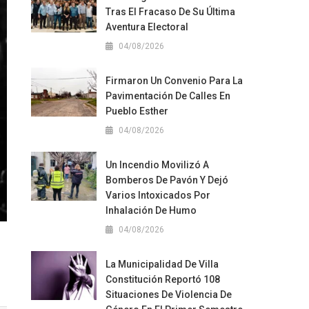
Tras El Fracaso De Su Última
Aventura Electoral
04/08/2026
Firmaron Un Convenio Para La
Pavimentación De Calles En
Pueblo Esther
04/08/2026
Un Incendio Movilizó A
Bomberos De Pavón Y Dejó
Varios Intoxicados Por
Inhalación De Humo
04/08/2026
La Municipalidad De Villa
Constitución Reportó 108
Situaciones De Violencia De