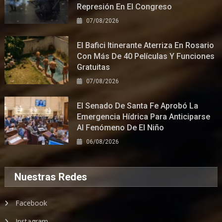
Represión En El Congreso
07/08/2026
El Bafici Itinerante Aterriza En Rosario
Con Más De 40 Películas Y Funciones
Gratuitas
07/08/2026
El Senado De Santa Fe Aprobó La
Emergencia Hídrica Para Anticiparse
Al Fenómeno De El Niño
06/08/2026
Nuestras Redes
Facebook
Instagram