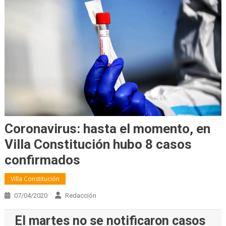
Coronavirus: hasta el momento, en
Villa Constitución hubo 8 casos
confirmados
Villa Constitución
07/04/2020
Redacción
El martes no se notificaron casos