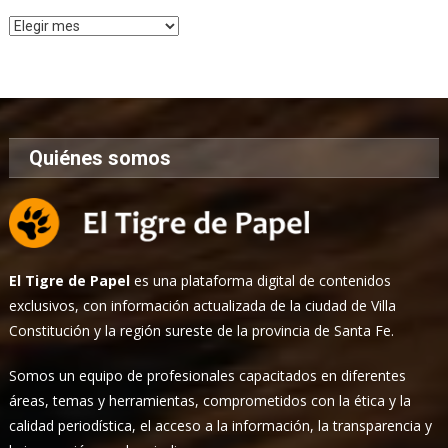
Archivo
de
Noticias
Quiénes somos
El Tigre de Papel
es una plataforma digital de contenidos
exclusivos, con información actualizada de la ciudad de Villa
Constitución y la región sureste de la provincia de Santa Fe.
Somos un equipo de profesionales capacitados en diferentes
áreas, temas y herramientas, comprometidos con la ética y la
calidad periodística, el acceso a la información, la transparencia y