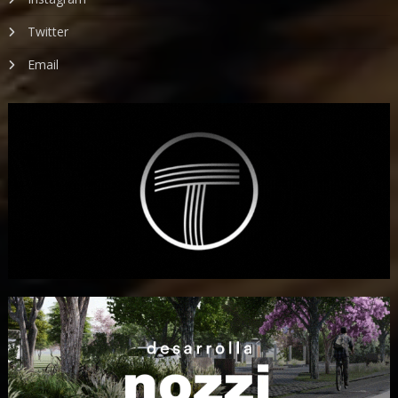
Twitter
Email