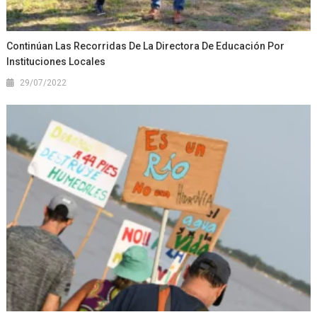
Continúan Las Recorridas De La Directora De Educación Por
Instituciones Locales
29/07/2022