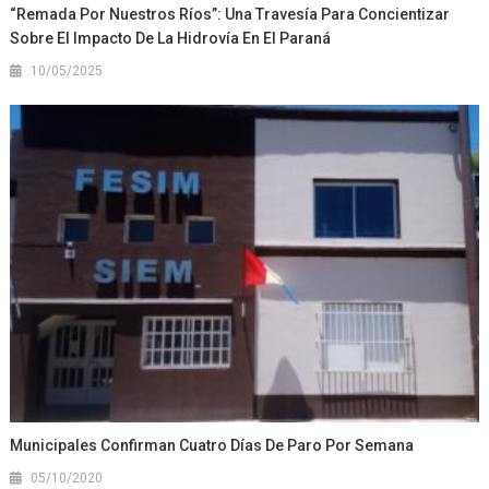
“Remada Por Nuestros Ríos”: Una Travesía Para Concientizar
Sobre El Impacto De La Hidrovía En El Paraná
10/05/2025
Municipales Confirman Cuatro Días De Paro Por Semana
05/10/2020