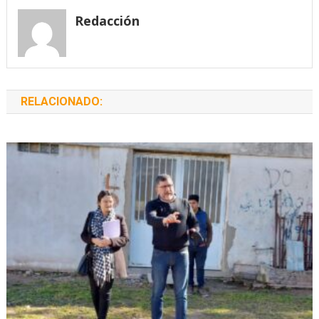
entradas
Redacción
RELACIONADO: