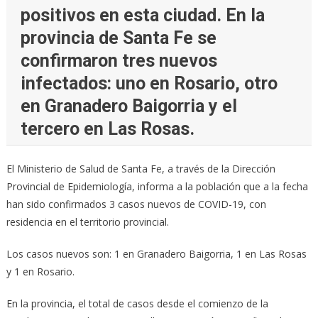
positivos en esta ciudad. En la
provincia de Santa Fe se
confirmaron tres nuevos
infectados: uno en Rosario, otro
en Granadero Baigorria y el
tercero en Las Rosas.
El Ministerio de Salud de Santa Fe, a través de la Dirección
Provincial de Epidemiología, informa a la población que a la fecha
han sido confirmados 3 casos nuevos de COVID-19, con
residencia en el territorio provincial.
Los casos nuevos son: 1 en Granadero Baigorria, 1 en Las Rosas
y 1 en Rosario.
En la provincia, el total de casos desde el comienzo de la