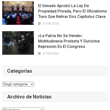
El Senado Aprobó La Ley De
Propiedad Privada, Pero El Oficialismo
Tuvo Que Retirar Dos Capítulos Clave
07/08/2026
«La Patria No Se Vende»:
Multitudinaria Protesta Y Durísima
Represión En El Congreso
07/08/2026
Categorías
Categorías
Archivo de Noticias
Archivo