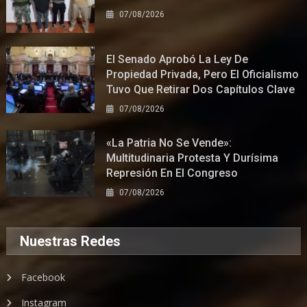
07/08/2026
El Senado Aprobó La Ley De
Propiedad Privada, Pero El Oficialismo
Tuvo Que Retirar Dos Capítulos Clave
07/08/2026
«La Patria No Se Vende»:
Multitudinaria Protesta Y Durísima
Represión En El Congreso
07/08/2026
Nuestras Redes
Facebook
Instagram