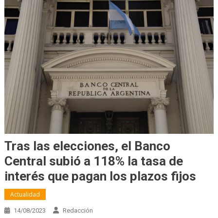
Tras las elecciones, el Banco
Central subió a 118% la tasa de
interés que pagan los plazos fijos
Actualidad
14/08/2023
Redacción