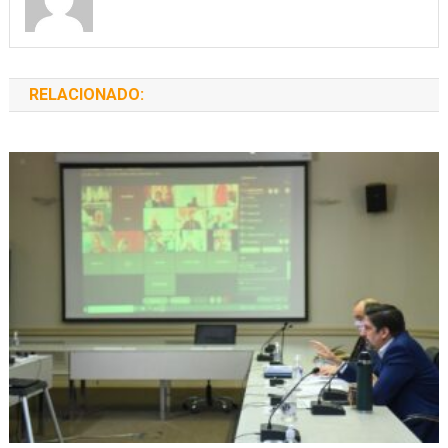
RELACIONADO: