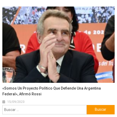
«Somos Un Proyecto Político Que Defiende Una Argentina
Federal», Afirmó Rossi
15/09/2023
Buscar: