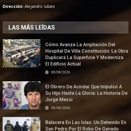
Dirección:
Alejandro Iuliani
LAS MÁS LEÍDAS
Cómo Avanza La Ampliación Del
Hospital De Villa Constitución: La Obra
Duplicará La Superficie Y Moderniza
El Edificio Actual
08/08/2026
El Obrero De Acindar Que Impulsó A
Su Hijo Hasta La Gloria: La Historia De
Jorge Messi
08/08/2026
Balacera En Las Islas: Un Detenido En
San Pedro Por El Robo De Ganado