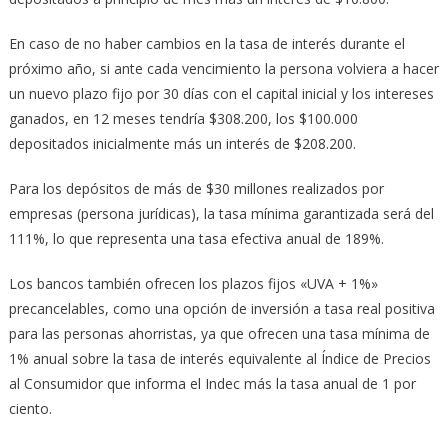
En caso de no haber cambios en la tasa de interés durante el
próximo año, si ante cada vencimiento la persona volviera a hacer
un nuevo plazo fijo por 30 días con el capital inicial y los intereses
ganados, en 12 meses tendría $308.200, los $100.000
depositados inicialmente más un interés de $208.200.
Para los depósitos de más de $30 millones realizados por
empresas (persona jurídicas), la tasa mínima garantizada será del
111%, lo que representa una tasa efectiva anual de 189%.
Los bancos también ofrecen los plazos fijos «UVA + 1%»
precancelables, como una opción de inversión a tasa real positiva
para las personas ahorristas, ya que ofrecen una tasa mínima de
1% anual sobre la tasa de interés equivalente al Índice de Precios
al Consumidor que informa el Indec más la tasa anual de 1 por
ciento.