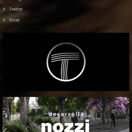
Twitter
Email