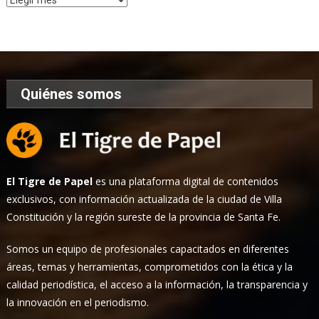
de
Noticias
Quiénes somos
El Tigre de Papel
es una plataforma digital de contenidos
exclusivos, con información actualizada de la ciudad de Villa
Constitución y la región sureste de la provincia de Santa Fe.
Somos un equipo de profesionales capacitados en diferentes
áreas, temas y herramientas, comprometidos con la ética y la
calidad periodística, el acceso a la información, la transparencia y
la innovación en el periodismo.