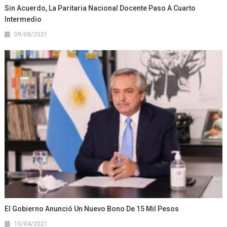
Sin Acuerdo, La Paritaria Nacional Docente Paso A Cuarto
Intermedio
09/08/2021
El Gobierno Anunció Un Nuevo Bono De 15 Mil Pesos
15/04/2021