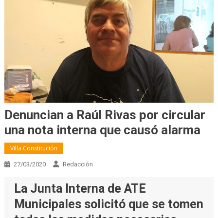
Denuncian a Raúl Rivas por circular
una nota interna que causó alarma
Villa Constitución
27/03/2020
Redacción
La Junta Interna de ATE
Municipales solicitó que se tomen