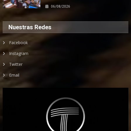
06/08/2026
Nuestras Redes
Facebook
Instagram
Twitter
Email