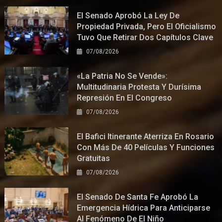
El Senado Aprobó La Ley De
Propiedad Privada, Pero El Oficialismo
Tuvo Que Retirar Dos Capítulos Clave
07/08/2026
«La Patria No Se Vende»:
Multitudinaria Protesta Y Durísima
Represión En El Congreso
07/08/2026
El Bafici Itinerante Aterriza En Rosario
Con Más De 40 Películas Y Funciones
Gratuitas
07/08/2026
El Senado De Santa Fe Aprobó La
Emergencia Hídrica Para Anticiparse
Al Fenómeno De El Niño