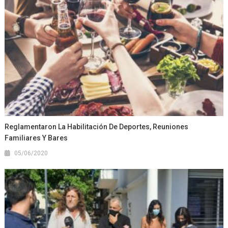
Reglamentaron La Habilitación De Deportes, Reuniones
Familiares Y Bares
05/06/2020