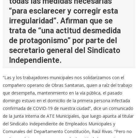
todas las medidas necesarias
“para esclarecer y corregir esta
irregularidad”. Afirman que se
trata de “una actitud desmedida
de protagonismo” por parte del
secretario general del Sindicato
Independiente.
“Las y los trabajadores municipales nos solidarizamos con el
compañero operario de Obras Sanitarias, quien a raíz del trabajo
que desempeña, mantenimiento en la vía pública, el pasado
domingo estuvo en el domicilio de la primera persona infectada
confirmada de COVID-19 de nuestra ciudad”, dice un comunicado
de la Junta Interna de ATE Municipales, que luego apunta al titular
del Sindicato Independiente de Empleados Municipales y
Comunales del Departamento Constitución, Raúl Rivas. “Pero no