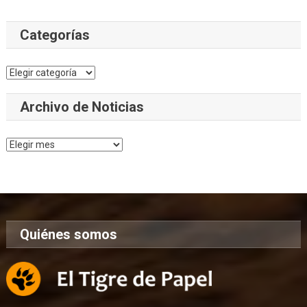
Categorías
Categorías
Archivo de Noticias
Archivo
de
Noticias
Quiénes somos