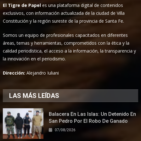
El Tigre de Papel
es una plataforma digital de contenidos
exclusivos, con información actualizada de la ciudad de Villa
Constitución y la región sureste de la provincia de Santa Fe.
Somos un equipo de profesionales capacitados en diferentes
áreas, temas y herramientas, comprometidos con la ética y la
calidad periodística, el acceso a la información, la transparencia y
la innovación en el periodismo.
Dirección:
Alejandro Iuliani
LAS MÁS LEÍDAS
Balacera En Las Islas: Un Detenido En
San Pedro Por El Robo De Ganado
07/08/2026