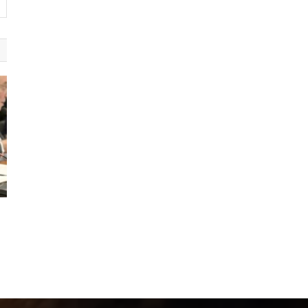
Noticias