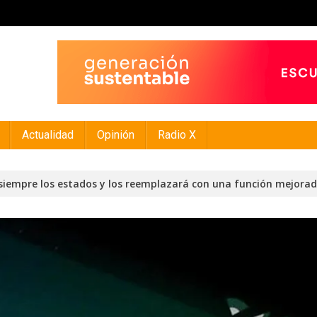
Actualidad
Opinión
Radio X
siempre los estados y los reemplazará con una función mejora