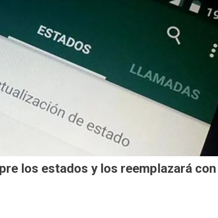
re los estados y los reemplazará con