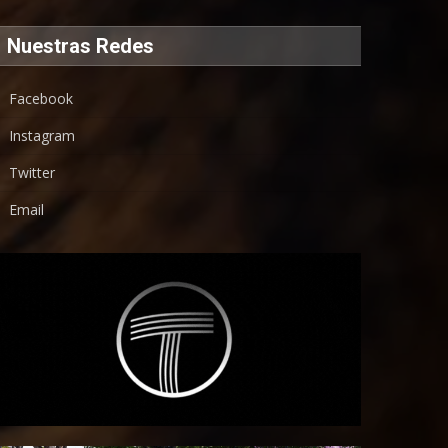
Nuestras Redes
Facebook
Instagram
Twitter
Email