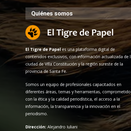
Quiénes somos
El Tigre de Papel
es una plataforma digital de
contenidos exclusivos, con información actualizada de 
ciudad de Villa Constitución y la región sureste de la
provincia de Santa Fe.
Somos un equipo de profesionales capacitados en
diferentes áreas, temas y herramientas, comprometido
con la ética y la calidad periodística, el acceso a la
información, la transparencia y la innovación en el
periodismo.
Dirección:
Alejandro Iuliani