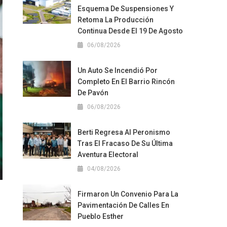
Esquema De Suspensiones Y
Retoma La Producción
Continua Desde El 19 De Agosto
06/08/2026
Un Auto Se Incendió Por
Completo En El Barrio Rincón
De Pavón
06/08/2026
Berti Regresa Al Peronismo
Tras El Fracaso De Su Última
Aventura Electoral
04/08/2026
Firmaron Un Convenio Para La
Pavimentación De Calles En
Pueblo Esther