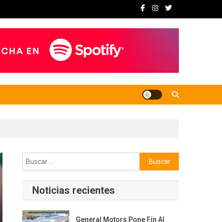
Buscar:
Noticias recientes
General Motors Pone Fin Al