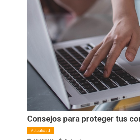
Consejos para proteger tus co
Actualidad