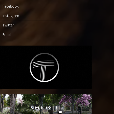
Facebook
Instagram
Twitter
Email