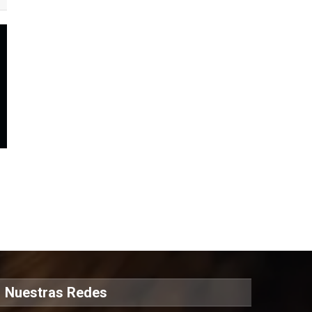
Nuestras Redes