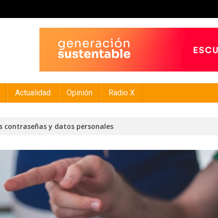
Actualidad
Opinión
Radio X
s contraseñas y datos personales