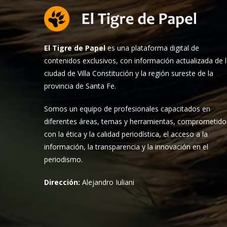
El Tigre de Papel
es una plataforma digital de
contenidos exclusivos, con información actualizada de 
ciudad de Villa Constitución y la región sureste de la
provincia de Santa Fe.
Somos un equipo de profesionales capacitados en
diferentes áreas, temas y herramientas, comprometido
con la ética y la calidad periodística, el acceso a la
información, la transparencia y la innovación en el
periodismo.
Dirección:
Alejandro Iuliani