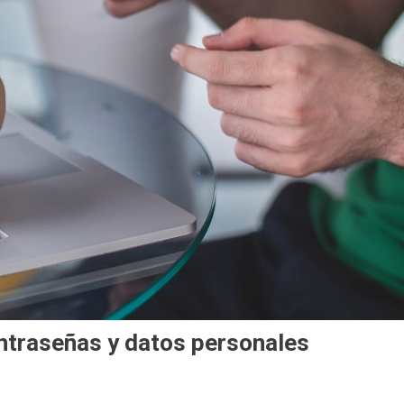
ntraseñas y datos personales