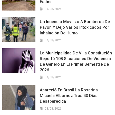
Esther
04/08/2026
Un Incendio Movilizó A Bomberos De
Pavón Y Dejó Varios Intoxicados Por
Inhalación De Humo
04/08/2026
La Municipalidad De Villa Constitución
Reportó 108 Situaciones De Violencia
De Género En El Primer Semestre De
2026
04/08/2026
Apareció En Brasil La Rosarina
Micaela Albornoz Tras 40 Días
Desaparecida
03/08/2026