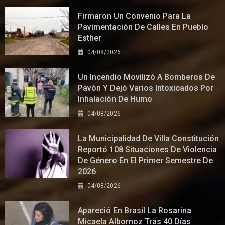
Firmaron Un Convenio Para La
Pavimentación De Calles En Pueblo
Esther
04/08/2026
Un Incendio Movilizó A Bomberos De
Pavón Y Dejó Varios Intoxicados Por
Inhalación De Humo
04/08/2026
La Municipalidad De Villa Constitución
Reportó 108 Situaciones De Violencia
De Género En El Primer Semestre De
2026
04/08/2026
Apareció En Brasil La Rosarina
Micaela Albornoz Tras 40 Días