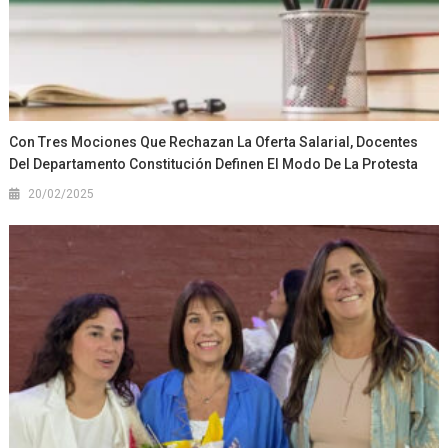
Con Tres Mociones Que Rechazan La Oferta Salarial, Docentes
Del Departamento Constitución Definen El Modo De La Protesta
20/02/2025