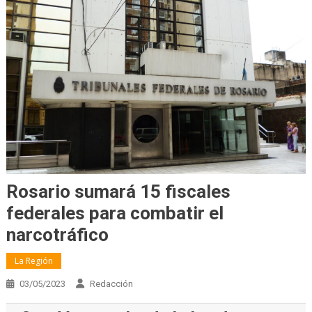
Rosario sumará 15 fiscales
federales para combatir el
narcotráfico
La Región
03/05/2023
Redacción