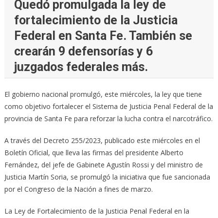
Quedó promulgada la ley de
fortalecimiento de la Justicia
Federal en Santa Fe. También se
crearán 9 defensorías y 6
juzgados federales más.
El gobierno nacional promulgó, este miércoles, la ley que tiene
como objetivo fortalecer el Sistema de Justicia Penal Federal de la
provincia de Santa Fe para reforzar la lucha contra el narcotráfico.
A través del Decreto 255/2023, publicado este miércoles en el
Boletín Oficial, que lleva las firmas del presidente Alberto
Fernández, del jefe de Gabinete Agustín Rossi y del ministro de
Justicia Martín Soria, se promulgó la iniciativa que fue sancionada
por el Congreso de la Nación a fines de marzo.
La Ley de Fortalecimiento de la Justicia Penal Federal en la