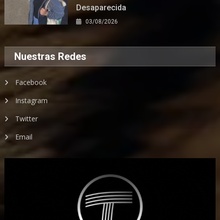
Desaparecida
03/08/2026
Nuestras Redes
Facebook
Instagram
Twitter
Email