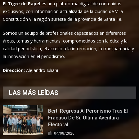
El Tigre de Papel
es una plataforma digital de contenidos
exclusivos, con información actualizada de la ciudad de Villa
Constitución y la región sureste de la provincia de Santa Fe.
Somos un equipo de profesionales capacitados en diferentes
áreas, temas y herramientas, comprometidos con la ética y la
calidad periodística, el acceso a la información, la transparencia y
la innovación en el periodismo.
Dirección:
Alejandro Iuliani
LAS MÁS LEÍDAS
Berti Regresa Al Peronismo Tras El
Fracaso De Su Última Aventura
Electoral
04/08/2026