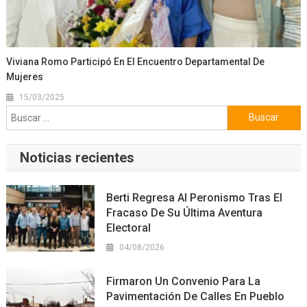
Viviana Romo Participó En El Encuentro Departamental De
Mujeres
15/03/2025
Buscar:
Noticias recientes
Berti Regresa Al Peronismo Tras El
Fracaso De Su Última Aventura
Electoral
04/08/2026
Firmaron Un Convenio Para La
Pavimentación De Calles En Pueblo