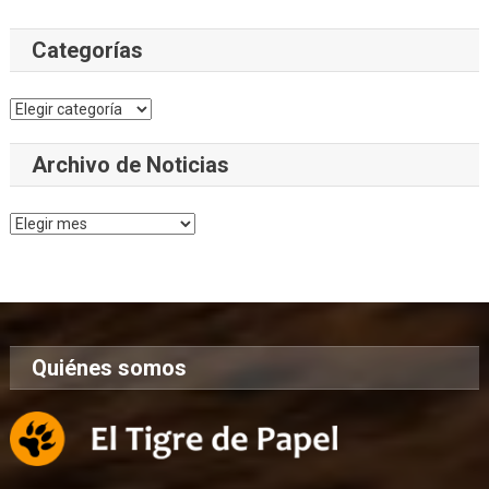
Categorías
Categorías
Archivo de Noticias
Archivo
de
Noticias
Quiénes somos