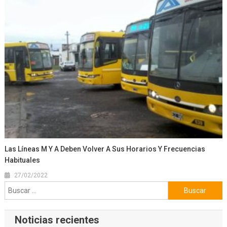
Las Líneas M Y A Deben Volver A Sus Horarios Y Frecuencias
Habituales
27/02/2022
Buscar:
Noticias recientes