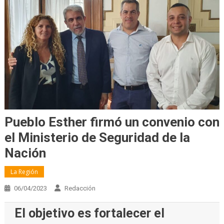
Pueblo Esther firmó un convenio con
el Ministerio de Seguridad de la
Nación
La Región
06/04/2023
Redacción
El objetivo es fortalecer el