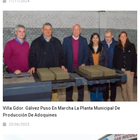
11/11/2024
Villa Gdor. Gálvez Puso En Marcha La Planta Municipal De
Producción De Adoquines
25/06/2023