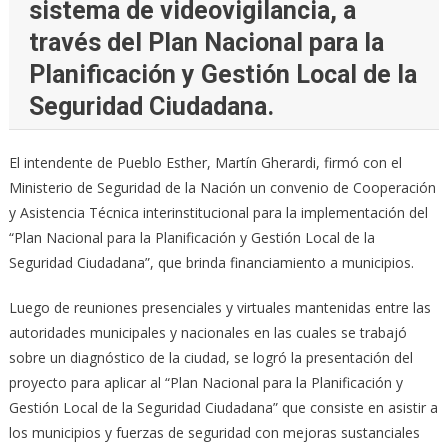
sistema de videovigilancia, a
través del Plan Nacional para la
Planificación y Gestión Local de la
Seguridad Ciudadana.
El intendente de Pueblo Esther, Martín Gherardi, firmó con el
Ministerio de Seguridad de la Nación un convenio de Cooperación
y Asistencia Técnica interinstitucional para la implementación del
“Plan Nacional para la Planificación y Gestión Local de la
Seguridad Ciudadana”, que brinda financiamiento a municipios.
Luego de reuniones presenciales y virtuales mantenidas entre las
autoridades municipales y nacionales en las cuales se trabajó
sobre un diagnóstico de la ciudad, se logró la presentación del
proyecto para aplicar al “Plan Nacional para la Planificación y
Gestión Local de la Seguridad Ciudadana” que consiste en asistir a
los municipios y fuerzas de seguridad con mejoras sustanciales