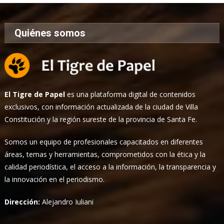
Quiénes somos
El Tigre de Papel
es una plataforma digital de contenidos
exclusivos, con información actualizada de la ciudad de Villa
Constitución y la región sureste de la provincia de Santa Fe.
Somos un equipo de profesionales capacitados en diferentes
áreas, temas y herramientas, comprometidos con la ética y la
calidad periodística, el acceso a la información, la transparencia y
la innovación en el periodismo.
Dirección:
Alejandro Iuliani