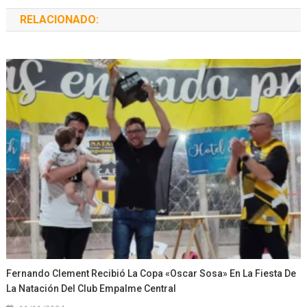
RELACIONADO:
Fernando Clement Recibió La Copa «Oscar Sosa» En La Fiesta De
La Natación Del Club Empalme Central