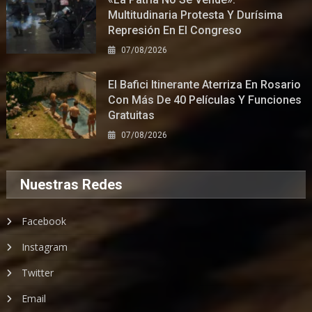
Multitudinaria Protesta Y Durísima
Represión En El Congreso
07/08/2026
El Bafici Itinerante Aterriza En Rosario
Con Más De 40 Películas Y Funciones
Gratuitas
07/08/2026
Nuestras Redes
Facebook
Instagram
Twitter
Email