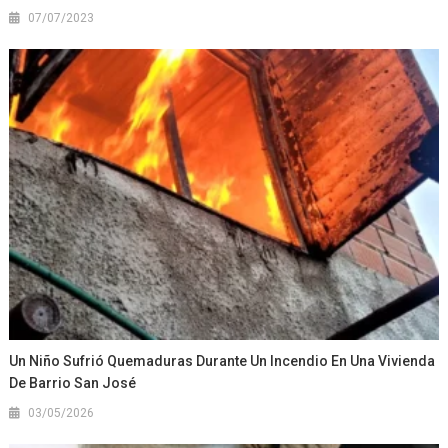
07/07/2023
Un Niño Sufrió Quemaduras Durante Un Incendio En Una Vivienda
De Barrio San José
03/05/2026