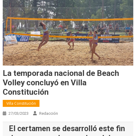
La temporada nacional de Beach
Volley concluyó en Villa
Constitución
Villa Constitución
27/03/2023
Redacción
El certamen se desarrolló este fin