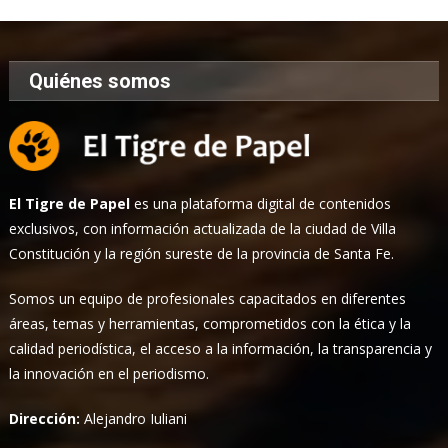
Quiénes somos
El Tigre de Papel
es una plataforma digital de contenidos
exclusivos, con información actualizada de la ciudad de Villa
Constitución y la región sureste de la provincia de Santa Fe.
Somos un equipo de profesionales capacitados en diferentes
áreas, temas y herramientas, comprometidos con la ética y la
calidad periodística, el acceso a la información, la transparencia y
la innovación en el periodismo.
Dirección:
Alejandro Iuliani