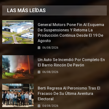
LAS MÁS LEÍDAS
General Motors Pone Fin Al Esquema
De Suspensiones Y Retoma La
Producción Continua Desde El 19 De
Agosto
06/08/2026
Un Auto Se Incendió Por Completo En
El Barrio Rincón De Pavón
06/08/2026
Berti Regresa Al Peronismo Tras El
Fracaso De Su Última Aventura
Electoral
04/08/2026