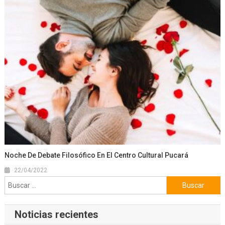
Noche De Debate Filosófico En El Centro Cultural Pucará
22/04/2022
Buscar:
Noticias recientes