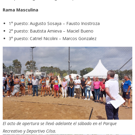
Rama Masculina
1° puesto: Augusto Sosaya – Fausto Inostroza
2° puesto: Bautista Amieva – Maciel Bueno
3° puesto: Catriel Nicolini – Marcos Gonzalez
El acto de apertura se llevó adelante el sábado en el Parque
Recreativo y Deportivo Cilsa.