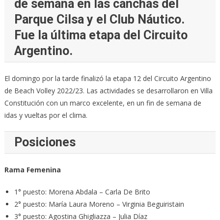
de semana en las canchas del
Parque Cilsa y el Club Náutico.
Fue la última etapa del Circuito
Argentino.
El domingo por la tarde finalizó la etapa 12 del Circuito Argentino
de Beach Volley 2022/23. Las actividades se desarrollaron en Villa
Constitución con un marco excelente, en un fin de semana de
idas y vueltas por el clima.
Posiciones
Rama Femenina
1° puesto: Morena Abdala – Carla De Brito
2° puesto: María Laura Moreno – Virginia Beguiristain
3° puesto: Agostina Ghigliazza – Julia Díaz