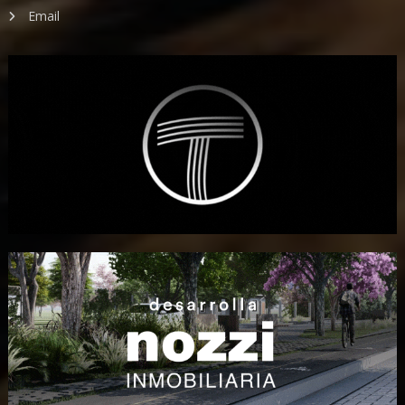
Email