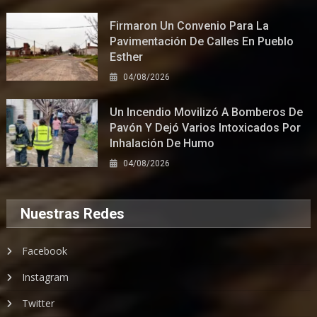
Firmaron Un Convenio Para La
Pavimentación De Calles En Pueblo
Esther
04/08/2026
Un Incendio Movilizó A Bomberos De
Pavón Y Dejó Varios Intoxicados Por
Inhalación De Humo
04/08/2026
Nuestras Redes
Facebook
Instagram
Twitter