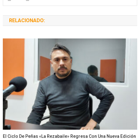
RELACIONADO:
El Ciclo De Peñas «La Rezabaile» Regresa Con Una Nueva Edición