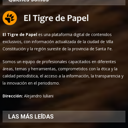
El Tigre de Papel
es una plataforma digital de contenidos
exclusivos, con información actualizada de la ciudad de Villa
Constitución y la región sureste de la provincia de Santa Fe.
Somos un equipo de profesionales capacitados en diferentes
áreas, temas y herramientas, comprometidos con la ética y la
calidad periodística, el acceso a la información, la transparencia y
la innovación en el periodismo.
Dirección:
Alejandro Iuliani
LAS MÁS LEÍDAS