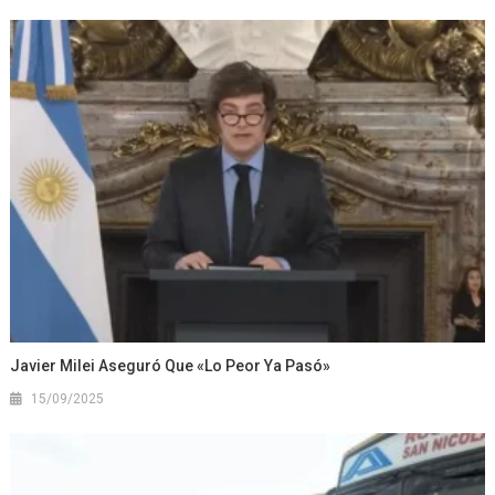
Javier Milei Aseguró Que «lo Peor Ya Pasó»
15/09/2025