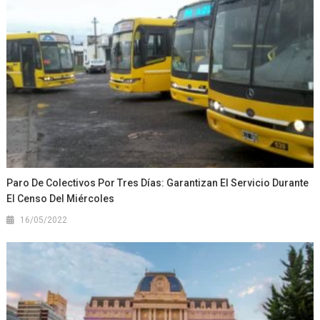
Paro De Colectivos Por Tres Días: Garantizan El Servicio Durante
El Censo Del Miércoles
16/05/2022