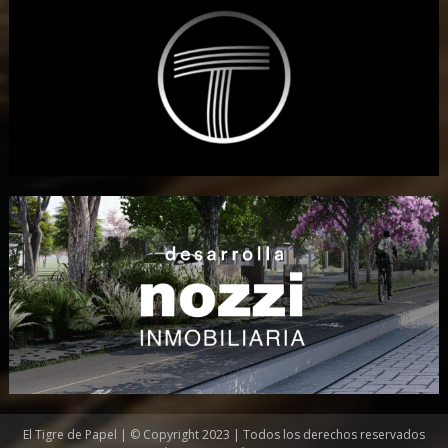
El Tigre de Papel | © Copyright 2023 | Todos los derechos reservados