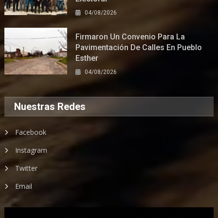
04/08/2026
Firmaron Un Convenio Para La
Pavimentación De Calles En Pueblo
Esther
04/08/2026
Nuestras Redes
Facebook
Instagram
Twitter
Email