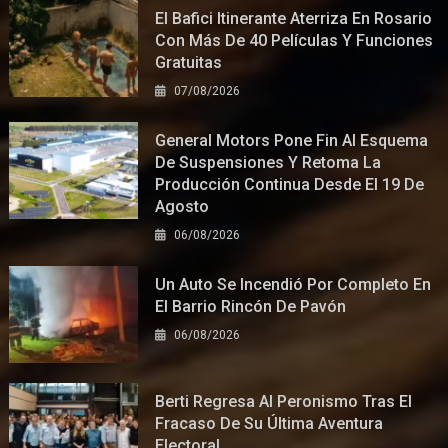
El Bafici Itinerante Aterriza En Rosario
Con Más De 40 Películas Y Funciones
Gratuitas
07/08/2026
General Motors Pone Fin Al Esquema
De Suspensiones Y Retoma La
Producción Continua Desde El 19 De
Agosto
06/08/2026
Un Auto Se Incendió Por Completo En
El Barrio Rincón De Pavón
06/08/2026
Berti Regresa Al Peronismo Tras El
Fracaso De Su Última Aventura
Electoral