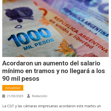
Acordaron un aumento del salario
mínimo en tramos y no llegará a los
90 mil pesos
Actualidad
21/03/2023
Redacción
La CGT y las cámaras empresarias acordaron este martes un