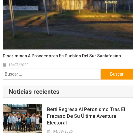
Discriminan A Proveedores En Pueblos Del Sur Santafesino
18/07/2020
Buscar:
Noticias recientes
Berti Regresa Al Peronismo Tras El
Fracaso De Su Última Aventura
Electoral
04/08/2026