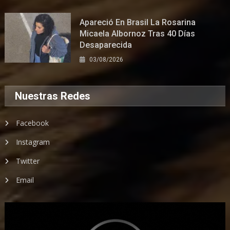
Apareció En Brasil La Rosarina
Micaela Albornoz Tras 40 Días
Desaparecida
03/08/2026
Nuestras Redes
Facebook
Instagram
Twitter
Email