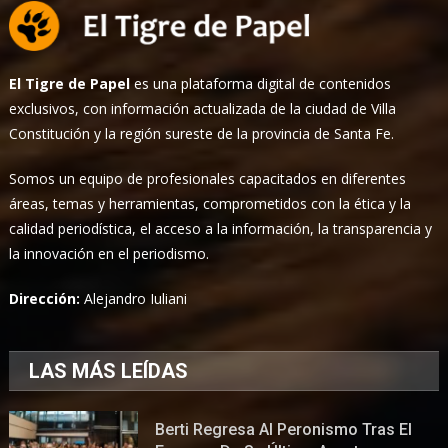
El Tigre de Papel
es una plataforma digital de contenidos
exclusivos, con información actualizada de la ciudad de Villa
Constitución y la región sureste de la provincia de Santa Fe.
Somos un equipo de profesionales capacitados en diferentes
áreas, temas y herramientas, comprometidos con la ética y la
calidad periodística, el acceso a la información, la transparencia y
la innovación en el periodismo.
Dirección:
Alejandro Iuliani
LAS MÁS LEÍDAS
Berti Regresa Al Peronismo Tras El