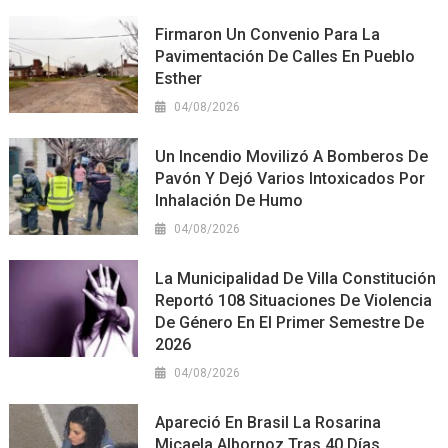
Firmaron Un Convenio Para La
Pavimentación De Calles En Pueblo
Esther
04/08/2026
Un Incendio Movilizó A Bomberos De
Pavón Y Dejó Varios Intoxicados Por
Inhalación De Humo
04/08/2026
La Municipalidad De Villa Constitución
Reportó 108 Situaciones De Violencia
De Género En El Primer Semestre De
2026
04/08/2026
Apareció En Brasil La Rosarina
Micaela Albornoz Tras 40 Días