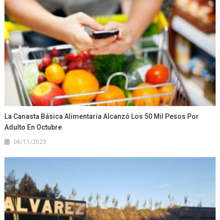
La Canasta Básica Alimentaria Alcanzó Los 50 Mil Pesos Por
Adulto En Octubre
06/11/2023