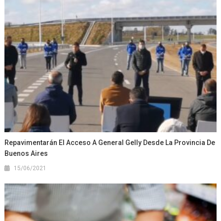
Repavimentarán El Acceso A General Gelly Desde La Provincia De
Buenos Aires
15/06/2021