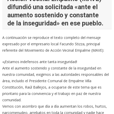
difundió una solicitada «ante el
aumento sostenido y constante
de la inseguridad» en ese pueblo.
A continuación se reproduce el texto completo del mensaje
expresado por el empresario local Facundo Stizza, principal
referente del Movimiento de Acción Vecinal Empalme (MAVE):
«¡Estamos indefensos ante tanta inseguridad!
Ante el aumento sostenido y constante de la inseguridad en
nuestra comunidad, exigimos a las autoridades responsables del
área, incluido el Presidente Comunal de Empalme Villa
Constitución, Raúl Ballejos, a ocuparse de este tema que es
prioritario para la convivencia y el trabajo en paz de nuestra
comunidad.
Vemos con asombro que día a día aumentan los robos, hurtos,
narcomenudeo, arrebatos en toda la comunidad y nadie hace