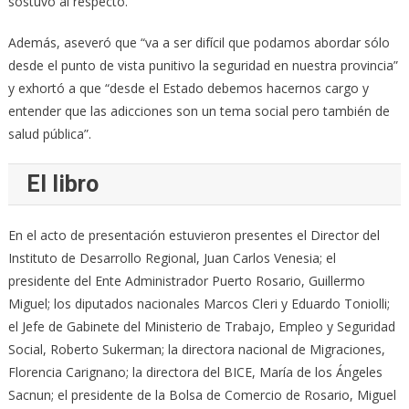
sostuvo al respecto.
Además, aseveró que “va a ser difícil que podamos abordar sólo
desde el punto de vista punitivo la seguridad en nuestra provincia”
y exhortó a que “desde el Estado debemos hacernos cargo y
entender que las adicciones son un tema social pero también de
salud pública”.
El libro
En el acto de presentación estuvieron presentes el Director del
Instituto de Desarrollo Regional, Juan Carlos Venesia; el
presidente del Ente Administrador Puerto Rosario, Guillermo
Miguel; los diputados nacionales Marcos Cleri y Eduardo Toniolli;
el Jefe de Gabinete del Ministerio de Trabajo, Empleo y Seguridad
Social, Roberto Sukerman; la directora nacional de Migraciones,
Florencia Carignano; la directora del BICE, María de los Ángeles
Sacnun; el presidente de la Bolsa de Comercio de Rosario, Miguel