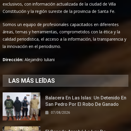
exclusivos, con información actualizada de la ciudad de Villa
Constitución y la región sureste de la provincia de Santa Fe.
Somos un equipo de profesionales capacitados en diferentes
áreas, temas y herramientas, comprometidos con la ética y la
calidad periodística, el acceso a la información, la transparencia y
la innovación en el periodismo.
Dirección:
Alejandro Iuliani
LAS MÁS LEÍDAS
Balacera En Las Islas: Un Detenido En
San Pedro Por El Robo De Ganado
07/08/2026