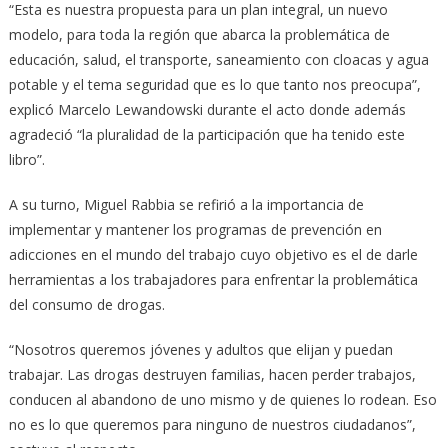
“Esta es nuestra propuesta para un plan integral, un nuevo
modelo, para toda la región que abarca la problemática de
educación, salud, el transporte, saneamiento con cloacas y agua
potable y el tema seguridad que es lo que tanto nos preocupa”,
explicó Marcelo Lewandowski durante el acto donde además
agradeció “la pluralidad de la participación que ha tenido este
libro”.
A su turno, Miguel Rabbia se refirió a la importancia de
implementar y mantener los programas de prevención en
adicciones en el mundo del trabajo cuyo objetivo es el de darle
herramientas a los trabajadores para enfrentar la problemática
del consumo de drogas.
“Nosotros queremos jóvenes y adultos que elijan y puedan
trabajar. Las drogas destruyen familias, hacen perder trabajos,
conducen al abandono de uno mismo y de quienes lo rodean. Eso
no es lo que queremos para ninguno de nuestros ciudadanos”,