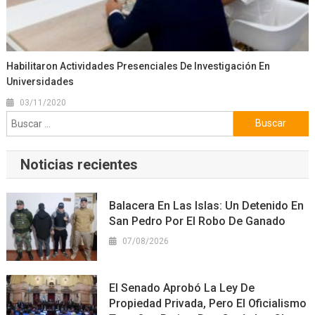
Habilitaron Actividades Presenciales De Investigación En
Universidades
03/11/2020
Buscar:
Noticias recientes
Balacera En Las Islas: Un Detenido En
San Pedro Por El Robo De Ganado
07/08/2026
El Senado Aprobó La Ley De
Propiedad Privada, Pero El Oficialismo