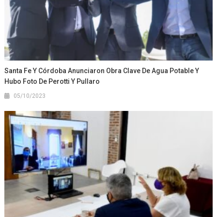
Santa Fe Y Córdoba Anunciaron Obra Clave De Agua Potable Y
Hubo Foto De Perotti Y Pullaro
05/10/2023