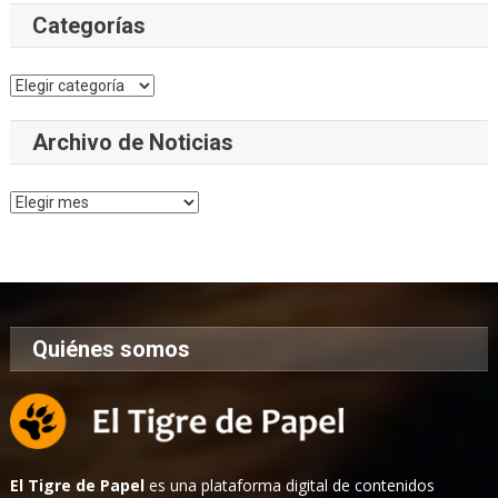
Categorías
Categorías
Archivo de Noticias
Archivo
de
Noticias
Quiénes somos
El Tigre de Papel
es una plataforma digital de contenidos