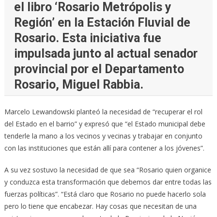
el libro ‘Rosario Metrópolis y
Región’ en la Estación Fluvial de
Rosario. Esta iniciativa fue
impulsada junto al actual senador
provincial por el Departamento
Rosario, Miguel Rabbia.
Marcelo Lewandowski planteó la necesidad de “recuperar el rol
del Estado en el barrio” y expresó que “el Estado municipal debe
tenderle la mano a los vecinos y vecinas y trabajar en conjunto
con las instituciones que están allí para contener a los jóvenes”.
A su vez sostuvo la necesidad de que sea “Rosario quien organice
y conduzca esta transformación que debemos dar entre todas las
fuerzas políticas”. “Está claro que Rosario no puede hacerlo sola
pero lo tiene que encabezar. Hay cosas que necesitan de una