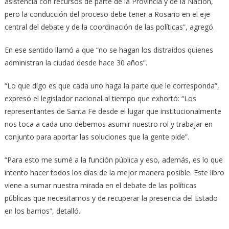
asistencia con recursos de parte de la Provincia y de la Nación,
pero la conducción del proceso debe tener a Rosario en el eje
central del debate y de la coordinación de las políticas”, agregó.
En ese sentido llamó a que “no se hagan los distraídos quienes
administran la ciudad desde hace 30 años”.
“Lo que digo es que cada uno haga la parte que le corresponda”,
expresó el legislador nacional al tiempo que exhortó: “Los
representantes de Santa Fe desde el lugar que institucionalmente
nos toca a cada uno debemos asumir nuestro rol y trabajar en
conjunto para aportar las soluciones que la gente pide”.
“Para esto me sumé a la función pública y eso, además, es lo que
intento hacer todos los días de la mejor manera posible. Este libro
viene a sumar nuestra mirada en el debate de las políticas
públicas que necesitamos y de recuperar la presencia del Estado
en los barrios”, detalló.