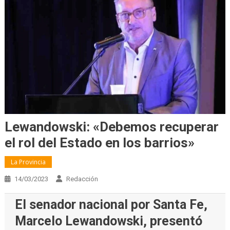
Lewandowski: «Debemos recuperar
el rol del Estado en los barrios»
La Provincia
14/03/2023
Redacción
El senador nacional por Santa Fe,
Marcelo Lewandowski, presentó