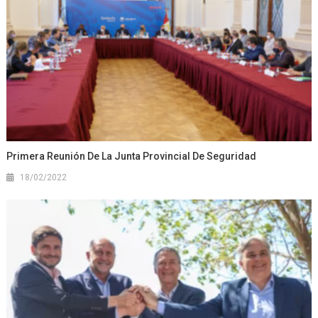
Primera Reunión De La Junta Provincial De Seguridad
18/02/2022