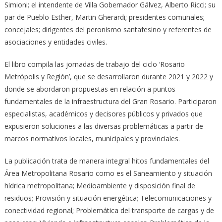
Simioni; el intendente de Villa Gobernador Gálvez, Alberto Ricci; su
par de Pueblo Esther, Martin Gherardi; presidentes comunales;
concejales; dirigentes del peronismo santafesino y referentes de
asociaciones y entidades civiles.
El libro compila las jornadas de trabajo del ciclo ‘Rosario
Metrópolis y Región’, que se desarrollaron durante 2021 y 2022 y
donde se abordaron propuestas en relación a puntos
fundamentales de la infraestructura del Gran Rosario. Participaron
especialistas, académicos y decisores públicos y privados que
expusieron soluciones a las diversas problemáticas a partir de
marcos normativos locales, municipales y provinciales.
La publicación trata de manera integral hitos fundamentales del
Área Metropolitana Rosario como es el Saneamiento y situación
hídrica metropolitana; Medioambiente y disposición final de
residuos; Provisión y situación energética; Telecomunicaciones y
conectividad regional; Problemática del transporte de cargas y de