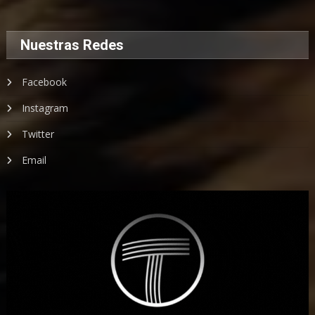
Nuestras Redes
Facebook
Instagram
Twitter
Email