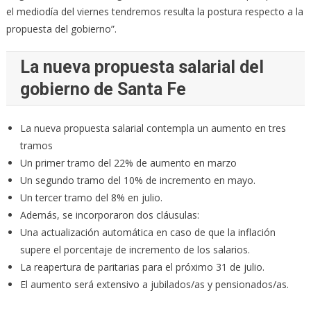
el mediodía del viernes tendremos resulta la postura respecto a la
propuesta del gobierno”.
La nueva propuesta salarial del
gobierno de Santa Fe
La nueva propuesta salarial contempla un aumento en tres
tramos
Un primer tramo del 22% de aumento en marzo
Un segundo tramo del 10% de incremento en mayo.
Un tercer tramo del 8% en julio.
Además, se incorporaron dos cláusulas:
Una actualización automática en caso de que la inflación
supere el porcentaje de incremento de los salarios.
La reapertura de paritarias para el próximo 31 de julio.
El aumento será extensivo a jubilados/as y pensionados/as.