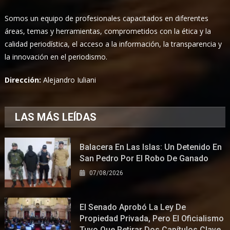
Somos un equipo de profesionales capacitados en diferentes
áreas, temas y herramientas, comprometidos con la ética y la
calidad periodística, el acceso a la información, la transparencia y
la innovación en el periodismo.
Dirección:
Alejandro Iuliani
LAS MÁS LEÍDAS
Balacera En Las Islas: Un Detenido En
San Pedro Por El Robo De Ganado
07/08/2026
El Senado Aprobó La Ley De
Propiedad Privada, Pero El Oficialismo
Tuvo Que Retirar Dos Capítulos Clave