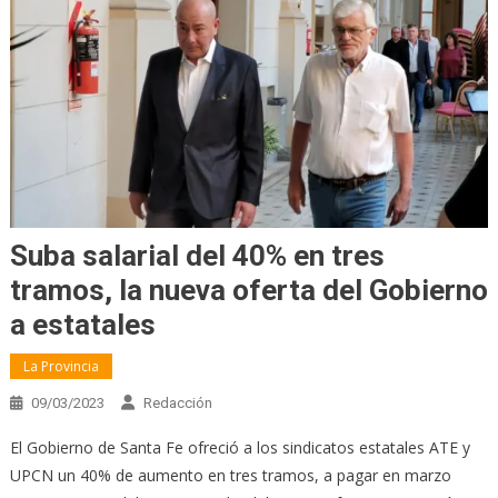
Suba salarial del 40% en tres
tramos, la nueva oferta del Gobierno
a estatales
La Provincia
09/03/2023
Redacción
El Gobierno de Santa Fe ofreció a los sindicatos estatales ATE y
UPCN un 40% de aumento en tres tramos, a pagar en marzo