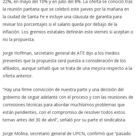
22%, en mayo del 10% y en julio del 8%. La oferta se conoció tras
la reunión paritaria que se celebró este jueves por la mañana en
la ciudad de Santa Fe e incluye una cláusula de garantía para
revisar los porcentajes si el salario queda por debajo de la
inflación. Los gremios estatales definirán este viernes si aceptan o
no la propuesta.
Jorge Hoffman, secretario general de ATE dijo a los medios
presentes que la propuesta será puesta a consideración de los
afiliados, aunque señaló que se trata de una mejora respecto a la
oferta anterior.
“Hay una firme convicción de nuestra parte y una decisión del
gobierno de seguir adelante con el proceso y con las reuniones de
comisiones técnicas para abordar muchísimos problemas que
están pendientes, con el compromiso de resolver todos estos
temas antes del 30 de abril”, señaló por su parte el sindicalista.
Jorge Molina, secretario general de UPCN, confirmó que “pasado