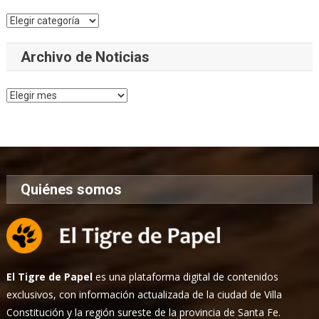
Categorías
Archivo de Noticias
Archivo
de
Noticias
Quiénes somos
El Tigre de Papel
es una plataforma digital de contenidos
exclusivos, con información actualizada de la ciudad de Villa
Constitución y la región sureste de la provincia de Santa Fe.