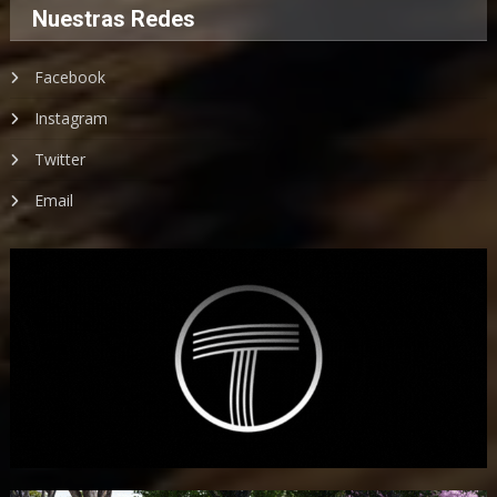
Nuestras Redes
Facebook
Instagram
Twitter
Email