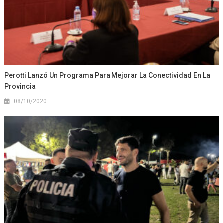
Perotti Lanzó Un Programa Para Mejorar La Conectividad En La
Provincia
08/10/2020