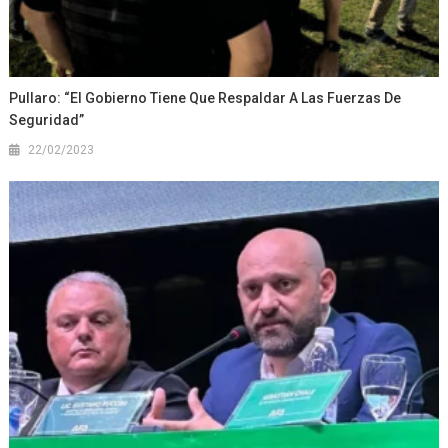
Pullaro: “El Gobierno Tiene Que Respaldar A Las Fuerzas De
Seguridad”
22/02/2023