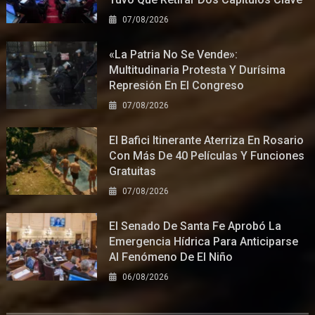
07/08/2026
«La Patria No Se Vende»:
Multitudinaria Protesta Y Durísima
Represión En El Congreso
07/08/2026
El Bafici Itinerante Aterriza En Rosario
Con Más De 40 Películas Y Funciones
Gratuitas
07/08/2026
El Senado De Santa Fe Aprobó La
Emergencia Hídrica Para Anticiparse
Al Fenómeno De El Niño
06/08/2026