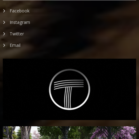
Facebook
Instagram
Twitter
Email