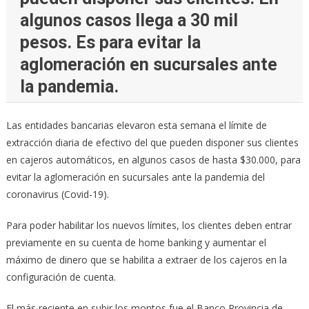
algunos casos llega a 30 mil
pesos. Es para evitar la
aglomeración en sucursales ante
la pandemia.
Las entidades bancarias elevaron esta semana el límite de
extracción diaria de efectivo del que pueden disponer sus clientes
en cajeros automáticos, en algunos casos de hasta $30.000, para
evitar la aglomeración en sucursales ante la pandemia del
coronavirus (Covid-19).
Para poder habilitar los nuevos límites, los clientes deben entrar
previamente en su cuenta de home banking y aumentar el
máximo de dinero que se habilita a extraer de los cajeros en la
configuración de cuenta.
El más reciente en subir los montos fue el Banco Provincia de