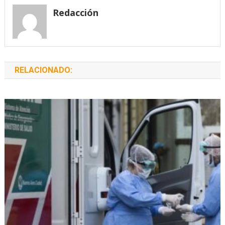
entradas
Redacción
RELACIONADO: