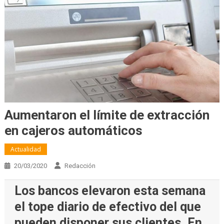
Aumentaron el límite de extracción
en cajeros automáticos
Actualidad
20/03/2020
Redacción
Los bancos elevaron esta semana
el tope diario de efectivo del que
pueden disponer sus clientes. En