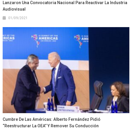
Lanzaron Una Convocatoria Nacional Para Reactivar La Industria
Audiovisual
01/09/2021
Cumbre De Las Américas: Alberto Fernández Pidió
“reestructurar La OEA” Y Remover Su Conducción