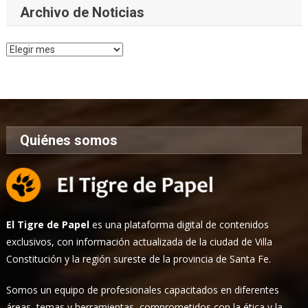
Archivo de Noticias
Archivo
de
Noticias
Quiénes somos
El Tigre de Papel
es una plataforma digital de contenidos
exclusivos, con información actualizada de la ciudad de Villa
Constitución y la región sureste de la provincia de Santa Fe.
Somos un equipo de profesionales capacitados en diferentes
áreas, temas y herramientas, comprometidos con la ética y la