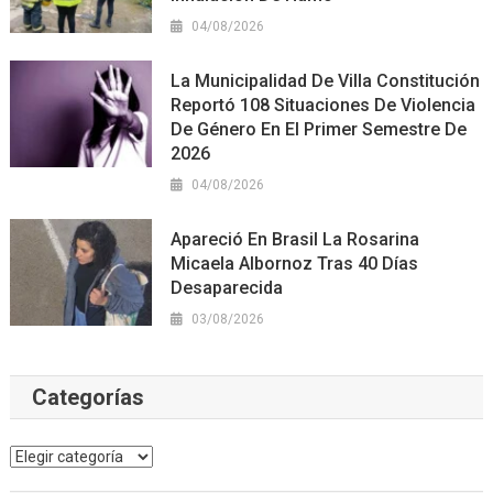
04/08/2026
La Municipalidad De Villa Constitución
Reportó 108 Situaciones De Violencia
De Género En El Primer Semestre De
2026
04/08/2026
Apareció En Brasil La Rosarina
Micaela Albornoz Tras 40 Días
Desaparecida
03/08/2026
Categorías
Categorías