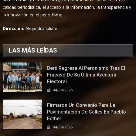
calidad periodística, el acceso a la información, la transparencia y
la innovación en el periodismo.
Dirección:
Alejandro Iuliani
LAS MÁS LEÍDAS
Berti Regresa Al Peronismo Tras El
Fracaso De Su Última Aventura
Electoral
04/08/2026
Firmaron Un Convenio Para La
Pavimentación De Calles En Pueblo
Esther
04/08/2026