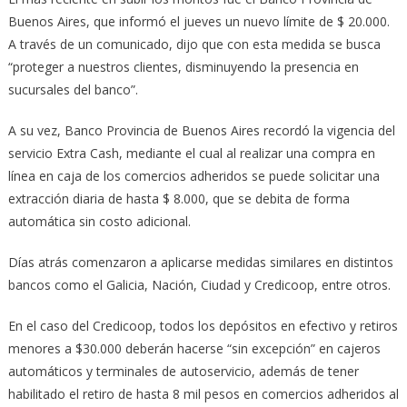
Buenos Aires, que informó el jueves un nuevo límite de $ 20.000.
A través de un comunicado, dijo que con esta medida se busca
“proteger a nuestros clientes, disminuyendo la presencia en
sucursales del banco”.
A su vez, Banco Provincia de Buenos Aires recordó la vigencia del
servicio Extra Cash, mediante el cual al realizar una compra en
línea en caja de los comercios adheridos se puede solicitar una
extracción diaria de hasta $ 8.000, que se debita de forma
automática sin costo adicional.
Días atrás comenzaron a aplicarse medidas similares en distintos
bancos como el Galicia, Nación, Ciudad y Credicoop, entre otros.
En el caso del Credicoop, todos los depósitos en efectivo y retiros
menores a $30.000 deberán hacerse “sin excepción” en cajeros
automáticos y terminales de autoservicio, además de tener
habilitado el retiro de hasta 8 mil pesos en comercios adheridos al