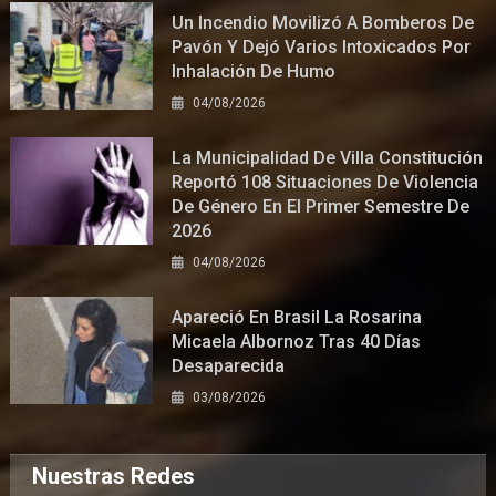
Un Incendio Movilizó A Bomberos De
Pavón Y Dejó Varios Intoxicados Por
Inhalación De Humo
04/08/2026
La Municipalidad De Villa Constitución
Reportó 108 Situaciones De Violencia
De Género En El Primer Semestre De
2026
04/08/2026
Apareció En Brasil La Rosarina
Micaela Albornoz Tras 40 Días
Desaparecida
03/08/2026
Nuestras Redes