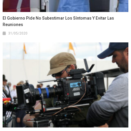
El Gobierno Pide No Subestimar Los Síntomas Y Evitar Las
Reuniones
31/05/2020