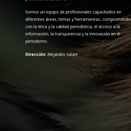
Somos un equipo de profesionales capacitados en
diferentes áreas, temas y herramientas, comprometido
con la ética y la calidad periodística, el acceso a la
información, la transparencia y la innovación en el
periodismo.
Dirección:
Alejandro Iuliani