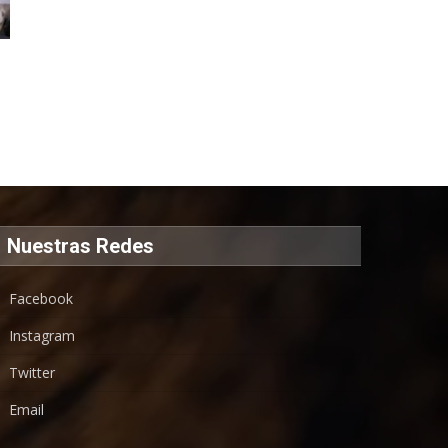
Nuestras Redes
Facebook
Instagram
Twitter
Email