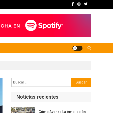
Buscar:
Noticias recientes
Cómo Avanza La Ampliación