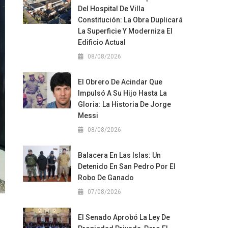
Del Hospital De Villa
Constitución: La Obra Duplicará
La Superficie Y Moderniza El
Edificio Actual
08/08/2026
El Obrero De Acindar Que
Impulsó A Su Hijo Hasta La
Gloria: La Historia De Jorge
Messi
08/08/2026
Balacera En Las Islas: Un
Detenido En San Pedro Por El
Robo De Ganado
07/08/2026
El Senado Aprobó La Ley De