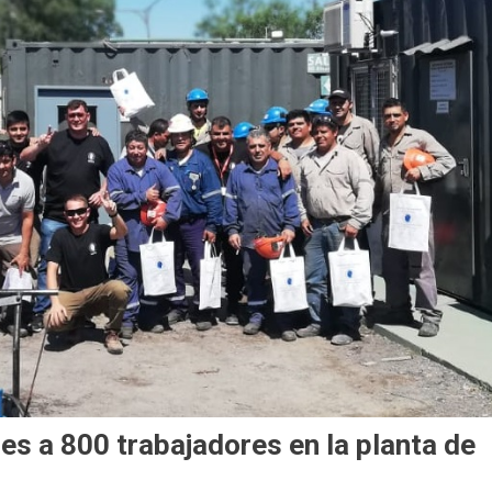
s a 800 trabajadores en la planta de