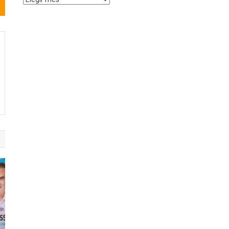
de
Noticias