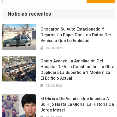
Noticias recientes
Chocaron Su Auto Estacionado Y
Dejaron Un Papel Con Los Datos Del
Vehículo Que Lo Embistió
10/08/2026
Cómo Avanza La Ampliación Del
Hospital De Villa Constitución: La Obra
Duplicará La Superficie Y Moderniza
El Edificio Actual
08/08/2026
El Obrero De Acindar Que Impulsó A
Su Hijo Hasta La Gloria: La Historia De
Jorge Messi