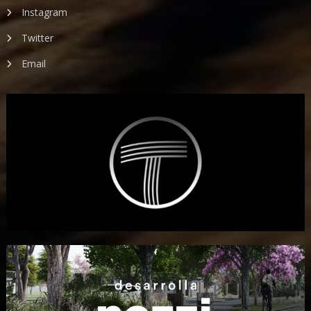
Instagram
Twitter
Email