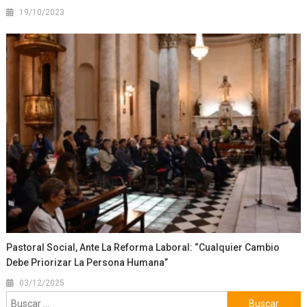
19/10/2023
Pastoral Social, Ante La Reforma Laboral: “Cualquier Cambio
Debe Priorizar La Persona Humana”
03/12/2025
Buscar: