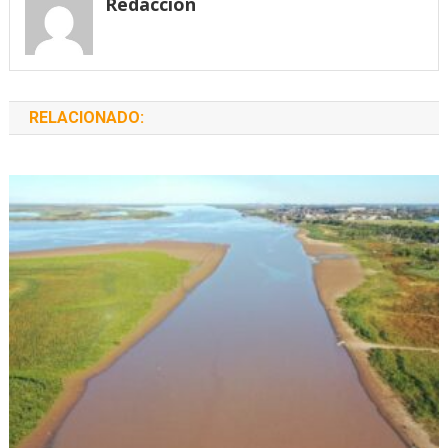
Redacción
RELACIONADO: