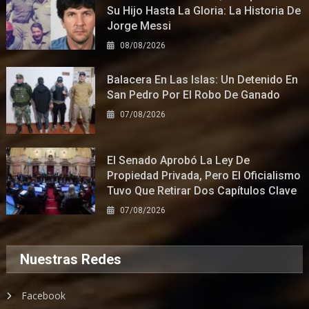
Su Hijo Hasta La Gloria: La Historia De
Jorge Messi
08/08/2026
Balacera En Las Islas: Un Detenido En
San Pedro Por El Robo De Ganado
07/08/2026
El Senado Aprobó La Ley De
Propiedad Privada, Pero El Oficialismo
Tuvo Que Retirar Dos Capítulos Clave
07/08/2026
Nuestras Redes
Facebook