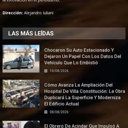
Dirección:
Alejandro Iuliani
LAS MÁS LEÍDAS
Chocaron Su Auto Estacionado Y
Dejaron Un Papel Con Los Datos Del
Vehículo Que Lo Embistió
10/08/2026
Cómo Avanza La Ampliación Del
Hospital De Villa Constitución: La Obra
Duplicará La Superficie Y Moderniza
El Edificio Actual
08/08/2026
El Obrero De Acindar Que Impulsó A