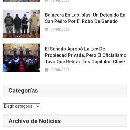
08/08/2026
Balacera En Las Islas: Un Detenido En
San Pedro Por El Robo De Ganado
07/08/2026
El Senado Aprobó La Ley De
Propiedad Privada, Pero El Oficialismo
Tuvo Que Retirar Dos Capítulos Clave
07/08/2026
Categorías
Categorías
Archivo de Noticias