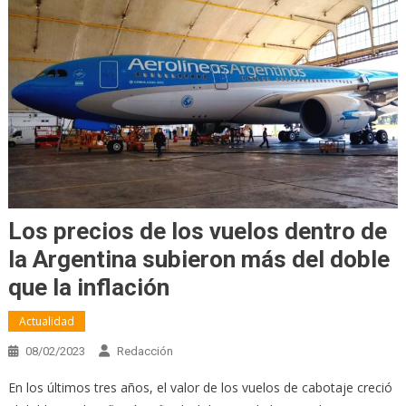
Los precios de los vuelos dentro de
la Argentina subieron más del doble
que la inflación
Actualidad
08/02/2023
Redacción
En los últimos tres años, el valor de los vuelos de cabotaje creció