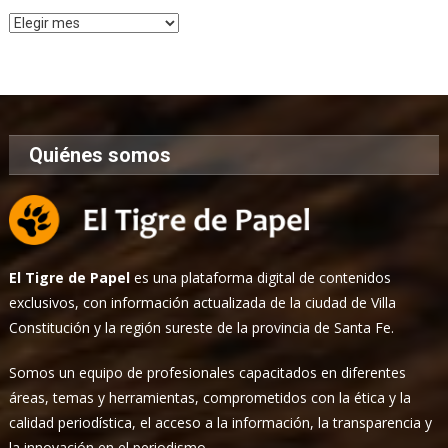
Archivo
de
Noticias
Quiénes somos
El Tigre de Papel
es una plataforma digital de contenidos
exclusivos, con información actualizada de la ciudad de Villa
Constitución y la región sureste de la provincia de Santa Fe.
Somos un equipo de profesionales capacitados en diferentes
áreas, temas y herramientas, comprometidos con la ética y la
calidad periodística, el acceso a la información, la transparencia y
la innovación en el periodismo.