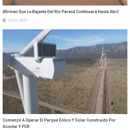
Afirman Que La Bajante Del Río Paraná Continuará Hasta Abril
22/01/2023
Comenzó A Operar El Parque Eólico Y Solar Construido Por
Acindar Y PCR