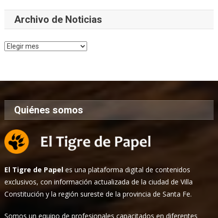
Archivo de Noticias
Archivo
de
Noticias
Quiénes somos
El Tigre de Papel
es una plataforma digital de contenidos
exclusivos, con información actualizada de la ciudad de Villa
Constitución y la región sureste de la provincia de Santa Fe.
Somos un equipo de profesionales capacitados en diferentes