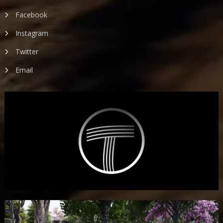
Facebook
Instagram
Twitter
Email