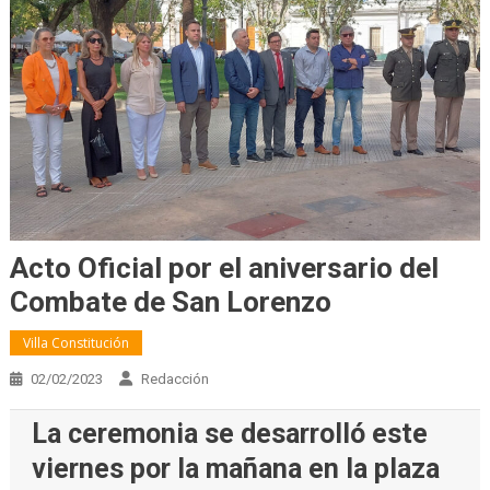
Acto Oficial por el aniversario del
Combate de San Lorenzo
Villa Constitución
02/02/2023
Redacción
La ceremonia se desarrolló este
viernes por la mañana en la plaza