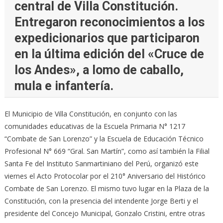
central de Villa Constitución.
Entregaron reconocimientos a los
expedicionarios que participaron
en la última edición del «Cruce de
los Andes», a lomo de caballo,
mula e infantería.
El Municipio de Villa Constitución, en conjunto con las
comunidades educativas de la Escuela Primaria N° 1217
“Combate de San Lorenzo” y la Escuela de Educación Técnico
Profesional N° 669 “Gral. San Martín”, como así también la Filial
Santa Fe del Instituto Sanmartiniano del Perú, organizó este
viernes el Acto Protocolar por el 210° Aniversario del Histórico
Combate de San Lorenzo. El mismo tuvo lugar en la Plaza de la
Constitución, con la presencia del intendente Jorge Berti y el
presidente del Concejo Municipal, Gonzalo Cristini, entre otras