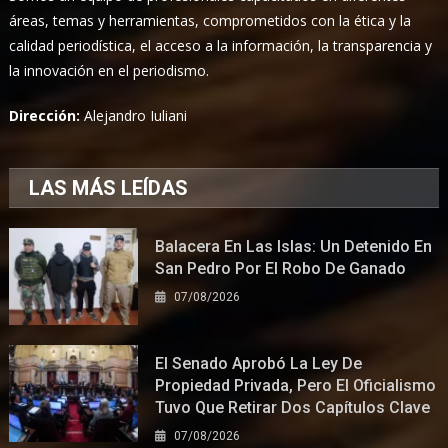
áreas, temas y herramientas, comprometidos con la ética y la
calidad periodística, el acceso a la información, la transparencia y
la innovación en el periodismo.
Dirección:
Alejandro Iuliani
LAS MÁS LEÍDAS
Balacera En Las Islas: Un Detenido En
San Pedro Por El Robo De Ganado
07/08/2026
El Senado Aprobó La Ley De
Propiedad Privada, Pero El Oficialismo
Tuvo Que Retirar Dos Capítulos Clave
07/08/2026