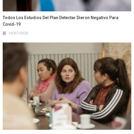
Todos Los Estudios Del Plan Detectar Dieron Negativo Para
Covid-19
10/07/2020