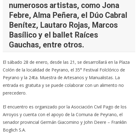
numerosos artistas, como Jona
Febre, Alma Peñera, el Dúo Cabral
Benítez, Lautaro Rojas, Marcos
Basílico y el ballet Raíces
Gauchas, entre otros.
El sábado 28 de enero, desde las 21, se desarrollará en la Plaza
Colón de la localidad de Peyrano, el 35° Festival Folclórico de
Peyrano y la 24ta. Muestra de Artesanos y Manualistas. La
entrada es gratuita y se puede colaborar con un alimento no
perecedero.
El encuentro es organizado por la Asociación Civil Pago de los
Arroyos y cuenta con el apoyo de la Comuna de Peyrano, el
senador provincial Germán Giacomino y John Deere – Franklin
Boglich S.A.