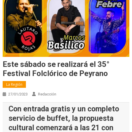
Este sábado se realizará el 35°
Festival Folclórico de Peyrano
La Región
27/01/2023
Redacción
Con entrada gratis y un completo
servicio de buffet, la propuesta
cultural comenzará a las 21 con