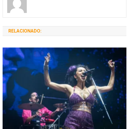
RELACIONADO: