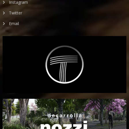
Instagram
Twitter
Email