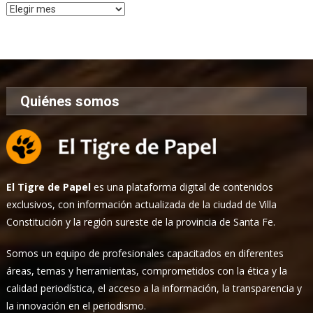
Archivo
de
Noticias
Quiénes somos
El Tigre de Papel
es una plataforma digital de contenidos
exclusivos, con información actualizada de la ciudad de Villa
Constitución y la región sureste de la provincia de Santa Fe.
Somos un equipo de profesionales capacitados en diferentes
áreas, temas y herramientas, comprometidos con la ética y la
calidad periodística, el acceso a la información, la transparencia y
la innovación en el periodismo.