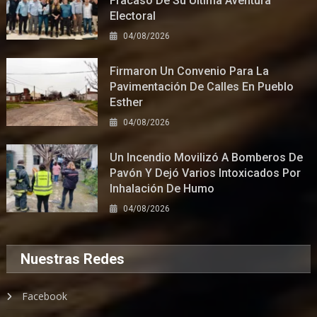
Fracaso De Su Última Aventura
Electoral
04/08/2026
Firmaron Un Convenio Para La
Pavimentación De Calles En Pueblo
Esther
04/08/2026
Un Incendio Movilizó A Bomberos De
Pavón Y Dejó Varios Intoxicados Por
Inhalación De Humo
04/08/2026
Nuestras Redes
Facebook