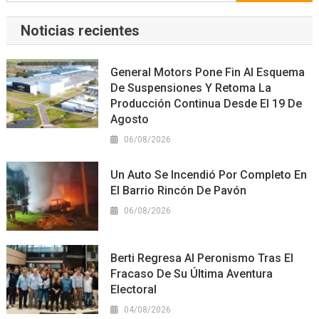
Noticias recientes
General Motors Pone Fin Al Esquema
De Suspensiones Y Retoma La
Producción Continua Desde El 19 De
Agosto
06/08/2026
Un Auto Se Incendió Por Completo En
El Barrio Rincón De Pavón
06/08/2026
Berti Regresa Al Peronismo Tras El
Fracaso De Su Última Aventura
Electoral
04/08/2026