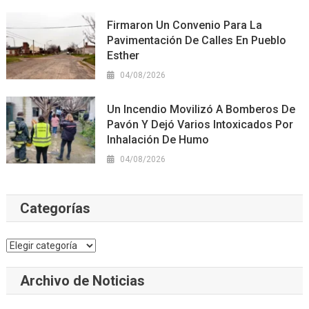
Firmaron Un Convenio Para La
Pavimentación De Calles En Pueblo
Esther
04/08/2026
Un Incendio Movilizó A Bomberos De
Pavón Y Dejó Varios Intoxicados Por
Inhalación De Humo
04/08/2026
Categorías
Categorías
Archivo de Noticias