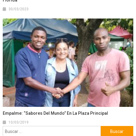
30/03/2023
Empalme: “Sabores Del Mundo” En La Plaza Principal
10/03/2019
Buscar: