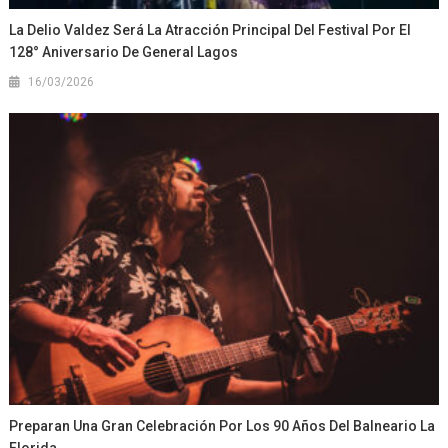
La Delio Valdez Será La Atracción Principal Del Festival Por El
128° Aniversario De General Lagos
16/03/2026
Preparan Una Gran Celebración Por Los 90 Años Del Balneario La
Florida