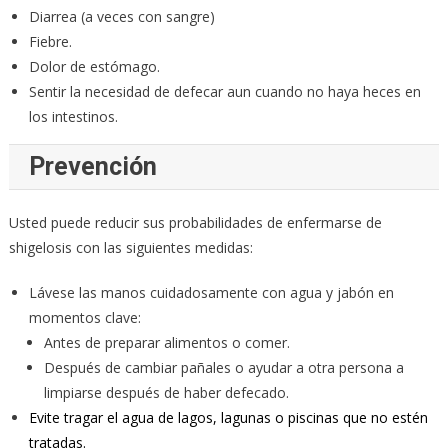
Diarrea (a veces con sangre)
Fiebre.
Dolor de estómago.
Sentir la necesidad de defecar aun cuando no haya heces en
los intestinos.
Prevención
Usted puede reducir sus probabilidades de enfermarse de
shigelosis con las siguientes medidas:
Lávese las manos cuidadosamente con agua y jabón en
momentos clave:
Antes de preparar alimentos o comer.
Después de cambiar pañales o ayudar a otra persona a
limpiarse después de haber defecado.
Evite tragar el agua de lagos, lagunas o piscinas que no estén
tratadas.