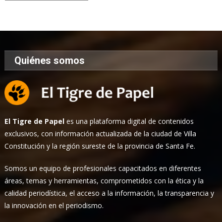
de
Noticias
Quiénes somos
El Tigre de Papel
es una plataforma digital de contenidos
exclusivos, con información actualizada de la ciudad de Villa
Constitución y la región sureste de la provincia de Santa Fe.
Somos un equipo de profesionales capacitados en diferentes
áreas, temas y herramientas, comprometidos con la ética y la
calidad periodística, el acceso a la información, la transparencia y
la innovación en el periodismo.