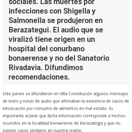
sociales. Las muertes por
infecciones con Shigella y
Salmonella se produjeron en
Berazategui. El audio que se
viralizó tiene origen en un
hospital del conurbano
bonaerense y no del Sanatorio
Rivadavia. Difundimos
recomendaciones.
Este jueves se difundieron en Villa Constitución algunos mensajes
de texto y notas de audio que afirmaban la existencia de casos de
intoxicación por consumo de alimentos en mal estado. Es
importante aclarar que dicha información corresponde a hechos
ocurridos en la localidad bonaerense de Berazategui y que no
existen casos similares en nuestra región.