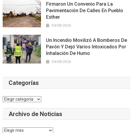
Firmaron Un Convenio Para La
Pavimentación De Calles En Pueblo
Esther
04/08/2026
Un Incendio Movilizó A Bomberos De
Pavón Y Dejó Varios Intoxicados Por
Inhalación De Humo
04/08/2026
Categorías
Categorías
Archivo de Noticias
Archivo