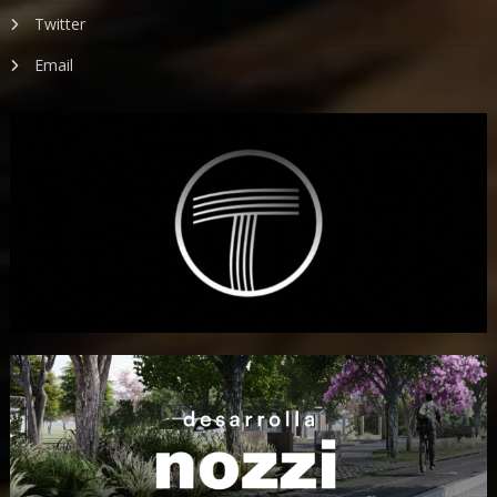
Twitter
Email