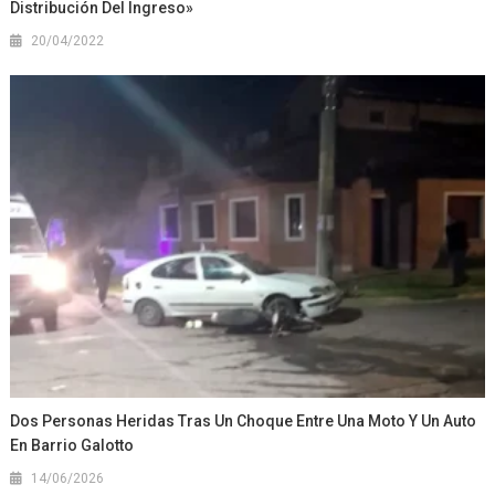
Distribución Del Ingreso»
20/04/2022
Dos Personas Heridas Tras Un Choque Entre Una Moto Y Un Auto
En Barrio Galotto
14/06/2026