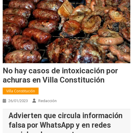
No hay casos de intoxicación por
achuras en Villa Constitución
Villa Constitución
26/01/2023
Redacción
Advierten que circula información
falsa por WhatsApp y en redes