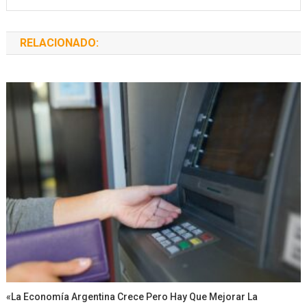
RELACIONADO:
«La Economía Argentina Crece Pero Hay Que Mejorar La