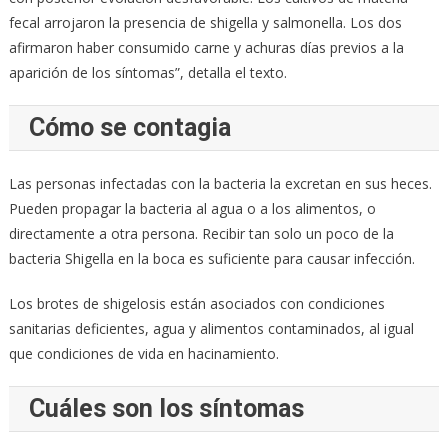
fecal arrojaron la presencia de shigella y salmonella. Los dos
afirmaron haber consumido carne y achuras días previos a la
aparición de los síntomas”, detalla el texto.
Cómo se contagia
Las personas infectadas con la bacteria la excretan en sus heces.
Pueden propagar la bacteria al agua o a los alimentos, o
directamente a otra persona. Recibir tan solo un poco de la
bacteria Shigella en la boca es suficiente para causar infección.
Los brotes de shigelosis están asociados con condiciones
sanitarias deficientes, agua y alimentos contaminados, al igual
que condiciones de vida en hacinamiento.
Cuáles son los síntomas