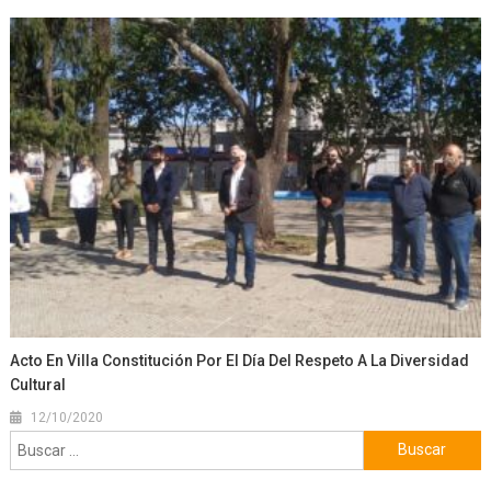
Acto En Villa Constitución Por El Día Del Respeto A La Diversidad
Cultural
12/10/2020
Buscar: