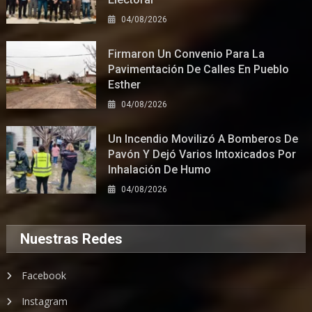
04/08/2026
Firmaron Un Convenio Para La
Pavimentación De Calles En Pueblo
Esther
04/08/2026
Un Incendio Movilizó A Bomberos De
Pavón Y Dejó Varios Intoxicados Por
Inhalación De Humo
04/08/2026
Nuestras Redes
Facebook
Instagram