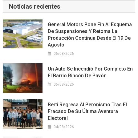
Noticias recientes
General Motors Pone Fin Al Esquema
De Suspensiones Y Retoma La
Producción Continua Desde El 19 De
Agosto
06/08/2026
Un Auto Se Incendió Por Completo En
El Barrio Rincón De Pavón
06/08/2026
Berti Regresa Al Peronismo Tras El
Fracaso De Su Última Aventura
Electoral
04/08/2026