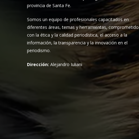
provincia de Santa Fe.
Somos un equipo de profesionales capacitados en
diferentes áreas, temas y herramientas, comprometido
con la ética y la calidad periodística, el acceso a la
información, la transparencia y la innovación en el
periodismo.
Dirección:
Alejandro Iuliani