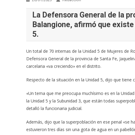
La Defensora General de la pr
Balangione, afirmó que existe
5.
Un total de 70 internas de la Unidad 5 de Mujeres de Ro
Defensora General de la provincia de Santa Fe, Jaqueli
carcelaria «va creciendo» en el distrito.
Respecto de la situación en la Unidad 5, dijo que tiene
«Un tema que me preocupa muchísimo es en la Unidad 5 d
la Unidad 5 y la Subunidad 3, que están todas superpobl
detalló la funcionaria judicial.
Además, dijo que la superpoblación en ese penal «se 
estuvieron tres días sin una gota de agua en un pabelló