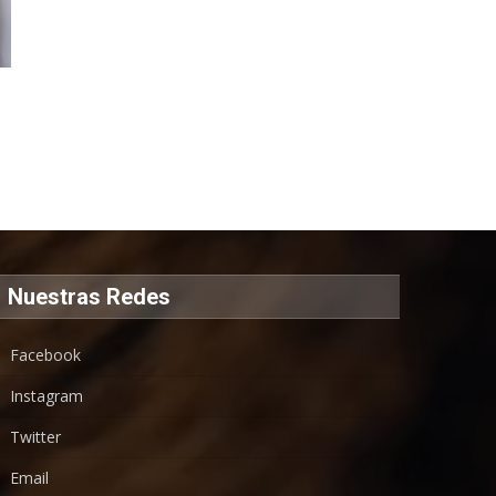
Nuestras Redes
Facebook
Instagram
Twitter
Email