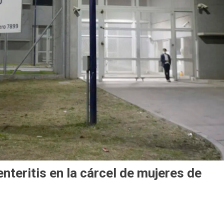
teritis en la cárcel de mujeres de