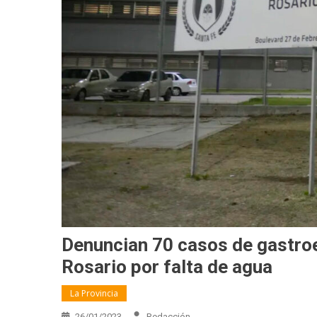
Denuncian 70 casos de gastroen
Rosario por falta de agua
La Provincia
26/01/2023
Redacción