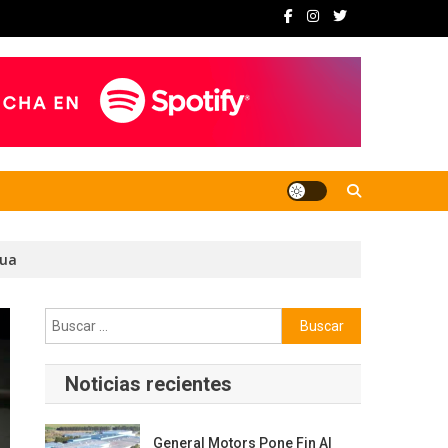
gua
Buscar:
Noticias recientes
General Motors Pone Fin Al