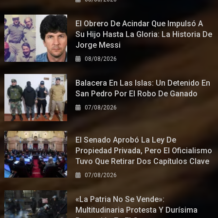
El Obrero De Acindar Que Impulsó A
Su Hijo Hasta La Gloria: La Historia De
Jorge Messi
08/08/2026
Balacera En Las Islas: Un Detenido En
San Pedro Por El Robo De Ganado
07/08/2026
El Senado Aprobó La Ley De
Propiedad Privada, Pero El Oficialismo
Tuvo Que Retirar Dos Capítulos Clave
07/08/2026
«La Patria No Se Vende»:
Multitudinaria Protesta Y Durísima