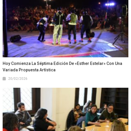
Hoy Comienza La Séptima Edición De «Esther Estelar» Con Una
Variada Propuesta Artística
20/02/2026