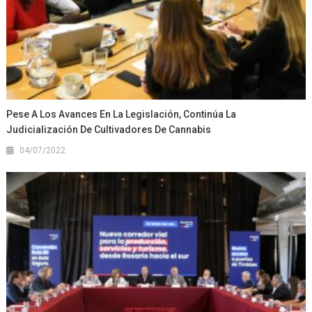
Pese A Los Avances En La Legislación, Continúa La
Judicialización De Cultivadores De Cannabis
04/07/2022