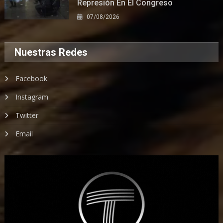
Represión En El Congreso
07/08/2026
Nuestras Redes
Facebook
Instagram
Twitter
Email