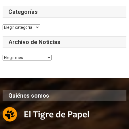
Categorías
Categorías
Archivo de Noticias
Archivo
de
Noticias
Quiénes somos