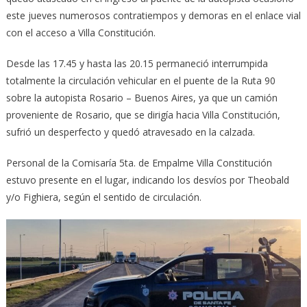
este jueves numerosos contratiempos y demoras en el enlace vial
con el acceso a Villa Constitución.
Desde las 17.45 y hasta las 20.15 permaneció interrumpida
totalmente la circulación vehicular en el puente de la Ruta 90
sobre la autopista Rosario – Buenos Aires, ya que un camión
proveniente de Rosario, que se dirigía hacia Villa Constitución,
sufrió un desperfecto y quedó atravesado en la calzada.
Personal de la Comisaría 5ta. de Empalme Villa Constitución
estuvo presente en el lugar, indicando los desvíos por Theobald
y/o Fighiera, según el sentido de circulación.