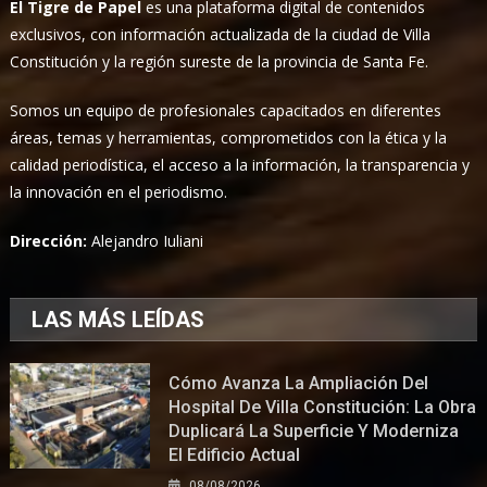
El Tigre de Papel
es una plataforma digital de contenidos
exclusivos, con información actualizada de la ciudad de Villa
Constitución y la región sureste de la provincia de Santa Fe.
Somos un equipo de profesionales capacitados en diferentes
áreas, temas y herramientas, comprometidos con la ética y la
calidad periodística, el acceso a la información, la transparencia y
la innovación en el periodismo.
Dirección:
Alejandro Iuliani
LAS MÁS LEÍDAS
Cómo Avanza La Ampliación Del
Hospital De Villa Constitución: La Obra
Duplicará La Superficie Y Moderniza
El Edificio Actual
08/08/2026